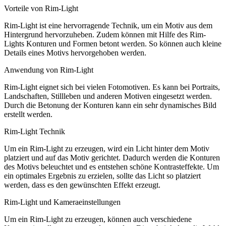
Vorteile von Rim-Light
Rim-Light ist eine hervorragende Technik, um ein Motiv aus dem
Hintergrund hervorzuheben. Zudem können mit Hilfe des Rim-
Lights Konturen und Formen betont werden. So können auch kleine
Details eines Motivs hervorgehoben werden.
Anwendung von Rim-Light
Rim-Light eignet sich bei vielen Fotomotiven. Es kann bei Portraits,
Landschaften, Stillleben und anderen Motiven eingesetzt werden.
Durch die Betonung der Konturen kann ein sehr dynamisches Bild
erstellt werden.
Rim-Light Technik
Um ein Rim-Light zu erzeugen, wird ein Licht hinter dem Motiv
platziert und auf das Motiv gerichtet. Dadurch werden die Konturen
des Motivs beleuchtet und es entstehen schöne Kontrasteffekte. Um
ein optimales Ergebnis zu erzielen, sollte das Licht so platziert
werden, dass es den gewünschten Effekt erzeugt.
Rim-Light und Kameraeinstellungen
Um ein Rim-Light zu erzeugen, können auch verschiedene