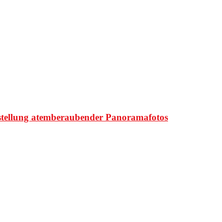
rstellung atemberaubender Panoramafotos