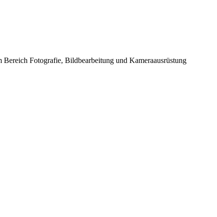
im Bereich Fotografie, Bildbearbeitung und Kameraausrüstung