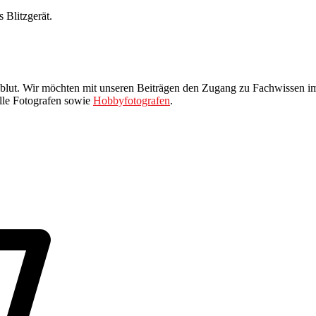
 Blitzgerät.
erzblut. Wir möchten mit unseren Beiträgen den Zugang zu Fachwissen 
elle Fotografen sowie
Hobbyfotografen
.