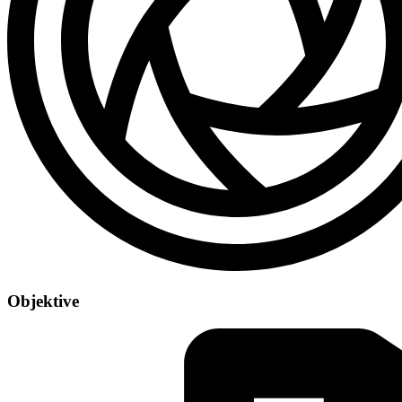
Objektive