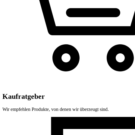
Kaufratgeber
Wir empfehlen Produkte, von denen wir überzeugt sind.