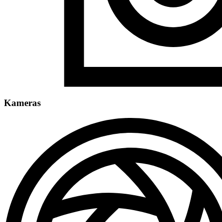
Kameras