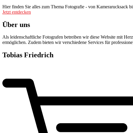
Hier finden Sie alles zum Thema Fotografie - von Kamerarucksack bis
Jetzt entdecken
Über uns
Als leidenschaftliche Fotografen betreiben wir diese Website mit H
ermöglichen. Zudem bieten wir verschiedene Services für profession
Tobias Friedrich