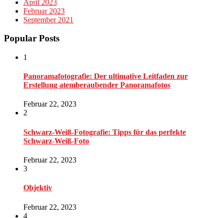
April 2023
Februar 2023
September 2021
Popular Posts
1
Panoramafotografie: Der ultimative Leitfaden zur
Erstellung atemberaubender Panoramafotos
Februar 22, 2023
2
Schwarz-Weiß-Fotografie: Tipps für das perfekte
Schwarz-Weiß-Foto
Februar 22, 2023
3
Objektiv
Februar 22, 2023
4