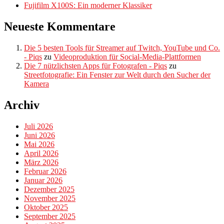
Fujifilm X100S: Ein moderner Klassiker
Neueste Kommentare
Die 5 besten Tools für Streamer auf Twitch, YouTube und Co.
- Piqs
zu
Videoproduktion für Social-Media-Plattformen
Die 7 nützlichsten Apps für Fotografen - Piqs
zu
Streetfotografie: Ein Fenster zur Welt durch den Sucher der
Kamera
Archiv
Juli 2026
Juni 2026
Mai 2026
April 2026
März 2026
Februar 2026
Januar 2026
Dezember 2025
November 2025
Oktober 2025
September 2025