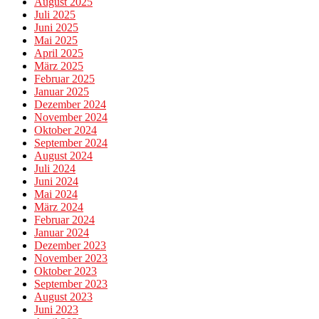
August 2025
Juli 2025
Juni 2025
Mai 2025
April 2025
März 2025
Februar 2025
Januar 2025
Dezember 2024
November 2024
Oktober 2024
September 2024
August 2024
Juli 2024
Juni 2024
Mai 2024
März 2024
Februar 2024
Januar 2024
Dezember 2023
November 2023
Oktober 2023
September 2023
August 2023
Juni 2023