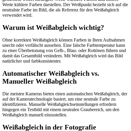
Werte kühlere Farben darstellen. Der Weißpunkt bezieht sich auf die
neutralste Farbe im Bild, die als Referenz für den Weißabgleich
verwendet wird.
Warum ist Weißabgleich wichtig?
Ohne korrekten Weißabgleich können Farben in Ihren Aufnahmen
unecht oder verfälscht aussehen. Eine falsche Farbtemperatur kann
zu einer Überbetonung von Gelb-, Blau- oder Rottönen führen und
damit das Gesamtbild verändern. Mit Weißabgleich wird das Bild
natürlicher und farbkonsistenter.
Automatischer Weißabgleich vs.
Manueller Weißabgleich
Die meisten Kameras bieten einen automatischen Weißabgleich, der
auf der Kameratechnologie basiert, um eine neutrale Farbe zu
identifizieren. Manuelle Weißabgleichseinstellungen erfordern
hingegen ein Testbild mit einem neutralen Graubereich, um den
Weißabgleich manuell einzustellen.
Weißabgleich in der Fotografie