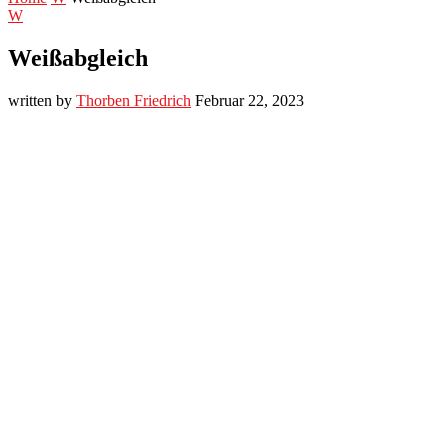
W
Weißabgleich
written by
Thorben Friedrich
Februar 22, 2023