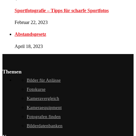
Sportfotografie – Tipps für scharfe Sportfotos
Februar 22, 2023
Abstandsgesetz
April 18, 2023
Themen
Bilder für Anlässe
Fotokurse
Kameravergleich
Kameraequipment
Fotografen finden
Bilderdatenbanken