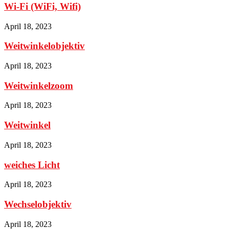
Wi-Fi (WiFi, Wifi)
April 18, 2023
Weitwinkelobjektiv
April 18, 2023
Weitwinkelzoom
April 18, 2023
Weitwinkel
April 18, 2023
weiches Licht
April 18, 2023
Wechselobjektiv
April 18, 2023