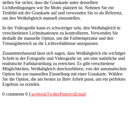
stellen Sie sicher, dass die Graukarte unter denselben
Lichtbedingungen wie Ihr Motiv platziert ist. Nehmen Sie ein
Testbild mit der Graukarte auf und verwenden Sie es als Referenz,
um den Weißabgleich manuell einzustellen.
In der Videografie kann es schwieriger sein, den Weißabgleich in
verschiedenen Lichtsituationen zu kontrollieren. Verwenden Sie
deshalb die manuelle Option, um die Farbtemperatur und den
Tönungsbereich an die Lichtverhältnisse anzupassen.
Zusammenfassend lässt sich sagen, dass Weißabgleich ein wichtiger
Schritt in der Fotografie und Videografie ist, um eine natürliche und
realistische Farbdarstellung zu erreichen. Es gibt verschiedene
Möglichkeiten, Weißabgleich durchzuführen, von der automatischen
Option bis zur manuellen Einstellung mit einer Graukarte. Wählen
Sie die Option, die am besten zu Ihrer Arbeit passt, um ein perfektes
Ergebnis zu erzielen.
0 comments
0
Facebook
Twitter
Pinterest
Email