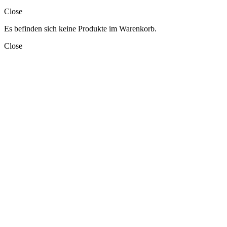
Close
Es befinden sich keine Produkte im Warenkorb.
Close