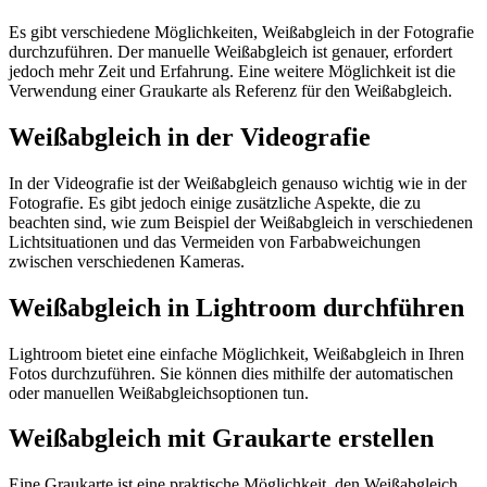
Es gibt verschiedene Möglichkeiten, Weißabgleich in der Fotografie
durchzuführen. Der manuelle Weißabgleich ist genauer, erfordert
jedoch mehr Zeit und Erfahrung. Eine weitere Möglichkeit ist die
Verwendung einer Graukarte als Referenz für den Weißabgleich.
Weißabgleich in der Videografie
In der Videografie ist der Weißabgleich genauso wichtig wie in der
Fotografie. Es gibt jedoch einige zusätzliche Aspekte, die zu
beachten sind, wie zum Beispiel der Weißabgleich in verschiedenen
Lichtsituationen und das Vermeiden von Farbabweichungen
zwischen verschiedenen Kameras.
Weißabgleich in Lightroom durchführen
Lightroom bietet eine einfache Möglichkeit, Weißabgleich in Ihren
Fotos durchzuführen. Sie können dies mithilfe der automatischen
oder manuellen Weißabgleichsoptionen tun.
Weißabgleich mit Graukarte erstellen
Eine Graukarte ist eine praktische Möglichkeit, den Weißabgleich