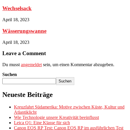
Wechselsack
April 18, 2023
Wässerungswanne
April 18, 2023
Leave a Comment
Du musst
angemeldet
sein, um einen Kommentar abzugeben.
Suchen
Suchen
Neueste Beiträge
Kreuzfahrt Südamerika: Motive zwischen Küste, Kultur und
Atlantiklicht
Wie Technologie unsere Kreativität beeinflusst
Leica Q1: Eine Klasse für sich
Canon EOS RP Test: Canon EOS RP im ausführlichen Test