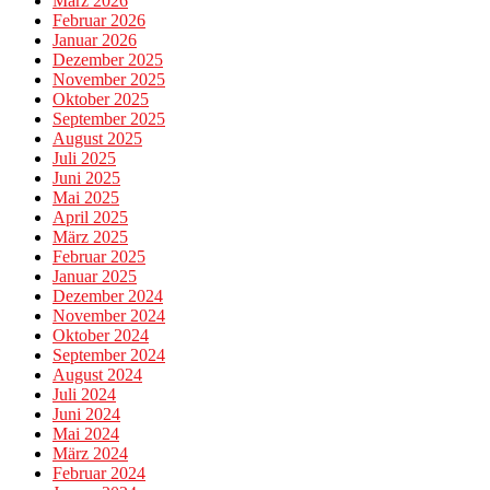
März 2026
Februar 2026
Januar 2026
Dezember 2025
November 2025
Oktober 2025
September 2025
August 2025
Juli 2025
Juni 2025
Mai 2025
April 2025
März 2025
Februar 2025
Januar 2025
Dezember 2024
November 2024
Oktober 2024
September 2024
August 2024
Juli 2024
Juni 2024
Mai 2024
März 2024
Februar 2024