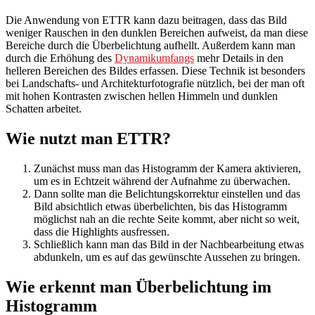
Die Anwendung von ETTR kann dazu beitragen, dass das Bild
weniger Rauschen in den dunklen Bereichen aufweist, da man diese
Bereiche durch die Überbelichtung aufhellt. Außerdem kann man
durch die Erhöhung des
Dynamikumfangs
mehr Details in den
helleren Bereichen des Bildes erfassen. Diese Technik ist besonders
bei Landschafts- und Architekturfotografie nützlich, bei der man oft
mit hohen Kontrasten zwischen hellen Himmeln und dunklen
Schatten arbeitet.
Wie nutzt man ETTR?
Zunächst muss man das Histogramm der Kamera aktivieren,
um es in Echtzeit während der Aufnahme zu überwachen.
Dann sollte man die Belichtungskorrektur einstellen und das
Bild absichtlich etwas überbelichten, bis das Histogramm
möglichst nah an die rechte Seite kommt, aber nicht so weit,
dass die Highlights ausfressen.
Schließlich kann man das Bild in der Nachbearbeitung etwas
abdunkeln, um es auf das gewünschte Aussehen zu bringen.
Wie erkennt man Überbelichtung im
Histogramm