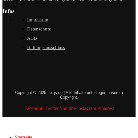
Infos
Impressum
Datenschutz
AGB
Haftungsausschluss
Copyright © 2025 | piqs.de | Alle Inhalte unterliegen unserem
Copyright.
Facebook
Twitter
Youtube
Instagram
Pinterest
Startseite