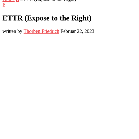
E
ETTR (Expose to the Right)
written by
Thorben Friedrich
Februar 22, 2023