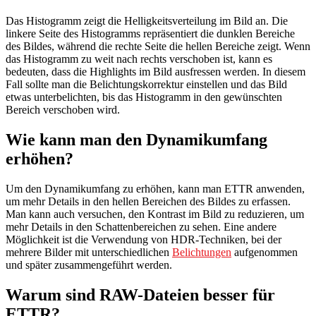
Das Histogramm zeigt die Helligkeitsverteilung im Bild an. Die
linkere Seite des Histogramms repräsentiert die dunklen Bereiche
des Bildes, während die rechte Seite die hellen Bereiche zeigt. Wenn
das Histogramm zu weit nach rechts verschoben ist, kann es
bedeuten, dass die Highlights im Bild ausfressen werden. In diesem
Fall sollte man die Belichtungskorrektur einstellen und das Bild
etwas unterbelichten, bis das Histogramm in den gewünschten
Bereich verschoben wird.
Wie kann man den Dynamikumfang
erhöhen?
Um den Dynamikumfang zu erhöhen, kann man ETTR anwenden,
um mehr Details in den hellen Bereichen des Bildes zu erfassen.
Man kann auch versuchen, den Kontrast im Bild zu reduzieren, um
mehr Details in den Schattenbereichen zu sehen. Eine andere
Möglichkeit ist die Verwendung von HDR-Techniken, bei der
mehrere Bilder mit unterschiedlichen
Belichtungen
aufgenommen
und später zusammengeführt werden.
Warum sind RAW-Dateien besser für
ETTR?