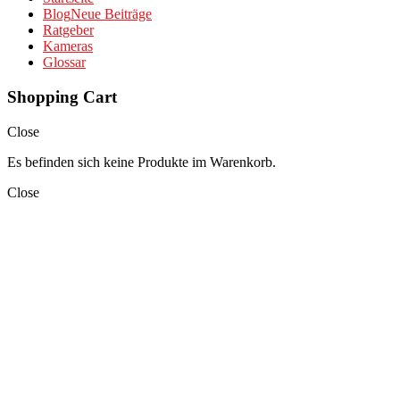
Blog
Neue Beiträge
Ratgeber
Kameras
Glossar
Shopping Cart
Close
Es befinden sich keine Produkte im Warenkorb.
Close