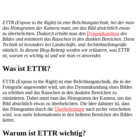
ETTR (Expose to the Right) ist eine Belichtungstechnik, bei der man
das Histogramm der Kamera nutzt, um das Bild absichtlich etwas
zu überbelichten. Dadurch erhöht man den
Dynamikumfang
des
Bildes und minimiert das Rauschen in den dunklen Bereichen. Diese
Technik ist besonders bei Landschafts- und Architekturfotografie
nützlich. In diesem Blog-Beitrag werden wir erläutern, was ETTR
ist, warum es wichtig ist und wie man es anwendet.
Was ist ETTR?
ETTR (Expose to the Right) ist eine Belichtungstechnik, die in der
Fotografie angewendet wird, um den Dynamikumfang eines Bildes
zu erhöhen und das Rauschen in den dunklen Bereichen zu
minimieren. Dabei nutzt man das Histogramm der Kamera, um das
Bild absichtlich etwas zu überbelichten. Die Idee dahinter ist, dass
das Histogramm durch die
Überbelichtung
nach rechts verschoben
wird, was mehr Informationen in den helleren Bereichen des Bildes
liefert.
Warum ist ETTR wichtig?