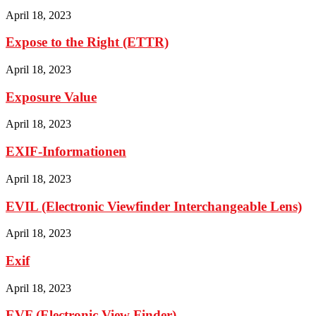
April 18, 2023
Expose to the Right (ETTR)
April 18, 2023
Exposure Value
April 18, 2023
EXIF-Informationen
April 18, 2023
EVIL (Electronic Viewfinder Interchangeable Lens)
April 18, 2023
Exif
April 18, 2023
EVF (Electronic View Finder)