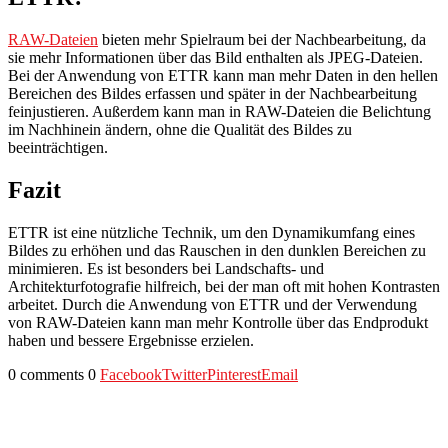
RAW-Dateien
bieten mehr Spielraum bei der Nachbearbeitung, da
sie mehr Informationen über das Bild enthalten als JPEG-Dateien.
Bei der Anwendung von ETTR kann man mehr Daten in den hellen
Bereichen des Bildes erfassen und später in der Nachbearbeitung
feinjustieren. Außerdem kann man in RAW-Dateien die Belichtung
im Nachhinein ändern, ohne die Qualität des Bildes zu
beeinträchtigen.
Fazit
ETTR ist eine nützliche Technik, um den Dynamikumfang eines
Bildes zu erhöhen und das Rauschen in den dunklen Bereichen zu
minimieren. Es ist besonders bei Landschafts- und
Architekturfotografie hilfreich, bei der man oft mit hohen Kontrasten
arbeitet. Durch die Anwendung von ETTR und der Verwendung
von RAW-Dateien kann man mehr Kontrolle über das Endprodukt
haben und bessere Ergebnisse erzielen.
0 comments
0
Facebook
Twitter
Pinterest
Email