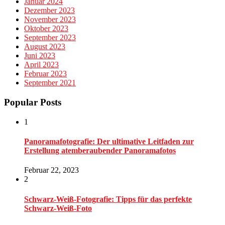
Januar 2024
Dezember 2023
November 2023
Oktober 2023
September 2023
August 2023
Juni 2023
April 2023
Februar 2023
September 2021
Popular Posts
1
Panoramafotografie: Der ultimative Leitfaden zur
Erstellung atemberaubender Panoramafotos
Februar 22, 2023
2
Schwarz-Weiß-Fotografie: Tipps für das perfekte
Schwarz-Weiß-Foto