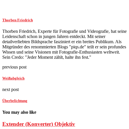
Thorben Friedrich
Thorben Friedrich, Experte für Fotografie und Videografie, hat seine
Leidenschaft schon in jungen Jahren entdeckt. Mit seiner
detailverliebten Bildsprache fasziniert er ein breites Publikum. Als
Mitgründer des renommierten Blogs "piqs.de" teilt er sein profundes
Wissen und seine Visionen mit Fotografie-Enthusiasten weltweit.
Sein Credo: "Jeder Moment zählt, halte ihn fest."
previous post
Weißabgleich
next post
Überbelichtung
You may also like
Extender (Konverter) Objektiv