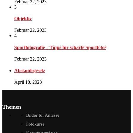
Februar 22, 2023
3
Objektiv
Februar 22, 2023
4
Sportfotografie – Tipps für scharfe Sportfotos
Februar 22, 2023
Abstandsgesetz
April 18, 2023
Themen
Bilder für Anlässe
Fotokurse