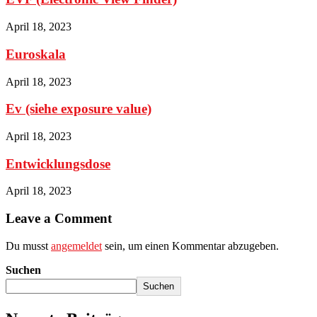
April 18, 2023
Euroskala
April 18, 2023
Ev (siehe exposure value)
April 18, 2023
Entwicklungsdose
April 18, 2023
Leave a Comment
Du musst
angemeldet
sein, um einen Kommentar abzugeben.
Suchen
Suchen