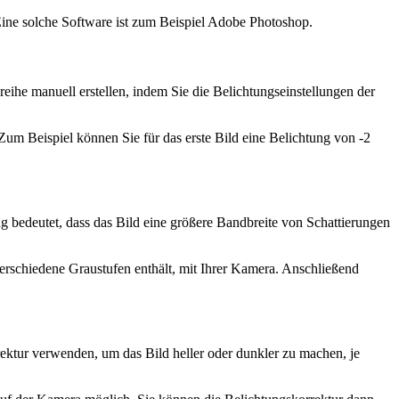
ne solche Software ist zum Beispiel Adobe Photoshop.
eihe manuell erstellen, indem Sie die Belichtungseinstellungen der
 Zum Beispiel können Sie für das erste Bild eine Belichtung von -2
g bedeutet, dass das Bild eine größere Bandbreite von Schattierungen
erschiedene Graustufen enthält, mit Ihrer Kamera. Anschließend
ktur verwenden, um das Bild heller oder dunkler zu machen, je