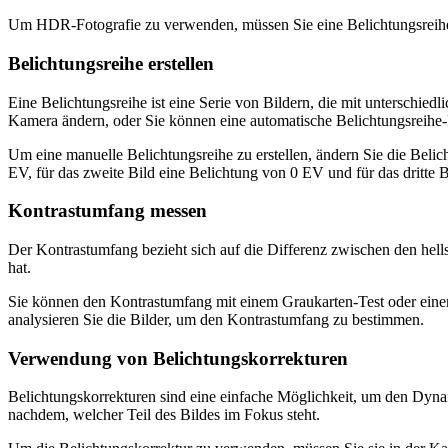
Um HDR-Fotografie zu verwenden, müssen Sie eine Belichtungsreihe
Belichtungsreihe erstellen
Eine Belichtungsreihe ist eine Serie von Bildern, die mit unterschie
Kamera ändern, oder Sie können eine automatische Belichtungsreihe-
Um eine manuelle Belichtungsreihe zu erstellen, ändern Sie die Belic
EV, für das zweite Bild eine Belichtung von 0 EV und für das dritte
Kontrastumfang messen
Der Kontrastumfang bezieht sich auf die Differenz zwischen den hell
hat.
Sie können den Kontrastumfang mit einem Graukarten-Test oder einem 
analysieren Sie die Bilder, um den Kontrastumfang zu bestimmen.
Verwendung von Belichtungskorrekturen
Belichtungskorrekturen sind eine einfache Möglichkeit, um den Dyna
nachdem, welcher Teil des Bildes im Fokus steht.