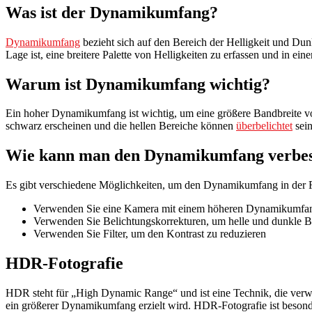
Was ist der Dynamikumfang?
Dynamikumfang
bezieht sich auf den Bereich der Helligkeit und Dun
Lage ist, eine breitere Palette von Helligkeiten zu erfassen und in ein
Warum ist Dynamikumfang wichtig?
Ein hoher Dynamikumfang ist wichtig, um eine größere Bandbreite v
schwarz erscheinen und die hellen Bereiche können
überbelichtet
sein
Wie kann man den Dynamikumfang verbe
Es gibt verschiedene Möglichkeiten, um den Dynamikumfang in der F
Verwenden Sie eine Kamera mit einem höheren Dynamikumfa
Verwenden Sie Belichtungskorrekturen, um helle und dunkle B
Verwenden Sie Filter, um den Kontrast zu reduzieren
HDR-Fotografie
HDR steht für „High Dynamic Range“ und ist eine Technik, die ve
ein größerer Dynamikumfang erzielt wird. HDR-Fotografie ist besond