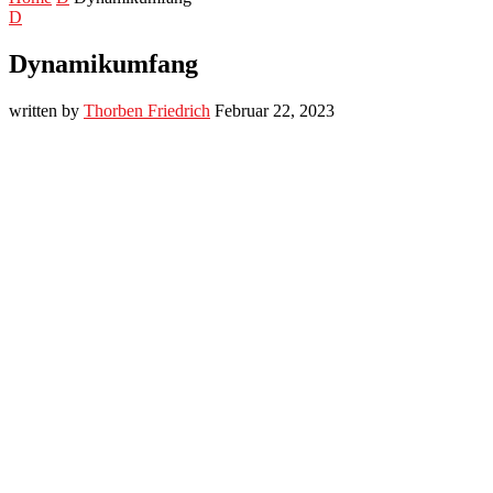
D
Dynamikumfang
written by
Thorben Friedrich
Februar 22, 2023