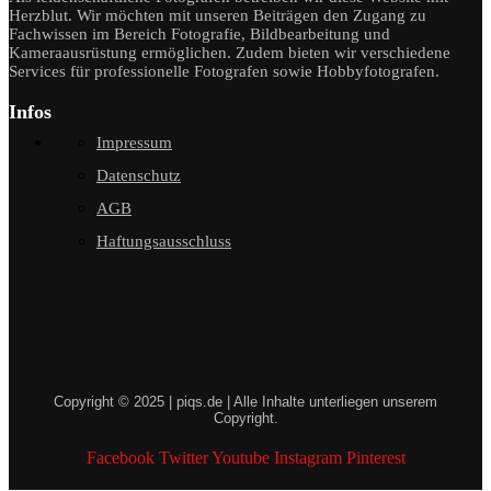
Herzblut. Wir möchten mit unseren Beiträgen den Zugang zu
Fachwissen im Bereich Fotografie, Bildbearbeitung und
Kameraausrüstung ermöglichen. Zudem bieten wir verschiedene
Services für professionelle Fotografen sowie Hobbyfotografen.
Infos
Impressum
Datenschutz
AGB
Haftungsausschluss
Copyright © 2025 | piqs.de | Alle Inhalte unterliegen unserem
Copyright.
Facebook
Twitter
Youtube
Instagram
Pinterest