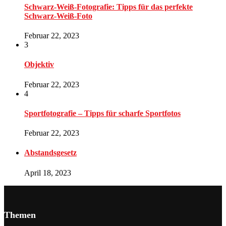
Schwarz-Weiß-Fotografie: Tipps für das perfekte
Schwarz-Weiß-Foto
Februar 22, 2023
3
Objektiv
Februar 22, 2023
4
Sportfotografie – Tipps für scharfe Sportfotos
Februar 22, 2023
Abstandsgesetz
April 18, 2023
Themen