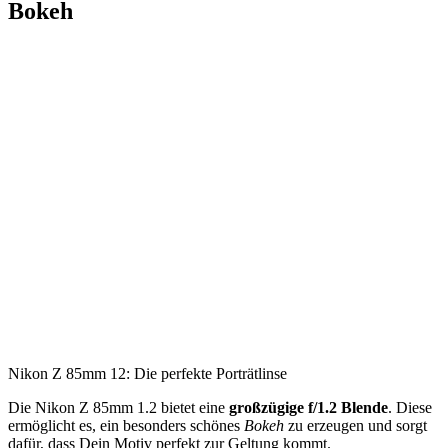
Bokeh
Nikon Z 85mm 12: Die perfekte Porträtlinse
Die Nikon Z 85mm 1.2 bietet eine
großzügige f/1.2 Blende
. Diese
ermöglicht es, ein besonders schönes
Bokeh
zu erzeugen und sorgt
dafür, dass Dein Motiv perfekt zur Geltung kommt.