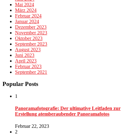
Mai 2024
März 2024
Februar 2024
Januar 2024
Dezember 2023
November 2023
Oktober 2023
September 2023
August 2023
Juni 2023
April 2023
Februar 2023
September 2021
Popular Posts
1
Panoramafotografie: Der ultimative Leitfaden zur
Erstellung atemberaubender Panoramafotos
Februar 22, 2023
2