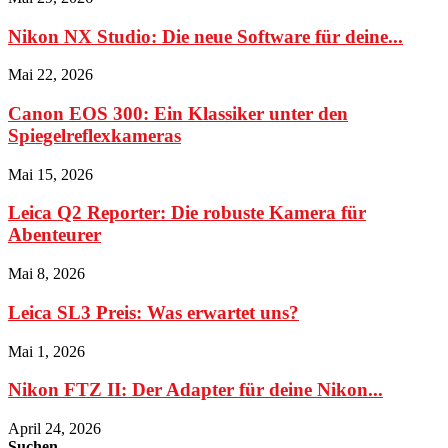
Nikon NX Studio: Die neue Software für deine...
Mai 22, 2026
Canon EOS 300: Ein Klassiker unter den
Spiegelreflexkameras
Mai 15, 2026
Leica Q2 Reporter: Die robuste Kamera für
Abenteurer
Mai 8, 2026
Leica SL3 Preis: Was erwartet uns?
Mai 1, 2026
Nikon FTZ II: Der Adapter für deine Nikon...
April 24, 2026
Suchen