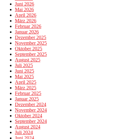
Juni 2026
Mai 2026
April 2026
März 2026
Februar 2026
Januar 2026
Dezember 2025
November 2025
Oktober 2025
September 2025
August 2025
Juli 2025
Juni 2025
Mai 2025
April 2025
März 2025
Februar 2025
Januar 2025
Dezember 2024
November 2024
Oktober 2024
September 2024
August 2024
Juli 2024
Juni 2024