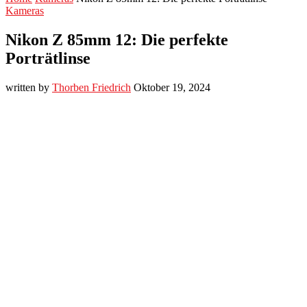
Kameras
Nikon Z 85mm 12: Die perfekte
Porträtlinse
written by
Thorben Friedrich
Oktober 19, 2024