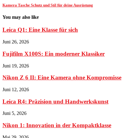
Kamera Tasche Schutz und Stil für deine Ausrüstung
You may also like
Leica Q1: Eine Klasse für sich
Juni 26, 2026
Fujifilm X100S: Ein moderner Klassiker
Juni 19, 2026
Nikon Z 6 II: Eine Kamera ohne Kompromisse
Juni 12, 2026
Leica R4: Präzision und Handwerkskunst
Juni 5, 2026
Nikon 1: Innovation in der Kompaktklasse
Mai 29, 2026