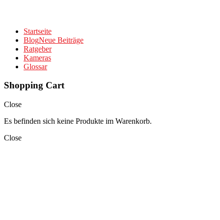
Startseite
Blog
Neue Beiträge
Ratgeber
Kameras
Glossar
Shopping Cart
Close
Es befinden sich keine Produkte im Warenkorb.
Close