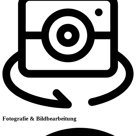
Fotografie & Bildbearbeitung