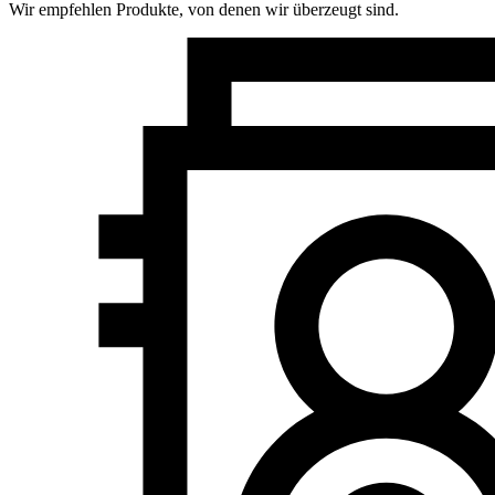
Wir empfehlen Produkte, von denen wir überzeugt sind.