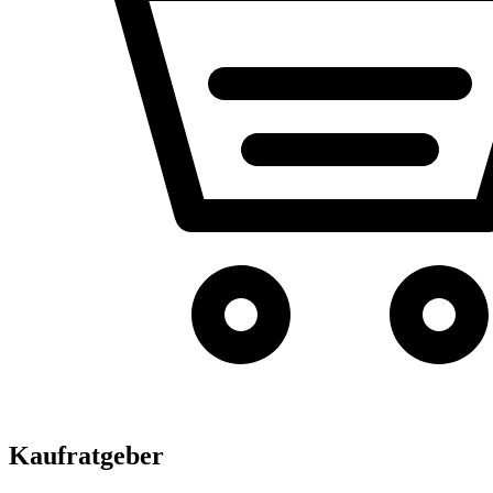
Kaufratgeber