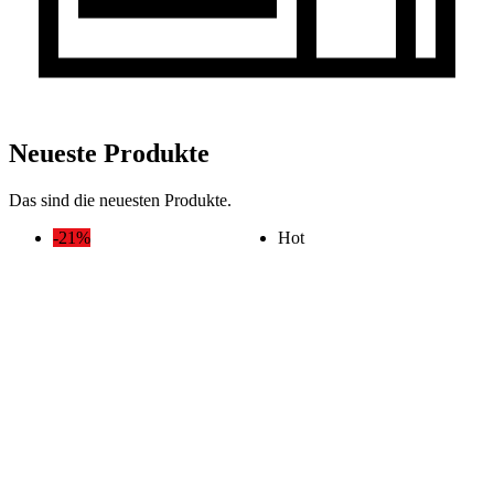
Neueste Produkte
Das sind die neuesten Produkte.
-21%
Hot