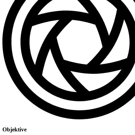
Objektive