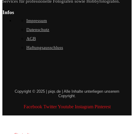
Services für professionelle Fotografen sowie Hobbyfotografen.
Infos
Impressum
Datenschutz
AGB
Haftungsausschluss
Copyright © 2025 | piqs.de | Alle Inhalte unterliegen unserem
Copyright.
Facebook
Twitter
Youtube
Instagram
Pinterest