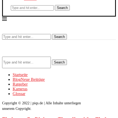
Search
Search
Search
Startseite
Blog
Neue Beiträge
Ratgeber
Kameras
Glossar
Copyright © 2022 | piqs.de | Alle Inhalte unterliegen
unserem Copyright.