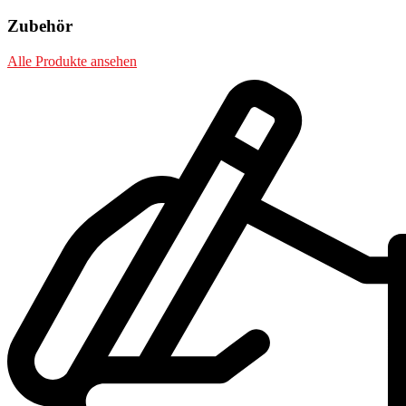
Zubehör
Alle Produkte ansehen