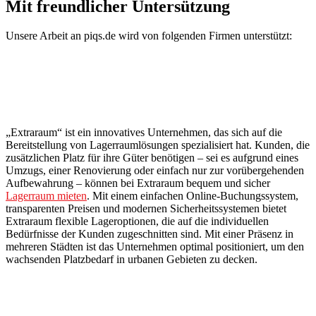
Mit freundlicher Untersützung
Unsere Arbeit an piqs.de wird von folgenden Firmen unterstützt:
„Extraraum“ ist ein innovatives Unternehmen, das sich auf die
Bereitstellung von Lagerraumlösungen spezialisiert hat. Kunden, die
zusätzlichen Platz für ihre Güter benötigen – sei es aufgrund eines
Umzugs, einer Renovierung oder einfach nur zur vorübergehenden
Aufbewahrung – können bei Extraraum bequem und sicher
Lagerraum mieten
. Mit einem einfachen Online-Buchungssystem,
transparenten Preisen und modernen Sicherheitssystemen bietet
Extraraum flexible Lageroptionen, die auf die individuellen
Bedürfnisse der Kunden zugeschnitten sind. Mit einer Präsenz in
mehreren Städten ist das Unternehmen optimal positioniert, um den
wachsenden Platzbedarf in urbanen Gebieten zu decken.