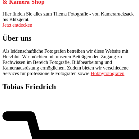
& Kamera Shop
Hier finden Sie alles zum Thema Fotografie - von Kamerarucksack
bis Blitzgerät.
Jetzt entdecken
Über uns
Als leidenschaftliche Fotografen betreiben wir diese Website mit
Herzblut. Wir möchten mit unseren Beiträgen den Zugang zu
Fachwissen im Bereich Fotografie, Bildbearbeitung und
Kameraausrüstung ermöglichen. Zudem bieten wir verschiedene
Services für professionelle Fotografen sowie
Hobbyfotografen
.
Tobias Friedrich