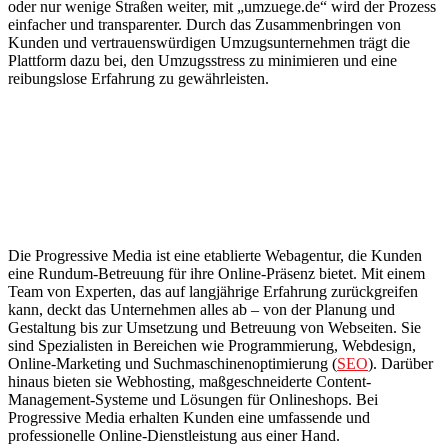
oder nur wenige Straßen weiter, mit „umzuege.de“ wird der Prozess
einfacher und transparenter. Durch das Zusammenbringen von
Kunden und vertrauenswürdigen Umzugsunternehmen trägt die
Plattform dazu bei, den Umzugsstress zu minimieren und eine
reibungslose Erfahrung zu gewährleisten.
Die Progressive Media ist eine etablierte Webagentur, die Kunden
eine Rundum-Betreuung für ihre Online-Präsenz bietet. Mit einem
Team von Experten, das auf langjährige Erfahrung zurückgreifen
kann, deckt das Unternehmen alles ab – von der Planung und
Gestaltung bis zur Umsetzung und Betreuung von Webseiten. Sie
sind Spezialisten in Bereichen wie Programmierung, Webdesign,
Online-Marketing und Suchmaschinenoptimierung (
SEO
). Darüber
hinaus bieten sie Webhosting, maßgeschneiderte Content-
Management-Systeme und Lösungen für Onlineshops. Bei
Progressive Media erhalten Kunden eine umfassende und
professionelle Online-Dienstleistung aus einer Hand.