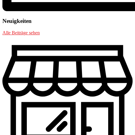
Neuigkeiten
Alle Beiträge sehen