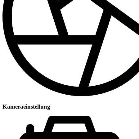
Kameraeinstellung