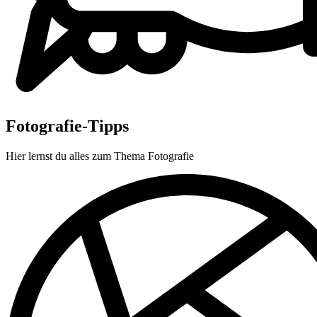
Fotografie-Tipps
Hier lernst du alles zum Thema Fotografie