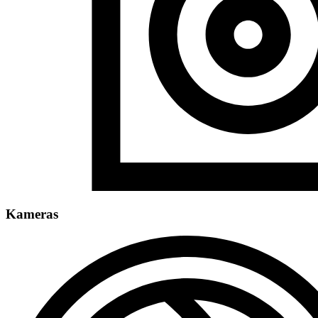
Kameras