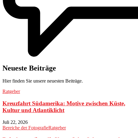
Neueste Beiträge
Hier finden Sie unsere neuesten Beiträge.
Ratgeber
Kreuzfahrt Südamerika: Motive zwischen Küste,
Kultur und Atlantiklicht
Juli 22, 2026
Bereiche der Fotografie
Ratgeber