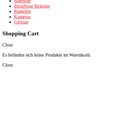
Startseite
Blog
Neue Beiträge
Ratgeber
Kameras
Glossar
Shopping Cart
Close
Es befinden sich keine Produkte im Warenkorb.
Close