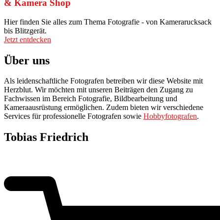
& Kamera Shop
Hier finden Sie alles zum Thema Fotografie - von Kamerarucksack
bis Blitzgerät.
Jetzt entdecken
Über uns
Als leidenschaftliche Fotografen betreiben wir diese Website mit
Herzblut. Wir möchten mit unseren Beiträgen den Zugang zu
Fachwissen im Bereich Fotografie, Bildbearbeitung und
Kameraausrüstung ermöglichen. Zudem bieten wir verschiedene
Services für professionelle Fotografen sowie
Hobbyfotografen
.
Tobias Friedrich