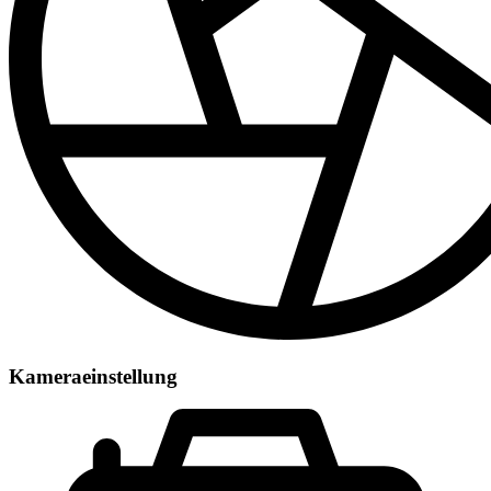
Kameraeinstellung