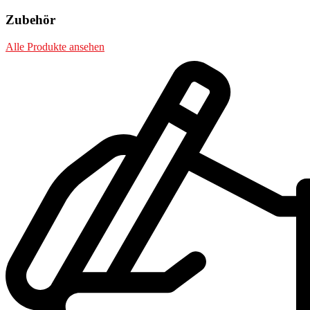
Zubehör
Alle Produkte ansehen