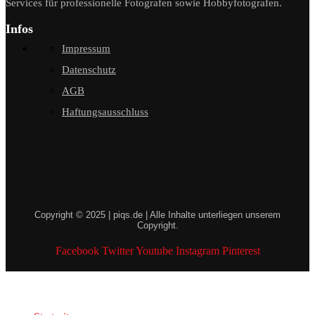
Services für professionelle Fotografen sowie Hobbyfotografen.
Infos
Impressum
Datenschutz
AGB
Haftungsausschluss
Copyright © 2025 | piqs.de | Alle Inhalte unterliegen unserem
Copyright.
Facebook
Twitter
Youtube
Instagram
Pinterest