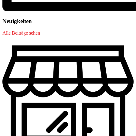
Neuigkeiten
Alle Beiträge sehen