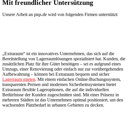
Mit freundlicher Untersützung
Unsere Arbeit an piqs.de wird von folgenden Firmen unterstützt:
„Extraraum“ ist ein innovatives Unternehmen, das sich auf die
Bereitstellung von Lagerraumlösungen spezialisiert hat. Kunden, die
zusätzlichen Platz für ihre Güter benötigen – sei es aufgrund eines
Umzugs, einer Renovierung oder einfach nur zur vorübergehenden
Aufbewahrung – können bei Extraraum bequem und sicher
Lagerraum mieten
. Mit einem einfachen Online-Buchungssystem,
transparenten Preisen und modernen Sicherheitssystemen bietet
Extraraum flexible Lageroptionen, die auf die individuellen
Bedürfnisse der Kunden zugeschnitten sind. Mit einer Präsenz in
mehreren Städten ist das Unternehmen optimal positioniert, um den
wachsenden Platzbedarf in urbanen Gebieten zu decken.