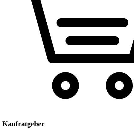
Kaufratgeber