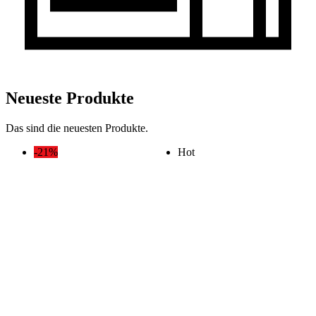
Neueste Produkte
Das sind die neuesten Produkte.
-21%
Hot