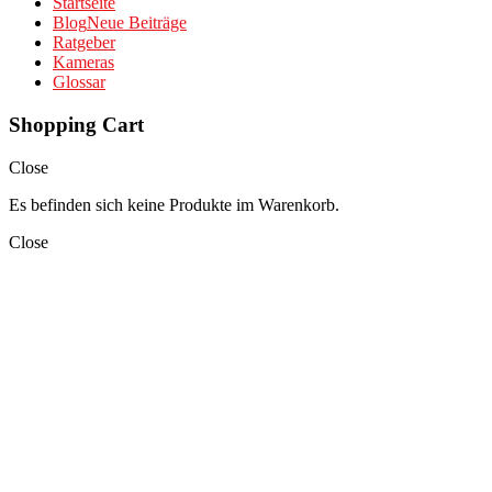
Startseite
Blog
Neue Beiträge
Ratgeber
Kameras
Glossar
Shopping Cart
Close
Es befinden sich keine Produkte im Warenkorb.
Close