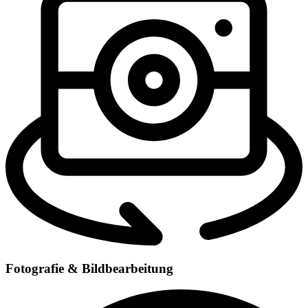
Fotografie & Bildbearbeitung