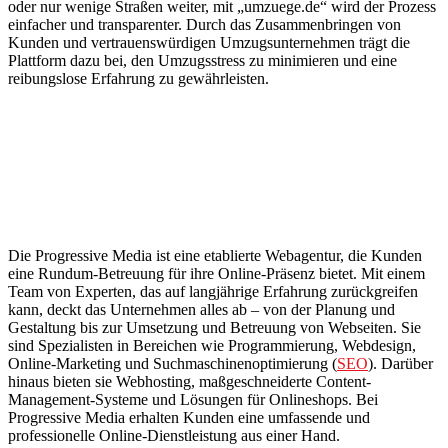
oder nur wenige Straßen weiter, mit „umzuege.de“ wird der Prozess
einfacher und transparenter. Durch das Zusammenbringen von
Kunden und vertrauenswürdigen Umzugsunternehmen trägt die
Plattform dazu bei, den Umzugsstress zu minimieren und eine
reibungslose Erfahrung zu gewährleisten.
Die Progressive Media ist eine etablierte Webagentur, die Kunden
eine Rundum-Betreuung für ihre Online-Präsenz bietet. Mit einem
Team von Experten, das auf langjährige Erfahrung zurückgreifen
kann, deckt das Unternehmen alles ab – von der Planung und
Gestaltung bis zur Umsetzung und Betreuung von Webseiten. Sie
sind Spezialisten in Bereichen wie Programmierung, Webdesign,
Online-Marketing und Suchmaschinenoptimierung (
SEO
). Darüber
hinaus bieten sie Webhosting, maßgeschneiderte Content-
Management-Systeme und Lösungen für Onlineshops. Bei
Progressive Media erhalten Kunden eine umfassende und
professionelle Online-Dienstleistung aus einer Hand.