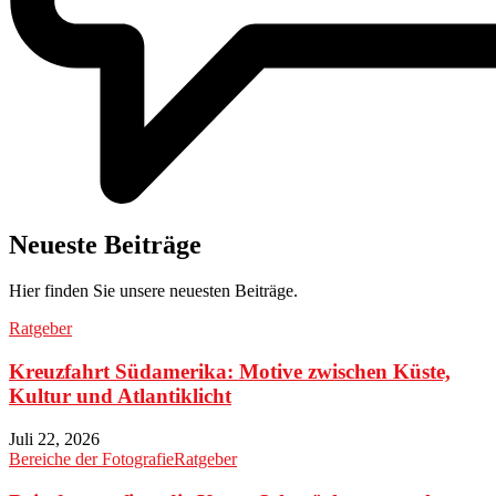
Neueste Beiträge
Hier finden Sie unsere neuesten Beiträge.
Ratgeber
Kreuzfahrt Südamerika: Motive zwischen Küste,
Kultur und Atlantiklicht
Juli 22, 2026
Bereiche der Fotografie
Ratgeber