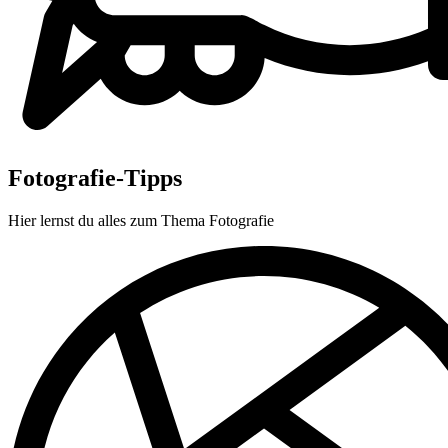
Fotografie-Tipps
Hier lernst du alles zum Thema Fotografie