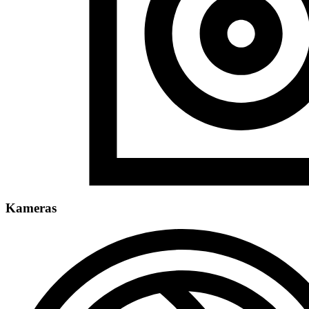
Kameras