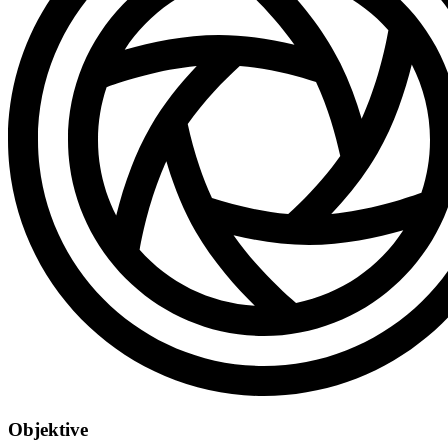
Objektive