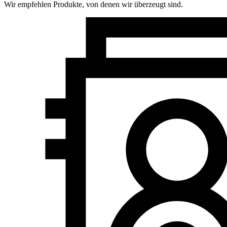
Wir empfehlen Produkte, von denen wir überzeugt sind.