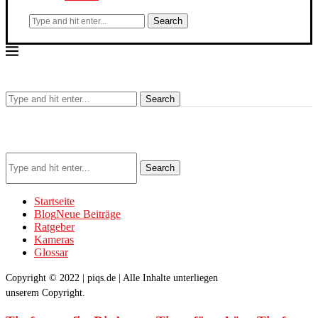
Search
Search
Search
Startseite
Blog
Neue Beiträge
Ratgeber
Kameras
Glossar
Copyright © 2022 | piqs.de | Alle Inhalte unterliegen
unserem Copyright.