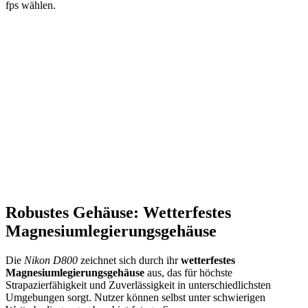
fps wählen.
Robustes Gehäuse: Wetterfestes
Magnesiumlegierungsgehäuse
Die
Nikon D800
zeichnet sich durch ihr
wetterfestes
Magnesiumlegierungsgehäuse
aus, das für höchste
Strapazierfähigkeit und Zuverlässigkeit in unterschiedlichsten
Umgebungen sorgt. Nutzer können selbst unter schwierigen