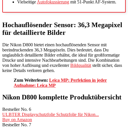
Vielseitige
Autofokussierung
mit 51-Punkt AF-System.
Hochauflösender Sensor: 36,3 Megapixel
für detaillierte Bilder
Die Nikon D800 bietet einen hochauflösenden Sensor mit
beeindruckenden 36,3 Megapixeln. Dies bedeutet, dass Du
unglaublich detaillierte Bilder erhältst, die ideal für großformatige
Drucke und intensive Nachbearbeitungen sind. Die Kombination
von hoher Auflösung und exzellenter
Bildqualität
stellt sicher, dass
keine Details verloren gehen.
Zum Weiterlesen:
Leica MP: Perfektion in jeder
Aufnahme: Leica MP
Nikon D800 komplette Produktübersicht
Bestseller No. 6
ULBTER Displayschutzfolie Schutzfolie für Nikon...
Buy on Amazon
Bestseller No. 7