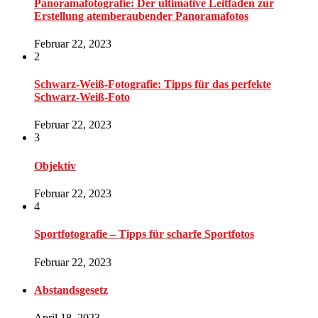
Panoramafotografie: Der ultimative Leitfaden zur
Erstellung atemberaubender Panoramafotos
Februar 22, 2023
2
Schwarz-Weiß-Fotografie: Tipps für das perfekte
Schwarz-Weiß-Foto
Februar 22, 2023
3
Objektiv
Februar 22, 2023
4
Sportfotografie – Tipps für scharfe Sportfotos
Februar 22, 2023
Abstandsgesetz
April 18, 2023