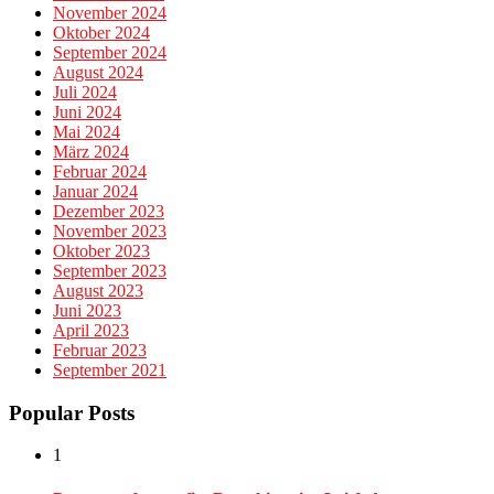
November 2024
Oktober 2024
September 2024
August 2024
Juli 2024
Juni 2024
Mai 2024
März 2024
Februar 2024
Januar 2024
Dezember 2023
November 2023
Oktober 2023
September 2023
August 2023
Juni 2023
April 2023
Februar 2023
September 2021
Popular Posts
1