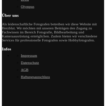
Olympus
Über uns
Als leidenschaftliche Fotografen betreiben wir diese Website mit
Herzblut. Wir möchten mit unseren Beiträgen den Zugang zu
Fachwissen im Bereich Fotografie, Bildbearbeitung und
Kameraausrüstung ermöglichen. Zudem bieten wir verschiedene
Services für professionelle Fotografen sowie Hobbyfotografen.
Infos
Impressum
Datenschutz
AGB
Haftungsausschluss