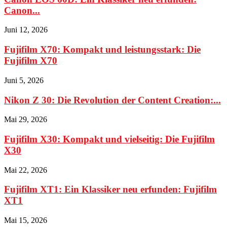
Canon...
Juni 12, 2026
Fujifilm X70: Kompakt und leistungsstark: Die
Fujifilm X70
Juni 5, 2026
Nikon Z 30: Die Revolution der Content Creation:...
Mai 29, 2026
Fujifilm X30: Kompakt und vielseitig: Die Fujifilm
X30
Mai 22, 2026
Fujifilm XT1: Ein Klassiker neu erfunden: Fujifilm
XT1
Mai 15, 2026