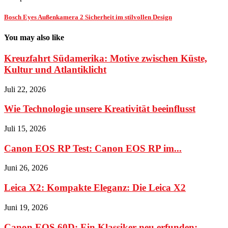
Bosch Eyes Außenkamera 2 Sicherheit im stilvollen Design
You may also like
Kreuzfahrt Südamerika: Motive zwischen Küste,
Kultur und Atlantiklicht
Juli 22, 2026
Wie Technologie unsere Kreativität beeinflusst
Juli 15, 2026
Canon EOS RP Test: Canon EOS RP im...
Juni 26, 2026
Leica X2: Kompakte Eleganz: Die Leica X2
Juni 19, 2026
Canon EOS 60D: Ein Klassiker neu erfunden: