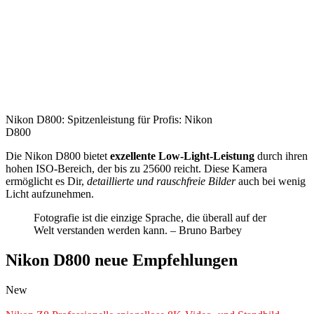
Nikon D800: Spitzenleistung für Profis: Nikon
D800
Die Nikon D800 bietet
exzellente Low-Light-Leistung
durch ihren
hohen ISO-Bereich, der bis zu 25600 reicht. Diese Kamera
ermöglicht es Dir,
detaillierte und rauschfreie Bilder
auch bei wenig
Licht aufzunehmen.
Fotografie ist die einzige Sprache, die überall auf der
Welt verstanden werden kann. – Bruno Barbey
Nikon D800 neue Empfehlungen
New