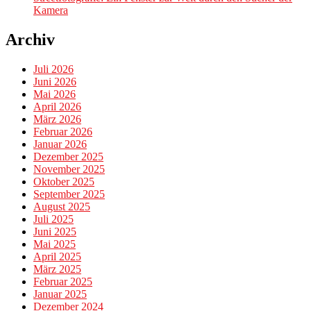
Kamera
Archiv
Juli 2026
Juni 2026
Mai 2026
April 2026
März 2026
Februar 2026
Januar 2026
Dezember 2025
November 2025
Oktober 2025
September 2025
August 2025
Juli 2025
Juni 2025
Mai 2025
April 2025
März 2025
Februar 2025
Januar 2025
Dezember 2024