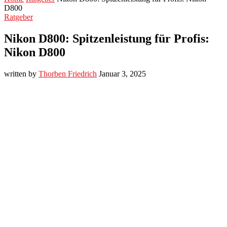
D800
Ratgeber
Nikon D800: Spitzenleistung für Profis:
Nikon D800
written by
Thorben Friedrich
Januar 3, 2025