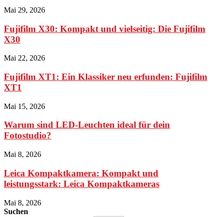
Mai 29, 2026
Fujifilm X30: Kompakt und vielseitig: Die Fujifilm
X30
Mai 22, 2026
Fujifilm XT1: Ein Klassiker neu erfunden: Fujifilm
XT1
Mai 15, 2026
Warum sind LED-Leuchten ideal für dein
Fotostudio?
Mai 8, 2026
Leica Kompaktkamera: Kompakt und
leistungsstark: Leica Kompaktkameras
Mai 8, 2026
Suchen