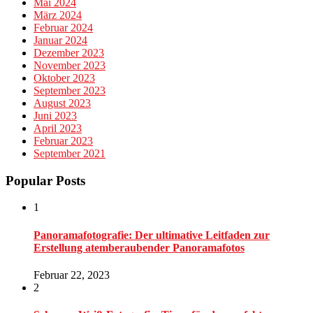
Mai 2024
März 2024
Februar 2024
Januar 2024
Dezember 2023
November 2023
Oktober 2023
September 2023
August 2023
Juni 2023
April 2023
Februar 2023
September 2021
Popular Posts
1
Panoramafotografie: Der ultimative Leitfaden zur
Erstellung atemberaubender Panoramafotos
Februar 22, 2023
2