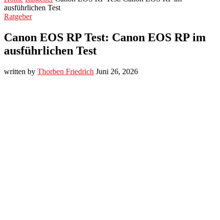
ausführlichen Test
Ratgeber
Canon EOS RP Test: Canon EOS RP im
ausführlichen Test
written by
Thorben Friedrich
Juni 26, 2026