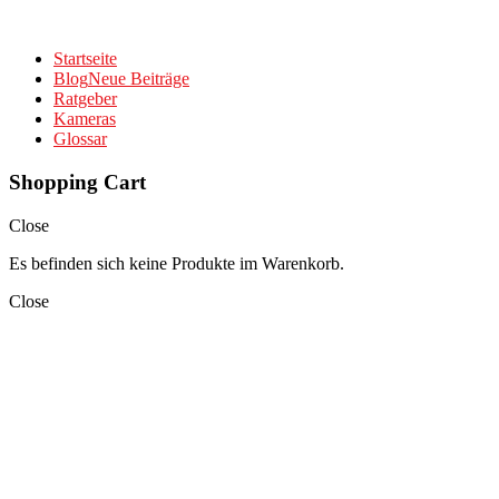
Startseite
Blog
Neue Beiträge
Ratgeber
Kameras
Glossar
Shopping Cart
Close
Es befinden sich keine Produkte im Warenkorb.
Close