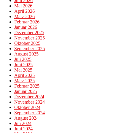
Juni 2026
Mai 2026
April 2026
März 2026
Februar 2026
Januar 2026
Dezember 2025
November 2025
Oktober 2025
September 2025
August 2025
Juli 2025
Juni 2025
Mai 2025
April 2025
März 2025
Februar 2025
Januar 2025
Dezember 2024
November 2024
Oktober 2024
September 2024
August 2024
Juli 2024
Juni 2024