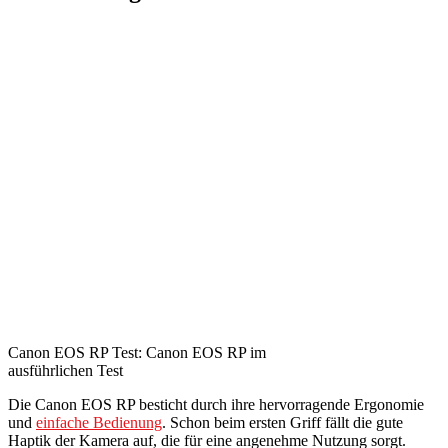
Canon EOS RP Test: Canon EOS RP im
ausführlichen Test
Die Canon EOS RP besticht durch ihre hervorragende Ergonomie
und
einfache Bedienung
. Schon beim ersten Griff fällt die gute
Haptik der Kamera auf, die für eine angenehme Nutzung sorgt.