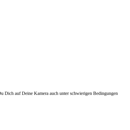
 Du Dich auf Deine Kamera auch unter schwierigen Bedingungen