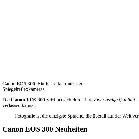
Canon EOS 300: Ein Klassiker unter den
Spiegelreflexkameras
Die
Canon EOS 300
zeichnet sich durch ihre
zuverlässige Qualität
u
verlassen kannst.
Fotografie ist die einzigste Sprache, die überall auf der Welt
Canon EOS 300 Neuheiten