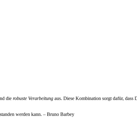
nd die
robuste Verarbeitung
aus. Diese Kombination sorgt dafür, dass
 verstanden werden kann. – Bruno Barbey