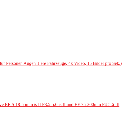
 Personen Augen Tiere Fahrzeuge, 4k Video, 15 Bilder pro Sek.)
 EF-S 18-55mm is II F3.5-5.6 is II und EF 75-300mm F4-5.6 III,