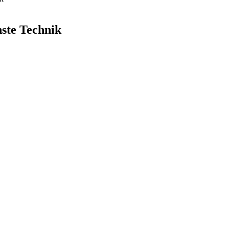
nste Technik