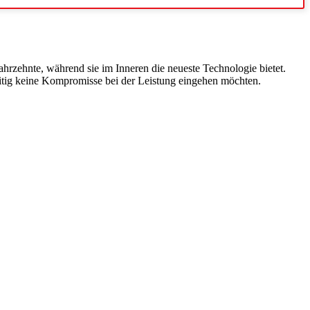
hrzehnte, während sie im Inneren die neueste Technologie bietet.
eitig keine Kompromisse bei der Leistung eingehen möchten.