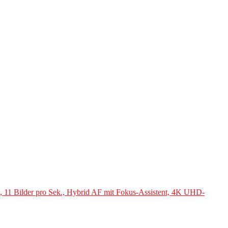
11 Bilder pro Sek., Hybrid AF mit Fokus-Assistent, 4K UHD-