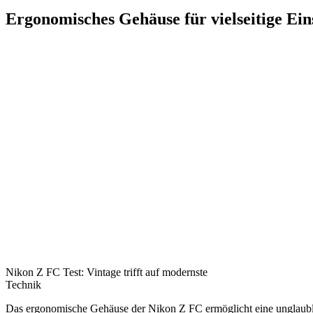
Ergonomisches Gehäuse für vielseitige Ei
Nikon Z FC Test: Vintage trifft auf modernste
Technik
Das ergonomische Gehäuse der Nikon Z FC ermöglicht eine unglaub