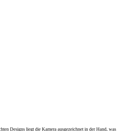
hten Designs liegt die Kamera ausgezeichnet in der Hand, was