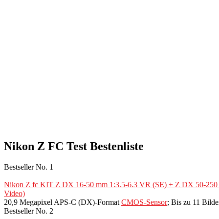
Nikon Z FC Test Bestenliste
Bestseller No. 1
Nikon Z fc KIT Z DX 16-50 mm 1:3.5-6.3 VR (SE) + Z DX 50-250 mm
Video)
20,9 Megapixel APS-C (DX)-Format
CMOS-Sensor
; Bis zu 11 Bilde
Bestseller No. 2