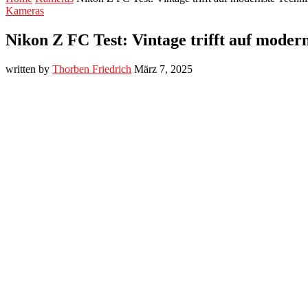
Kameras
Nikon Z FC Test: Vintage trifft auf moder
written by
Thorben Friedrich
März 7, 2025