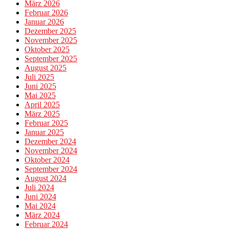
März 2026
Februar 2026
Januar 2026
Dezember 2025
November 2025
Oktober 2025
September 2025
August 2025
Juli 2025
Juni 2025
Mai 2025
April 2025
März 2025
Februar 2025
Januar 2025
Dezember 2024
November 2024
Oktober 2024
September 2024
August 2024
Juli 2024
Juni 2024
Mai 2024
März 2024
Februar 2024