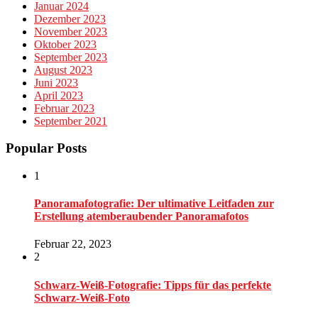
Januar 2024
Dezember 2023
November 2023
Oktober 2023
September 2023
August 2023
Juni 2023
April 2023
Februar 2023
September 2021
Popular Posts
1
Panoramafotografie: Der ultimative Leitfaden zur
Erstellung atemberaubender Panoramafotos
Februar 22, 2023
2
Schwarz-Weiß-Fotografie: Tipps für das perfekte
Schwarz-Weiß-Foto