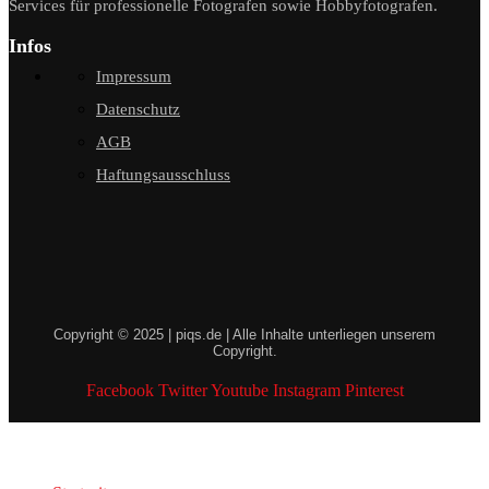
Services für professionelle Fotografen sowie Hobbyfotografen.
Infos
Impressum
Datenschutz
AGB
Haftungsausschluss
Copyright © 2025 | piqs.de | Alle Inhalte unterliegen unserem
Copyright.
Facebook
Twitter
Youtube
Instagram
Pinterest