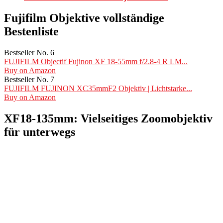
Fujifilm Objektive vollständige
Bestenliste
Bestseller No. 6
FUJIFILM Objectif Fujinon XF 18-55mm f/2.8-4 R LM...
Buy on Amazon
Bestseller No. 7
FUJIFILM FUJINON XC35mmF2 Objektiv | Lichtstarke...
Buy on Amazon
XF18-135mm: Vielseitiges Zoomobjektiv
für unterwegs