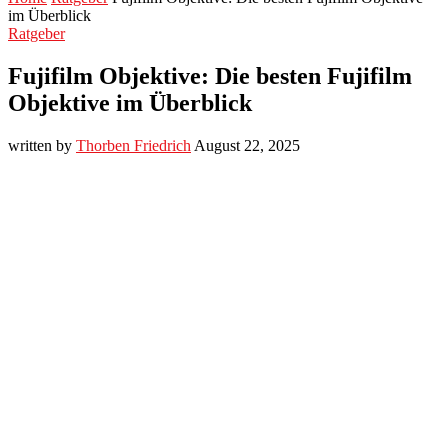
im Überblick
Ratgeber
Fujifilm Objektive: Die besten Fujifilm
Objektive im Überblick
written by
Thorben Friedrich
August 22, 2025