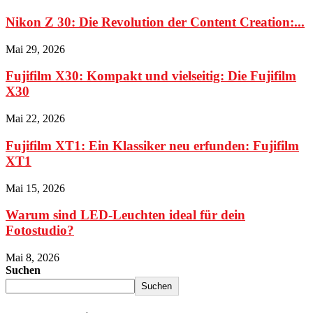
Nikon Z 30: Die Revolution der Content Creation:...
Mai 29, 2026
Fujifilm X30: Kompakt und vielseitig: Die Fujifilm
X30
Mai 22, 2026
Fujifilm XT1: Ein Klassiker neu erfunden: Fujifilm
XT1
Mai 15, 2026
Warum sind LED-Leuchten ideal für dein
Fotostudio?
Mai 8, 2026
Suchen
Suchen