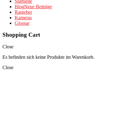
Startseite
Blog
Neue Beiträge
Ratgeber
Kameras
Glossar
Shopping Cart
Close
Es befinden sich keine Produkte im Warenkorb.
Close