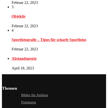
Februar 22, 2023
3
Objektiv
Februar 22, 2023
4
Sportfotografie – Tipps für scharfe Sportfotos
Februar 22, 2023
Abstandsgesetz
April 18, 2023
Themen
Bilder für Anlässe
Fotokurse