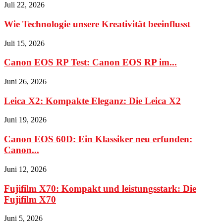
Juli 22, 2026
Wie Technologie unsere Kreativität beeinflusst
Juli 15, 2026
Canon EOS RP Test: Canon EOS RP im...
Juni 26, 2026
Leica X2: Kompakte Eleganz: Die Leica X2
Juni 19, 2026
Canon EOS 60D: Ein Klassiker neu erfunden:
Canon...
Juni 12, 2026
Fujifilm X70: Kompakt und leistungsstark: Die
Fujifilm X70
Juni 5, 2026