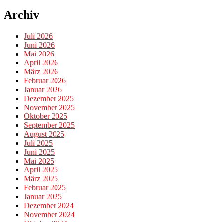
Archiv
Juli 2026
Juni 2026
Mai 2026
April 2026
März 2026
Februar 2026
Januar 2026
Dezember 2025
November 2025
Oktober 2025
September 2025
August 2025
Juli 2025
Juni 2025
Mai 2025
April 2025
März 2025
Februar 2025
Januar 2025
Dezember 2024
November 2024