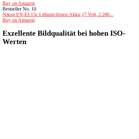
Buy on Amazon
Bestseller No. 10
Nikon EN-EL15c Lithium-Ionen-Akku, (7 Volt, 2.280...
Buy on Amazon
Exzellente Bildqualität bei hohen ISO-
Werten