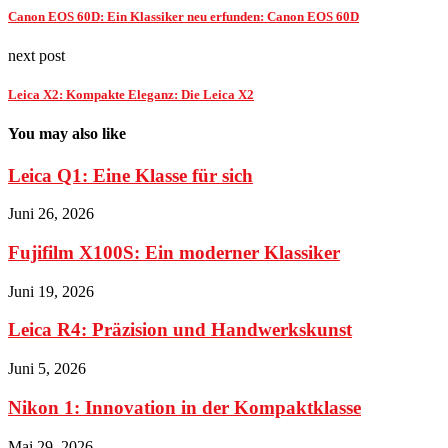
Canon EOS 60D: Ein Klassiker neu erfunden: Canon EOS 60D
next post
Leica X2: Kompakte Eleganz: Die Leica X2
You may also like
Leica Q1: Eine Klasse für sich
Juni 26, 2026
Fujifilm X100S: Ein moderner Klassiker
Juni 19, 2026
Leica R4: Präzision und Handwerkskunst
Juni 5, 2026
Nikon 1: Innovation in der Kompaktklasse
Mai 29, 2026