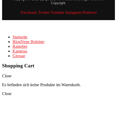
Copyright.
Facebook
Twitter
Youtube
Instagram
Pinterest
Startseite
Blog
Neue Beiträge
Ratgeber
Kameras
Glossar
Shopping Cart
Close
Es befinden sich keine Produkte im Warenkorb.
Close