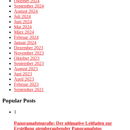
Oktober 2024
September 2024
August 2024
Juli 2024
Juni 2024
Mai 2024
März 2024
Februar 2024
Januar 2024
Dezember 2023
November 2023
Oktober 2023
September 2023
August 2023
Juni 2023
April 2023
Februar 2023
September 2021
Popular Posts
1
Panoramafotografie: Der ultimative Leitfaden zur
Erstellung atemberaubender Panoramafotos