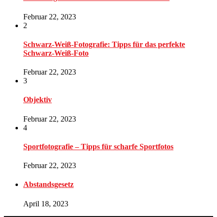
Februar 22, 2023
2
Schwarz-Weiß-Fotografie: Tipps für das perfekte
Schwarz-Weiß-Foto
Februar 22, 2023
3
Objektiv
Februar 22, 2023
4
Sportfotografie – Tipps für scharfe Sportfotos
Februar 22, 2023
Abstandsgesetz
April 18, 2023