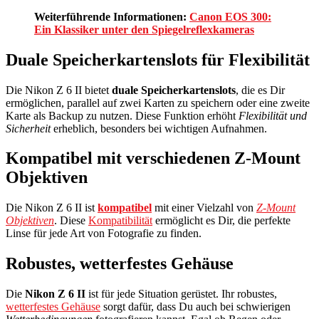
Weiterführende Informationen:
Canon EOS 300:
Ein Klassiker unter den Spiegelreflexkameras
Duale Speicherkartenslots für Flexibilität
Die Nikon Z 6 II bietet
duale Speicherkartenslots
, die es Dir
ermöglichen, parallel auf zwei Karten zu speichern oder eine zweite
Karte als Backup zu nutzen. Diese Funktion erhöht
Flexibilität und
Sicherheit
erheblich, besonders bei wichtigen Aufnahmen.
Kompatibel mit verschiedenen Z-Mount
Objektiven
Die Nikon Z 6 II ist
kompatibel
mit einer Vielzahl von
Z-Mount
Objektiven
. Diese
Kompatibilität
ermöglicht es Dir, die perfekte
Linse für jede Art von Fotografie zu finden.
Robustes, wetterfestes Gehäuse
Die
Nikon Z 6 II
ist für jede Situation gerüstet. Ihr robustes,
wetterfestes Gehäuse
sorgt dafür, dass Du auch bei schwierigen