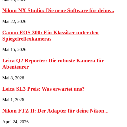
Nikon NX Studio: Die neue Software für deine...
Mai 22, 2026
Canon EOS 300: Ein Klassiker unter den
Spiegelreflexkameras
Mai 15, 2026
Leica Q2 Reporter: Die robuste Kamera für
Abenteurer
Mai 8, 2026
Leica SL3 Preis: Was erwartet uns?
Mai 1, 2026
Nikon FTZ II: Der Adapter für deine Nikon...
April 24, 2026