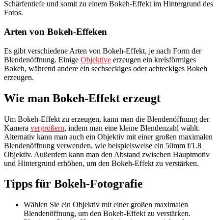
Schärfentiefe und somit zu einem Bokeh-Effekt im Hintergrund des
Fotos.
Arten von Bokeh-Effeken
Es gibt verschiedene Arten von Bokeh-Effekt, je nach Form der
Blendenöffnung. Einige
Objektive
erzeugen ein kreisförmiges
Bokeh, während andere ein sechseckiges oder achteckiges Bokeh
erzeugen.
Wie man Bokeh-Effekt erzeugt
Um Bokeh-Effekt zu erzeugen, kann man die Blendenöffnung der
Kamera
vergrößern
, indem man eine kleine Blendenzahl wählt.
Alternativ kann man auch ein Objektiv mit einer großen maximalen
Blendenöffnung verwenden, wie beispielsweise ein 50mm f/1.8
Objektiv. Außerdem kann man den Abstand zwischen Hauptmotiv
und Hintergrund erhöhen, um den Bokeh-Effekt zu verstärken.
Tipps für Bokeh-Fotografie
Wählen Sie ein Objektiv mit einer großen maximalen
Blendenöffnung, um den Bokeh-Effekt zu verstärken.