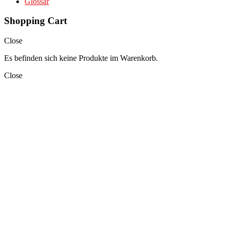
Glossar
Shopping Cart
Close
Es befinden sich keine Produkte im Warenkorb.
Close