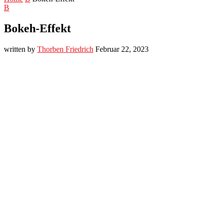
B
Bokeh-Effekt
written by
Thorben Friedrich
Februar 22, 2023