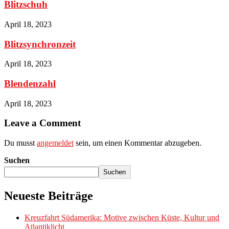
Blitzschuh
April 18, 2023
Blitzsynchronzeit
April 18, 2023
Blendenzahl
April 18, 2023
Leave a Comment
Du musst
angemeldet
sein, um einen Kommentar abzugeben.
Suchen
Suchen
Neueste Beiträge
Kreuzfahrt Südamerika: Motive zwischen Küste, Kultur und
Atlantiklicht