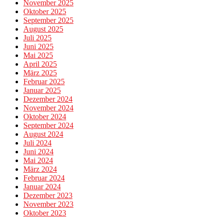
November 2025
Oktober 2025
September 2025
August 2025
Juli 2025
Juni 2025
Mai 2025
April 2025
März 2025
Februar 2025
Januar 2025
Dezember 2024
November 2024
Oktober 2024
September 2024
August 2024
Juli 2024
Juni 2024
Mai 2024
März 2024
Februar 2024
Januar 2024
Dezember 2023
November 2023
Oktober 2023