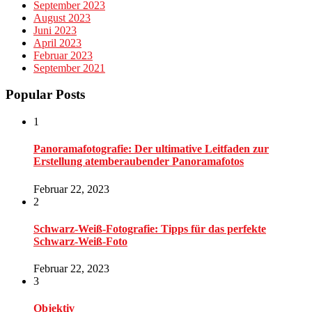
September 2023
August 2023
Juni 2023
April 2023
Februar 2023
September 2021
Popular Posts
1
Panoramafotografie: Der ultimative Leitfaden zur
Erstellung atemberaubender Panoramafotos
Februar 22, 2023
2
Schwarz-Weiß-Fotografie: Tipps für das perfekte
Schwarz-Weiß-Foto
Februar 22, 2023
3
Objektiv