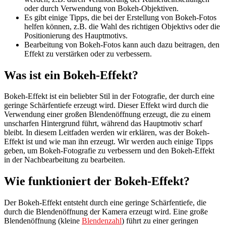
oder durch Verwendung von Bokeh-Objektiven.
Es gibt einige Tipps, die bei der Erstellung von Bokeh-Fotos
helfen können, z.B. die Wahl des richtigen Objektivs oder die
Positionierung des Hauptmotivs.
Bearbeitung von Bokeh-Fotos kann auch dazu beitragen, den
Effekt zu verstärken oder zu verbessern.
Was ist ein Bokeh-Effekt?
Bokeh-Effekt ist ein beliebter Stil in der Fotografie, der durch eine
geringe Schärfentiefe erzeugt wird. Dieser Effekt wird durch die
Verwendung einer großen Blendenöffnung erzeugt, die zu einem
unscharfen Hintergrund führt, während das Hauptmotiv scharf
bleibt. In diesem Leitfaden werden wir erklären, was der Bokeh-
Effekt ist und wie man ihn erzeugt. Wir werden auch einige Tipps
geben, um Bokeh-Fotografie zu verbessern und den Bokeh-Effekt
in der Nachbearbeitung zu bearbeiten.
Wie funktioniert der Bokeh-Effekt?
Der Bokeh-Effekt entsteht durch eine geringe Schärfentiefe, die
durch die Blendenöffnung der Kamera erzeugt wird. Eine große
Blendenöffnung (kleine
Blendenzahl
) führt zu einer geringen