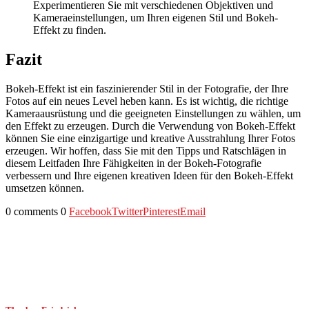
Experimentieren Sie mit verschiedenen Objektiven und
Kameraeinstellungen, um Ihren eigenen Stil und Bokeh-
Effekt zu finden.
Fazit
Bokeh-Effekt ist ein faszinierender Stil in der Fotografie, der Ihre
Fotos auf ein neues Level heben kann. Es ist wichtig, die richtige
Kameraausrüstung und die geeigneten Einstellungen zu wählen, um
den Effekt zu erzeugen. Durch die Verwendung von Bokeh-Effekt
können Sie eine einzigartige und kreative Ausstrahlung Ihrer Fotos
erzeugen. Wir hoffen, dass Sie mit den Tipps und Ratschlägen in
diesem Leitfaden Ihre Fähigkeiten in der Bokeh-Fotografie
verbessern und Ihre eigenen kreativen Ideen für den Bokeh-Effekt
umsetzen können.
0 comments
0
Facebook
Twitter
Pinterest
Email