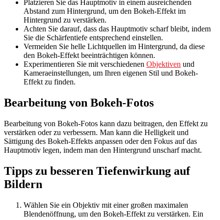
Platzieren Sie das Hauptmotiv in einem ausreichenden
Abstand zum Hintergrund, um den Bokeh-Effekt im
Hintergrund zu verstärken.
Achten Sie darauf, dass das Hauptmotiv scharf bleibt, indem
Sie die Schärfentiefe entsprechend einstellen.
Vermeiden Sie helle Lichtquellen im Hintergrund, da diese
den Bokeh-Effekt beeinträchtigen können.
Experimentieren Sie mit verschiedenen
Objektiven
und
Kameraeinstellungen, um Ihren eigenen Stil und Bokeh-
Effekt zu finden.
Bearbeitung von Bokeh-Fotos
Bearbeitung von Bokeh-Fotos kann dazu beitragen, den Effekt zu
verstärken oder zu verbessern. Man kann die Helligkeit und
Sättigung des Bokeh-Effekts anpassen oder den Fokus auf das
Hauptmotiv legen, indem man den Hintergrund unscharf macht.
Tipps zu besseren Tiefenwirkung auf
Bildern
Wählen Sie ein Objektiv mit einer großen maximalen
Blendenöffnung, um den Bokeh-Effekt zu verstärken. Ein