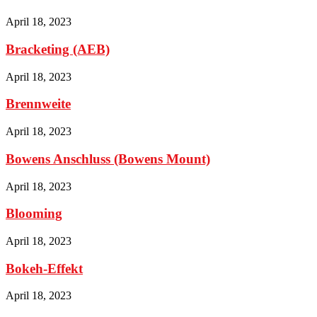
April 18, 2023
Bracketing (AEB)
April 18, 2023
Brennweite
April 18, 2023
Bowens Anschluss (Bowens Mount)
April 18, 2023
Blooming
April 18, 2023
Bokeh-Effekt
April 18, 2023