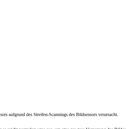
ensors aufgrund des Streifen-Scannings des Bildsensors verursacht.