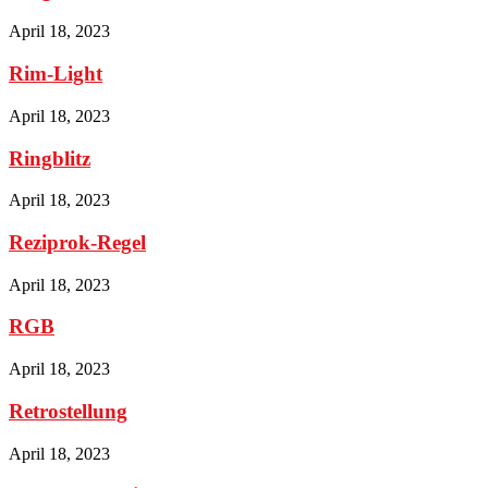
April 18, 2023
Rim-Light
April 18, 2023
Ringblitz
April 18, 2023
Reziprok-Regel
April 18, 2023
RGB
April 18, 2023
Retrostellung
April 18, 2023