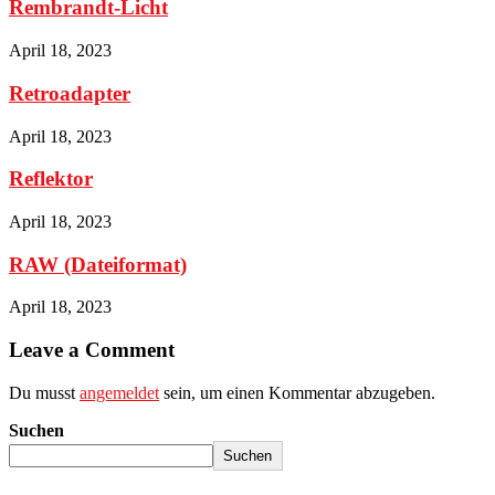
Rembrandt-Licht
April 18, 2023
Retroadapter
April 18, 2023
Reflektor
April 18, 2023
RAW (Dateiformat)
April 18, 2023
Leave a Comment
Du musst
angemeldet
sein, um einen Kommentar abzugeben.
Suchen
Suchen