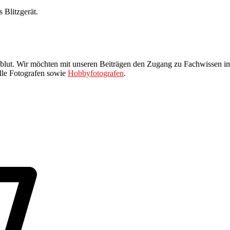
 Blitzgerät.
erzblut. Wir möchten mit unseren Beiträgen den Zugang zu Fachwissen 
elle Fotografen sowie
Hobbyfotografen
.