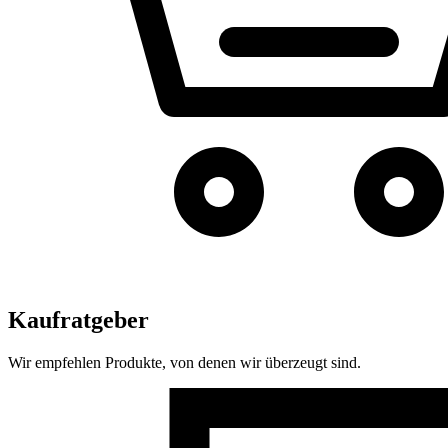
Kaufratgeber
Wir empfehlen Produkte, von denen wir überzeugt sind.