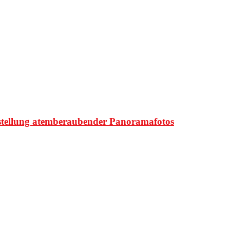
rstellung atemberaubender Panoramafotos