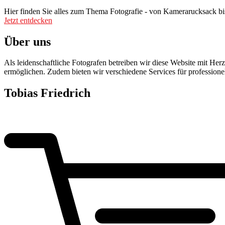
Hier finden Sie alles zum Thema Fotografie - von Kamerarucksack bis
Jetzt entdecken
Über uns
Als leidenschaftliche Fotografen betreiben wir diese Website mit H
ermöglichen. Zudem bieten wir verschiedene Services für profession
Tobias Friedrich