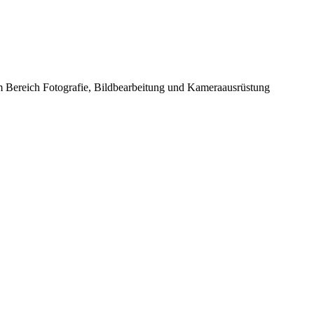
im Bereich Fotografie, Bildbearbeitung und Kameraausrüstung