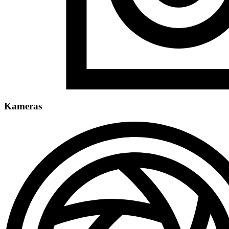
Kameras