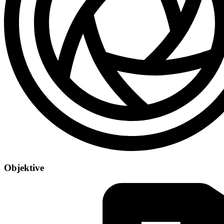
Objektive