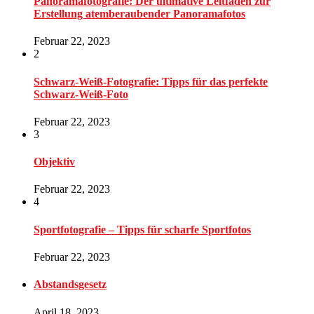
Panoramafotografie: Der ultimative Leitfaden zur
Erstellung atemberaubender Panoramafotos
Februar 22, 2023
2
Schwarz-Weiß-Fotografie: Tipps für das perfekte
Schwarz-Weiß-Foto
Februar 22, 2023
3
Objektiv
Februar 22, 2023
4
Sportfotografie – Tipps für scharfe Sportfotos
Februar 22, 2023
Abstandsgesetz
April 18, 2023