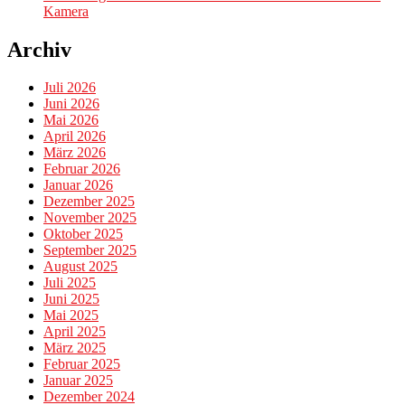
Kamera
Archiv
Juli 2026
Juni 2026
Mai 2026
April 2026
März 2026
Februar 2026
Januar 2026
Dezember 2025
November 2025
Oktober 2025
September 2025
August 2025
Juli 2025
Juni 2025
Mai 2025
April 2025
März 2025
Februar 2025
Januar 2025
Dezember 2024