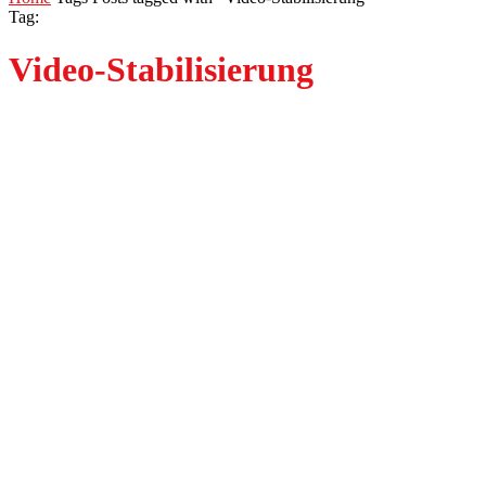
Tag:
Video-Stabilisierung