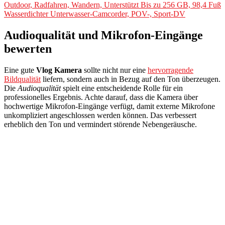
Outdoor, Radfahren, Wandern, Unterstützt Bis zu 256 GB, 98,4 Fuß
Wasserdichter Unterwasser-Camcorder, POV-, Sport-DV
Audioqualität und Mikrofon-Eingänge
bewerten
Eine gute
Vlog Kamera
sollte nicht nur eine
hervorragende
Bildqualität
liefern, sondern auch in Bezug auf den Ton überzeugen.
Die
Audioqualität
spielt eine entscheidende Rolle für ein
professionelles Ergebnis. Achte darauf, dass die Kamera über
hochwertige Mikrofon-Eingänge verfügt, damit externe Mikrofone
unkompliziert angeschlossen werden können. Das verbessert
erheblich den Ton und vermindert störende Nebengeräusche.