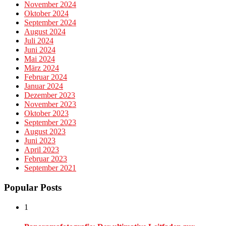
November 2024
Oktober 2024
September 2024
August 2024
Juli 2024
Juni 2024
Mai 2024
März 2024
Februar 2024
Januar 2024
Dezember 2023
November 2023
Oktober 2023
September 2023
August 2023
Juni 2023
April 2023
Februar 2023
September 2021
Popular Posts
1