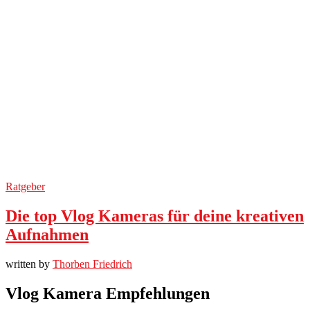
Ratgeber
Die top Vlog Kameras für deine kreativen
Aufnahmen
written by
Thorben Friedrich
Vlog Kamera Empfehlungen