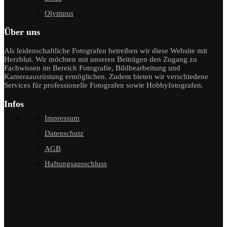
Olympus
Über uns
Als leidenschaftliche Fotografen betreiben wir diese Website mit
Herzblut. Wir möchten mit unseren Beiträgen den Zugang zu
Fachwissen im Bereich Fotografie, Bildbearbeitung und
Kameraausrüstung ermöglichen. Zudem bieten wir verschiedene
Services für professionelle Fotografen sowie Hobbyfotografen.
Infos
Impressum
Datenschutz
AGB
Haftungsausschluss