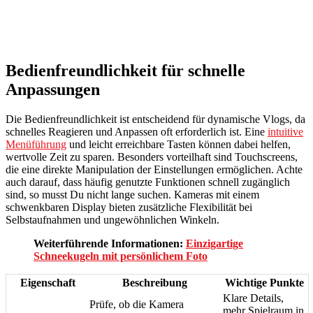
Bedienfreundlichkeit für schnelle
Anpassungen
Die Bedienfreundlichkeit ist entscheidend für dynamische Vlogs, da
schnelles Reagieren und Anpassen oft erforderlich ist. Eine
intuitive
Menüführung
und leicht erreichbare Tasten können dabei helfen,
wertvolle Zeit zu sparen. Besonders vorteilhaft sind Touchscreens,
die eine direkte Manipulation der Einstellungen ermöglichen. Achte
auch darauf, dass häufig genutzte Funktionen schnell zugänglich
sind, so musst Du nicht lange suchen. Kameras mit einem
schwenkbaren Display bieten zusätzliche Flexibilität bei
Selbstaufnahmen und ungewöhnlichen Winkeln.
Weiterführende Informationen:
Einzigartige
Schneekugeln mit persönlichem Foto
Eigenschaft
Beschreibung
Wichtige Punkte
Klare Details,
Prüfe, ob die Kamera
mehr Spielraum in