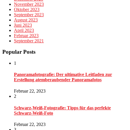
November 2023
Oktober 2023
September 2023
August 2023
Juni 2023
April 2023
Februar 2023
September 2021
Popular Posts
1
Panoramafotografie: Der ultimative Leitfaden zur
Erstellung atemberaubender Panoramafotos
Februar 22, 2023
2
Schwarz-Weiß-Fotografie: Tipps für das perfekte
Schwarz-Weiß-Foto
Februar 22, 2023
3