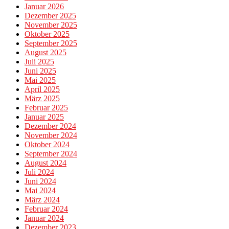
Januar 2026
Dezember 2025
November 2025
Oktober 2025
September 2025
August 2025
Juli 2025
Juni 2025
Mai 2025
April 2025
März 2025
Februar 2025
Januar 2025
Dezember 2024
November 2024
Oktober 2024
September 2024
August 2024
Juli 2024
Juni 2024
Mai 2024
März 2024
Februar 2024
Januar 2024
Dezember 2023