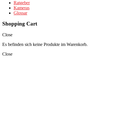
Ratgeber
Kameras
Glossar
Shopping Cart
Close
Es befinden sich keine Produkte im Warenkorb.
Close