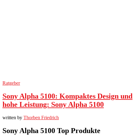
Ratgeber
Sony Alpha 5100: Kompaktes Design und
hohe Leistung: Sony Alpha 5100
written by
Thorben Friedrich
Sony Alpha 5100 Top Produkte