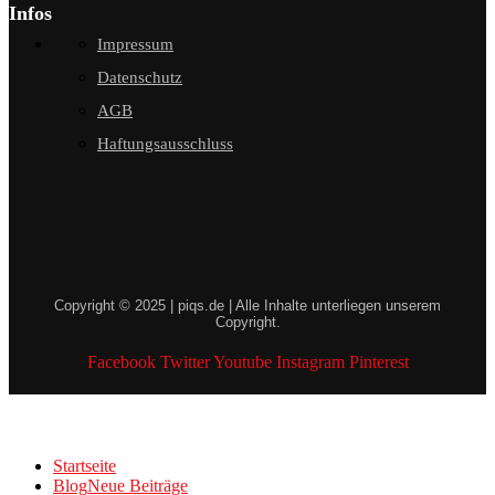
Infos
Impressum
Datenschutz
AGB
Haftungsausschluss
Copyright © 2025 | piqs.de | Alle Inhalte unterliegen unserem
Copyright.
Facebook
Twitter
Youtube
Instagram
Pinterest
Startseite
Blog
Neue Beiträge