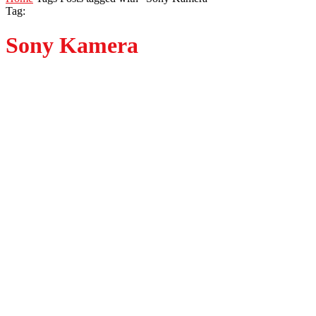
Tag:
Sony Kamera