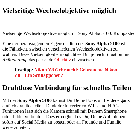
Vielseitige Wechselobjektive möglich
Vielseitige Wechselobjektive möglich – Sony Alpha 5100: Kompakte
Eine der herausragenden Eigenschaften der
Sony Alpha 5100
ist
die Fähigkeit, zwischen verschiedenen Wechselobjektiven zu
wählen. Diese Vielseitigkeit ermöglicht es Dir, je nach Situation und
Anforderung
, das passende
Objektiv
einzusetzen.
Lesetipp:
Nikon Z8 Gebraucht: Gebrauchte Nikon
Z8 – Ein Schnäppchen?
Drahtlose Verbindung für schnelles Teilen
Mit der
Sony Alpha 5100
kannst Du Deine Fotos und Videos ganz
einfach drahtlos teilen. Dank der integrierten WiFi- und NFC-
Funktionen lässt sich die Kamera schnell mit Deinem Smartphone
oder Tablet verbinden. Dies ermöglicht es Dir, Deine Aufnahmen
sofort auf Social Media zu posten oder an Freunde und Familie
weiterzuleiten.