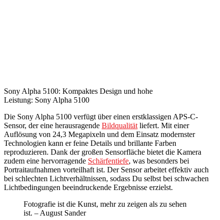
Sony Alpha 5100: Kompaktes Design und hohe
Leistung: Sony Alpha 5100
Die Sony Alpha 5100 verfügt über einen erstklassigen APS-C-
Sensor, der eine herausragende
Bildqualität
liefert. Mit einer
Auflösung von 24,3 Megapixeln und dem Einsatz modernster
Technologien kann er feine Details und brillante Farben
reproduzieren. Dank der großen Sensorfläche bietet die Kamera
zudem eine hervorragende
Schärfentiefe
, was besonders bei
Portraitaufnahmen vorteilhaft ist. Der Sensor arbeitet effektiv auch
bei schlechten Lichtverhältnissen, sodass Du selbst bei schwachen
Lichtbedingungen beeindruckende Ergebnisse erzielst.
Fotografie ist die Kunst, mehr zu zeigen als zu sehen
ist. – August Sander