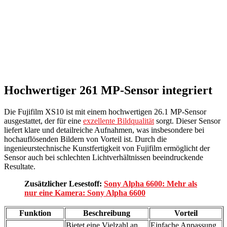
Hochwertiger 261 MP-Sensor integriert
Die Fujifilm XS10 ist mit einem hochwertigen 26.1 MP-Sensor
ausgestattet, der für eine
exzellente Bildqualität
sorgt. Dieser Sensor
liefert klare und detailreiche Aufnahmen, was insbesondere bei
hochauflösenden Bildern von Vorteil ist. Durch die
ingenieurstechnische Kunstfertigkeit von Fujifilm ermöglicht der
Sensor auch bei schlechten Lichtverhältnissen beeindruckende
Resultate.
Zusätzlicher Lesestoff:
Sony Alpha 6600: Mehr als
nur eine Kamera: Sony Alpha 6600
Funktion
Beschreibung
Vorteil
Bietet eine Vielzahl an
Einfache Anpassung