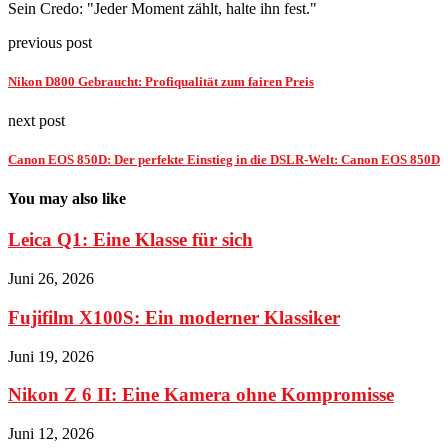
Sein Credo: "Jeder Moment zählt, halte ihn fest."
previous post
Nikon D800 Gebraucht: Profiqualität zum fairen Preis
next post
Canon EOS 850D: Der perfekte Einstieg in die DSLR-Welt: Canon EOS 850D
You may also like
Leica Q1: Eine Klasse für sich
Juni 26, 2026
Fujifilm X100S: Ein moderner Klassiker
Juni 19, 2026
Nikon Z 6 II: Eine Kamera ohne Kompromisse
Juni 12, 2026