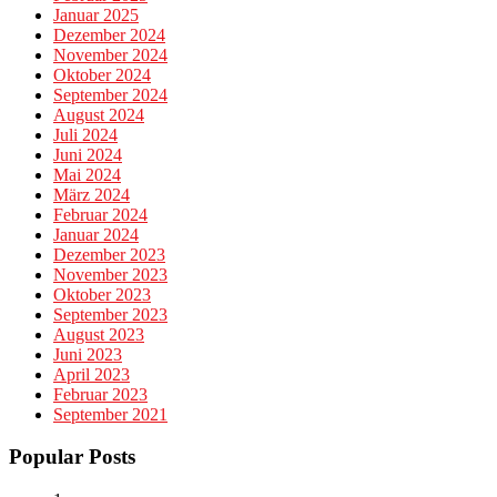
Januar 2025
Dezember 2024
November 2024
Oktober 2024
September 2024
August 2024
Juli 2024
Juni 2024
Mai 2024
März 2024
Februar 2024
Januar 2024
Dezember 2023
November 2023
Oktober 2023
September 2023
August 2023
Juni 2023
April 2023
Februar 2023
September 2021
Popular Posts