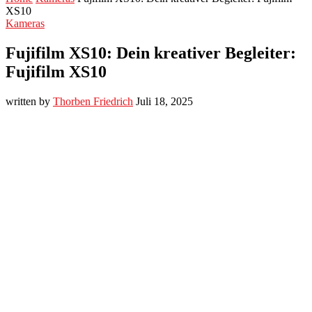
XS10
Kameras
Fujifilm XS10: Dein kreativer Begleiter:
Fujifilm XS10
written by
Thorben Friedrich
Juli 18, 2025