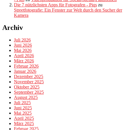
Die 7 nützlichsten Apps für Fotografen - Piqs
zu
Streetfotografie: Ein Fenster zur Welt durch den Sucher der
Kamera
Archiv
Juli 2026
Juni 2026
Mai 2026
April 2026
März 2026
Februar 2026
Januar 2026
Dezember 2025
November 2025
Oktober 2025
September 2025
August 2025
Juli 2025
Juni 2025
Mai 2025
April 2025
März 2025
Februar 2025