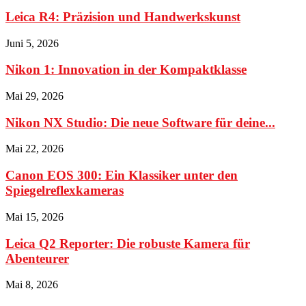
Leica R4: Präzision und Handwerkskunst
Juni 5, 2026
Nikon 1: Innovation in der Kompaktklasse
Mai 29, 2026
Nikon NX Studio: Die neue Software für deine...
Mai 22, 2026
Canon EOS 300: Ein Klassiker unter den
Spiegelreflexkameras
Mai 15, 2026
Leica Q2 Reporter: Die robuste Kamera für
Abenteurer
Mai 8, 2026