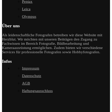
Pentax
Leica
Olympus
Über uns
Als leidenschaftliche Fotografen betreiben wir diese Website mit
Herzblut. Wir möchten mit unseren Beiträgen den Zugang zu
Fachwissen im Bereich Fotografie, Bildbearbeitung und
Kameraausrüstung ermöglichen. Zudem bieten wir verschiedene
Services für professionelle Fotografen sowie Hobbyfotografen.
Infos
Impressum
Datenschutz
AGB
Haftungsausschluss