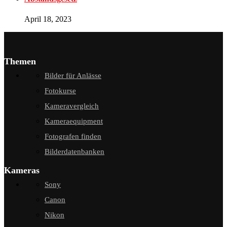
April 18, 2023
Themen
Bilder für Anlässe
Fotokurse
Kameravergleich
Kameraequipment
Fotografen finden
Bilderdatenbanken
Kameras
Sony
Canon
Nikon