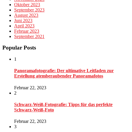
Oktober 2023
September 2023
August 2023
Juni 2023
April 2023
Februar 2023
September 2021
Popular Posts
1
Panoramafotografie: Der ultimative Leitfaden zur
Erstellung atemberaubender Panoramafotos
Februar 22, 2023
2
Schwarz-Weiß-Fotografie: Tipps für das perfekte
Schwarz-Weiß-Foto
Februar 22, 2023
3