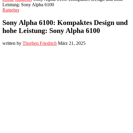
Leistung: Sony Alpha 6100
Ratgeber
Sony Alpha 6100: Kompaktes Design und
hohe Leistung: Sony Alpha 6100
written by
Thorben Friedrich
März 21, 2025