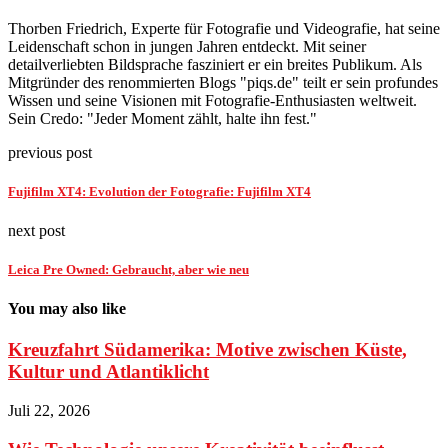
Thorben Friedrich, Experte für Fotografie und Videografie, hat seine
Leidenschaft schon in jungen Jahren entdeckt. Mit seiner
detailverliebten Bildsprache fasziniert er ein breites Publikum. Als
Mitgründer des renommierten Blogs "piqs.de" teilt er sein profundes
Wissen und seine Visionen mit Fotografie-Enthusiasten weltweit.
Sein Credo: "Jeder Moment zählt, halte ihn fest."
previous post
Fujifilm XT4: Evolution der Fotografie: Fujifilm XT4
next post
Leica Pre Owned: Gebraucht, aber wie neu
You may also like
Kreuzfahrt Südamerika: Motive zwischen Küste,
Kultur und Atlantiklicht
Juli 22, 2026