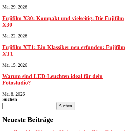
Mai 29, 2026
Fujifilm X30: Kompakt und vielseitig: Die Fujifilm
X30
Mai 22, 2026
Fujifilm XT1: Ein Klassiker neu erfunden: Fujifilm
XT1
Mai 15, 2026
Warum sind LED-Leuchten ideal für dein
Fotostudio?
Mai 8, 2026
Suchen
Suchen
Neueste Beiträge