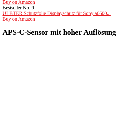
Buy on Amazon
Bestseller No. 9
ULBTER Schutzfolie Displayschutz für Sony a6600...
Buy on Amazon
APS-C-Sensor mit hoher Auflösung