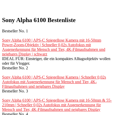
Sony Alpha 6100 Bestenliste
Bestseller No. 1
Sony Alpha 6100 | APS-C Spiegellose Kamera mit 16-50mm
Power-Zoom-Objektiv | Schneller 0,02s Autofokus mit
Augenerkennung für Mensch und Tier, 4K-Filmaufnahmen und
neigbares Display | schwarz
IDEAL FÜR: Einsteiger, die ein kompaktes Alltagsobjektiv wollen
oder für Vlogger.
Bestseller No. 2
Sony Alpha 6100 | APS-C Spiegellose Kamera | Schneller 0,02s
Autofokus mit Augenerkennung für Mensch und Tier, 4K-
Filmaufnahmen und neigbares Display
Bestseller No. 3
Sony Alpha 6100 | APS-C Spiegellose Kamera mit 16-50mm & 55-
210mm | Schneller 0,02s Autofokus mit Augenerkennung für
Mensch und Tier, 4K-Filmaufnahmen und neigbares Display
Bestseller No. 4