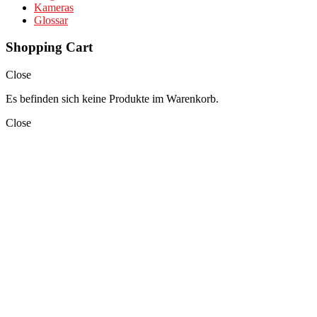
Kameras
Glossar
Shopping Cart
Close
Es befinden sich keine Produkte im Warenkorb.
Close