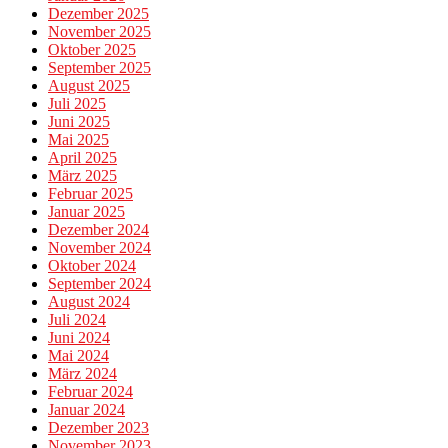
Dezember 2025
November 2025
Oktober 2025
September 2025
August 2025
Juli 2025
Juni 2025
Mai 2025
April 2025
März 2025
Februar 2025
Januar 2025
Dezember 2024
November 2024
Oktober 2024
September 2024
August 2024
Juli 2024
Juni 2024
Mai 2024
März 2024
Februar 2024
Januar 2024
Dezember 2023
November 2023