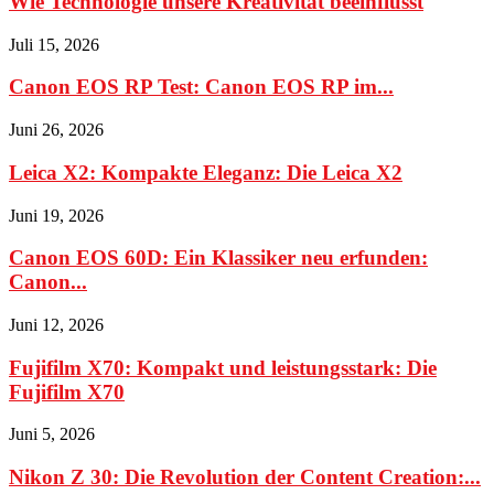
Wie Technologie unsere Kreativität beeinflusst
Juli 15, 2026
Canon EOS RP Test: Canon EOS RP im...
Juni 26, 2026
Leica X2: Kompakte Eleganz: Die Leica X2
Juni 19, 2026
Canon EOS 60D: Ein Klassiker neu erfunden:
Canon...
Juni 12, 2026
Fujifilm X70: Kompakt und leistungsstark: Die
Fujifilm X70
Juni 5, 2026
Nikon Z 30: Die Revolution der Content Creation:...