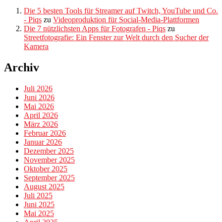
Die 5 besten Tools für Streamer auf Twitch, YouTube und Co.
- Piqs
zu
Videoproduktion für Social-Media-Plattformen
Die 7 nützlichsten Apps für Fotografen - Piqs
zu
Streetfotografie: Ein Fenster zur Welt durch den Sucher der
Kamera
Archiv
Juli 2026
Juni 2026
Mai 2026
April 2026
März 2026
Februar 2026
Januar 2026
Dezember 2025
November 2025
Oktober 2025
September 2025
August 2025
Juli 2025
Juni 2025
Mai 2025