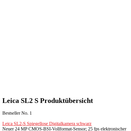
Leica SL2 S Produktübersicht
Bestseller No. 1
Leica SL2-S Spiegellose Digitalkamera schwarz
Neuer 24 MP CMOS-BSI-Vollformat-Sensor; 25 fps elektronischer