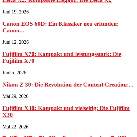
Juni 19, 2026
Canon EOS 60D: Ein Klassiker neu erfunden:
Canon...
Juni 12, 2026
Fujifilm X70: Kompakt und leistungsstark: Die
Fujifilm X70
Juni 5, 2026
Nikon Z 30: Die Revolution der Content Creation:...
Mai 29, 2026
Fujifilm X30: Kompakt und vielseitig: Die Fujifilm
X30
Mai 22, 2026