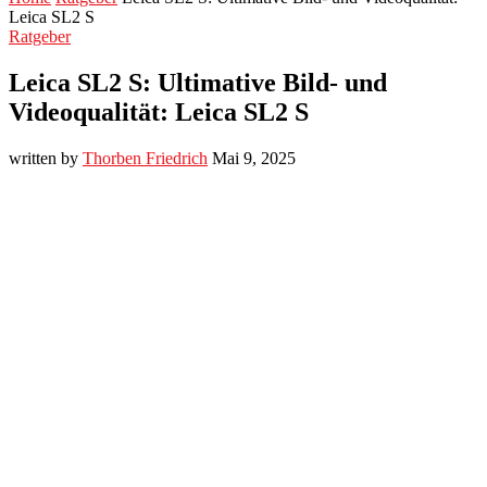
Leica SL2 S
Ratgeber
Leica SL2 S: Ultimative Bild- und
Videoqualität: Leica SL2 S
written by
Thorben Friedrich
Mai 9, 2025