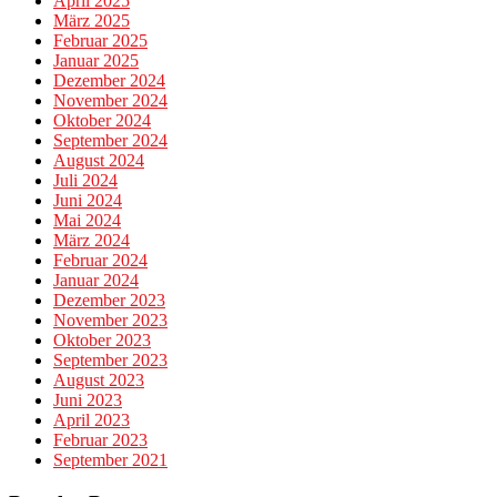
April 2025
März 2025
Februar 2025
Januar 2025
Dezember 2024
November 2024
Oktober 2024
September 2024
August 2024
Juli 2024
Juni 2024
Mai 2024
März 2024
Februar 2024
Januar 2024
Dezember 2023
November 2023
Oktober 2023
September 2023
August 2023
Juni 2023
April 2023
Februar 2023
September 2021