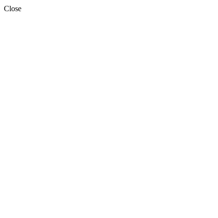
Close