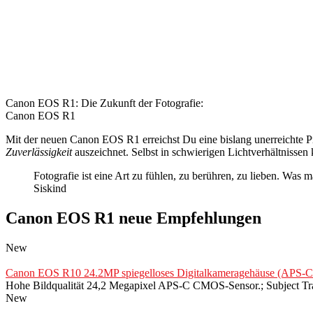
Canon EOS R1: Die Zukunft der Fotografie:
Canon EOS R1
Mit der neuen Canon EOS R1 erreichst Du eine bislang unerreichte P
Zuverlässigkeit
auszeichnet. Selbst in schwierigen Lichtverhältnissen
Fotografie ist eine Art zu fühlen, zu berühren, zu lieben. Was
Siskind
Canon EOS R1 neue Empfehlungen
New
Canon EOS R10 24.2MP spiegelloses Digitalkameragehäuse (APS-C Se
Hohe Bildqualität 24,2 Megapixel APS-C CMOS-Sensor.; Subject Tr
New