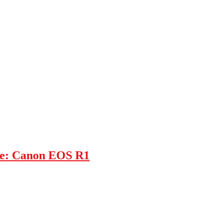
ie: Canon EOS R1