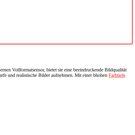
rnen Vollformatsensor, bietet sie eine beeindruckende Bildqualität
arfe und realistische Bilder aufnehmen. Mit einer bhohen
Farbtiefe