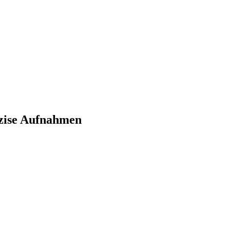
äzise Aufnahmen