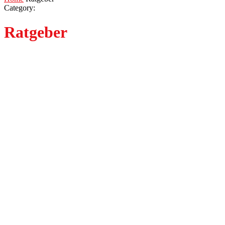
Category:
Ratgeber