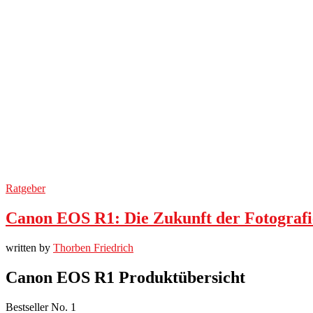
Ratgeber
Canon EOS R1: Die Zukunft der Fotograf
written by
Thorben Friedrich
Canon EOS R1 Produktübersicht
Bestseller No. 1