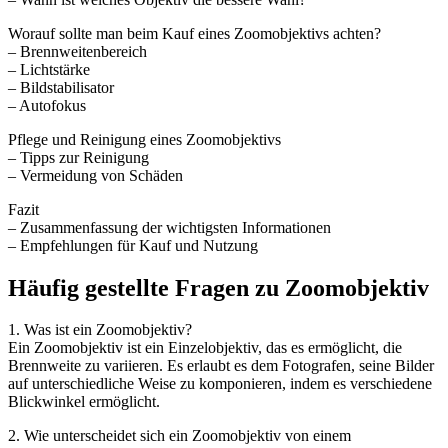
Worauf sollte man beim Kauf eines Zoomobjektivs achten?
– Brennweitenbereich
– Lichtstärke
– Bildstabilisator
– Autofokus
Pflege und Reinigung eines Zoomobjektivs
– Tipps zur Reinigung
– Vermeidung von Schäden
Fazit
– Zusammenfassung der wichtigsten Informationen
– Empfehlungen für Kauf und Nutzung
Häufig gestellte Fragen zu Zoomobjektiv
1. Was ist ein Zoomobjektiv?
Ein Zoomobjektiv ist ein Einzelobjektiv, das es ermöglicht, die
Brennweite zu variieren. Es erlaubt es dem Fotografen, seine Bilder
auf unterschiedliche Weise zu komponieren, indem es verschiedene
Blickwinkel ermöglicht.
2. Wie unterscheidet sich ein Zoomobjektiv von einem