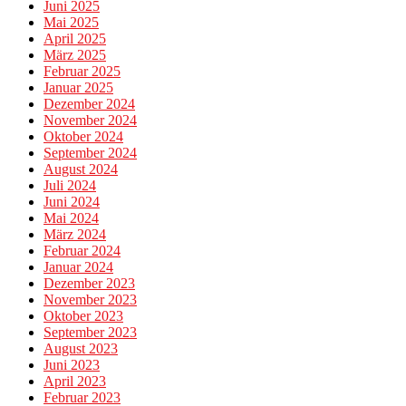
Juni 2025
Mai 2025
April 2025
März 2025
Februar 2025
Januar 2025
Dezember 2024
November 2024
Oktober 2024
September 2024
August 2024
Juli 2024
Juni 2024
Mai 2024
März 2024
Februar 2024
Januar 2024
Dezember 2023
November 2023
Oktober 2023
September 2023
August 2023
Juni 2023
April 2023
Februar 2023