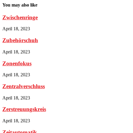
You may also like
Zwischenringe
April 18, 2023
Zubehörschuh
April 18, 2023
Zonenfokus
April 18, 2023
Zentralverschluss
April 18, 2023
Zerstreuungskreis
April 18, 2023
Zeitautomatik