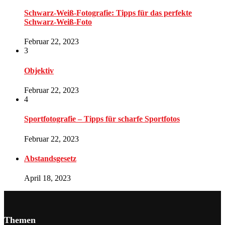
Schwarz-Weiß-Fotografie: Tipps für das perfekte
Schwarz-Weiß-Foto
Februar 22, 2023
3
Objektiv
Februar 22, 2023
4
Sportfotografie – Tipps für scharfe Sportfotos
Februar 22, 2023
Abstandsgesetz
April 18, 2023
Themen