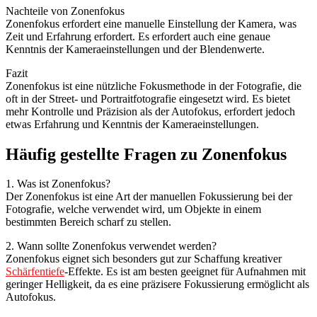
Nachteile von Zonenfokus
Zonenfokus erfordert eine manuelle Einstellung der Kamera, was
Zeit und Erfahrung erfordert. Es erfordert auch eine genaue
Kenntnis der Kameraeinstellungen und der Blendenwerte.
Fazit
Zonenfokus ist eine nützliche Fokusmethode in der Fotografie, die
oft in der Street- und Portraitfotografie eingesetzt wird. Es bietet
mehr Kontrolle und Präzision als der Autofokus, erfordert jedoch
etwas Erfahrung und Kenntnis der Kameraeinstellungen.
Häufig gestellte Fragen zu Zonenfokus
1. Was ist Zonenfokus?
Der Zonenfokus ist eine Art der manuellen Fokussierung bei der
Fotografie, welche verwendet wird, um Objekte in einem
bestimmten Bereich scharf zu stellen.
2. Wann sollte Zonenfokus verwendet werden?
Zonenfokus eignet sich besonders gut zur Schaffung kreativer
Schärfentiefe
-Effekte. Es ist am besten geeignet für Aufnahmen mit
geringer Helligkeit, da es eine präzisere Fokussierung ermöglicht als
Autofokus.