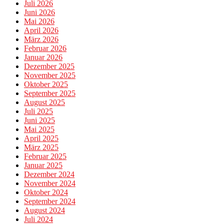
Juli 2026
Juni 2026
Mai 2026
April 2026
März 2026
Februar 2026
Januar 2026
Dezember 2025
November 2025
Oktober 2025
September 2025
August 2025
Juli 2025
Juni 2025
Mai 2025
April 2025
März 2025
Februar 2025
Januar 2025
Dezember 2024
November 2024
Oktober 2024
September 2024
August 2024
Juli 2024