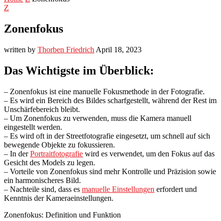
Z
Zonenfokus
written by
Thorben Friedrich
April 18, 2023
Das Wichtigste im Überblick:
– Zonenfokus ist eine manuelle Fokusmethode in der Fotografie.
– Es wird ein Bereich des Bildes scharfgestellt, während der Rest im
Unschärfebereich bleibt.
– Um Zonenfokus zu verwenden, muss die Kamera manuell
eingestellt werden.
– Es wird oft in der Streetfotografie eingesetzt, um schnell auf sich
bewegende Objekte zu fokussieren.
– In der
Portraitfotografie
wird es verwendet, um den Fokus auf das
Gesicht des Models zu legen.
– Vorteile von Zonenfokus sind mehr Kontrolle und Präzision sowie
ein harmonischeres Bild.
– Nachteile sind, dass es
manuelle Einstellungen
erfordert und
Kenntnis der Kameraeinstellungen.
Zonenfokus: Definition und Funktion