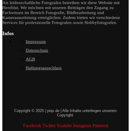
Als leidenschaftliche Fotografen betreiben wir diese Website mit
Herzblut. Wir möchten mit unseren Beiträgen den Zugang zu
Fachwissen im Bereich Fotografie, Bildbearbeitung und
Kameraausrüstung ermöglichen. Zudem bieten wir verschiedene
Services für professionelle Fotografen sowie Hobbyfotografen.
Infos
Impressum
Datenschutz
AGB
Haftungsausschluss
Copyright © 2025 | piqs.de | Alle Inhalte unterliegen unserem
Copyright.
Facebook
Twitter
Youtube
Instagram
Pinterest