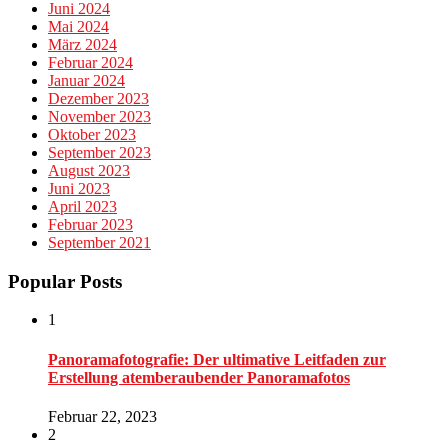
Juni 2024
Mai 2024
März 2024
Februar 2024
Januar 2024
Dezember 2023
November 2023
Oktober 2023
September 2023
August 2023
Juni 2023
April 2023
Februar 2023
September 2021
Popular Posts
1
Panoramafotografie: Der ultimative Leitfaden zur
Erstellung atemberaubender Panoramafotos
Februar 22, 2023
2