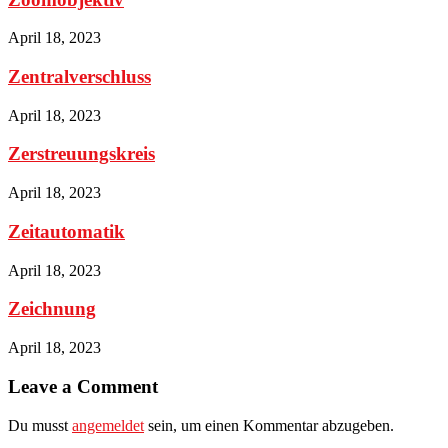
April 18, 2023
Zentralverschluss
April 18, 2023
Zerstreuungskreis
April 18, 2023
Zeitautomatik
April 18, 2023
Zeichnung
April 18, 2023
Leave a Comment
Du musst
angemeldet
sein, um einen Kommentar abzugeben.