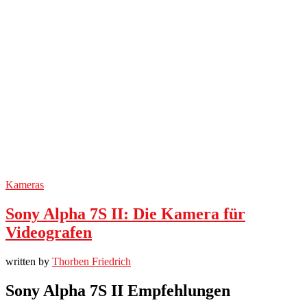
Kameras
Sony Alpha 7S II: Die Kamera für
Videografen
written by
Thorben Friedrich
Sony Alpha 7S II Empfehlungen