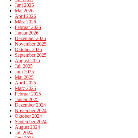
Juni 2026
Mai 2026
April 2026
März 2026
Februar 2026
Januar 2026
Dezember 2025
November 2025
Oktober 2025
September 2025
August 2025
Juli 2025
Juni 2025
Mai 2025
April 2025
März 2025
Februar 2025
Januar 2025
Dezember 2024
November 2024
Oktober 2024
September 2024
August 2024
Juli 2024