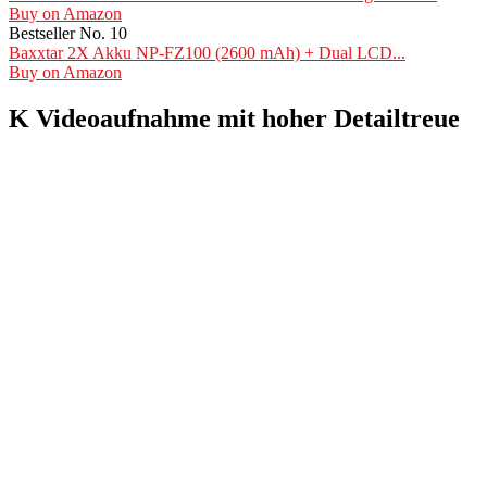
Buy on Amazon
Bestseller No. 10
Baxxtar 2X Akku NP-FZ100 (2600 mAh) + Dual LCD...
Buy on Amazon
K Videoaufnahme mit hoher Detailtreue