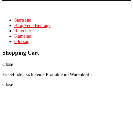
Startseite
Blog
Neue Beiträge
Ratgeber
Kameras
Glossar
Shopping Cart
Close
Es befinden sich keine Produkte im Warenkorb.
Close