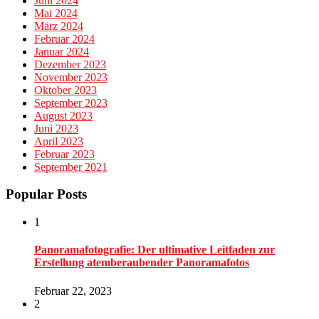
Juni 2024
Mai 2024
März 2024
Februar 2024
Januar 2024
Dezember 2023
November 2023
Oktober 2023
September 2023
August 2023
Juni 2023
April 2023
Februar 2023
September 2021
Popular Posts
1
Panoramafotografie: Der ultimative Leitfaden zur
Erstellung atemberaubender Panoramafotos
Februar 22, 2023
2