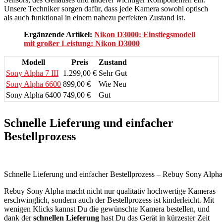
Unsere Techniker sorgen dafür, dass jede Kamera sowohl optisch
als auch funktional in einem nahezu perfekten Zustand ist.
Ergänzende Artikel:
Nikon D3000: Einstiegsmodell
mit großer Leistung: Nikon D3000
Modell
Preis
Zustand
Sony Alpha 7 III
1.299,00 €
Sehr Gut
Sony Alpha 6600
899,00 €
Wie Neu
Sony Alpha 6400
749,00 €
Gut
Schnelle Lieferung und einfacher
Bestellprozess
Schnelle Lieferung und einfacher Bestellprozess – Rebuy Sony Alph
Rebuy Sony Alpha macht nicht nur qualitativ hochwertige Kameras
erschwinglich, sondern auch der Bestellprozess ist kinderleicht. Mit
wenigen Klicks kannst Du die gewünschte Kamera bestellen, und
dank der
schnellen Lieferung
hast Du das Gerät in kürzester Zeit