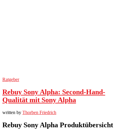
Ratgeber
Rebuy Sony Alpha: Second-Hand-
Qualität mit Sony Alpha
written by
Thorben Friedrich
Rebuy Sony Alpha Produktübersicht