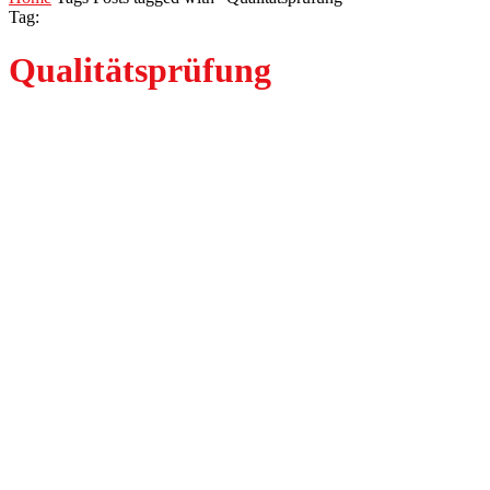
Tag:
Qualitätsprüfung