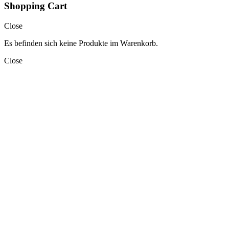
Shopping Cart
Close
Es befinden sich keine Produkte im Warenkorb.
Close