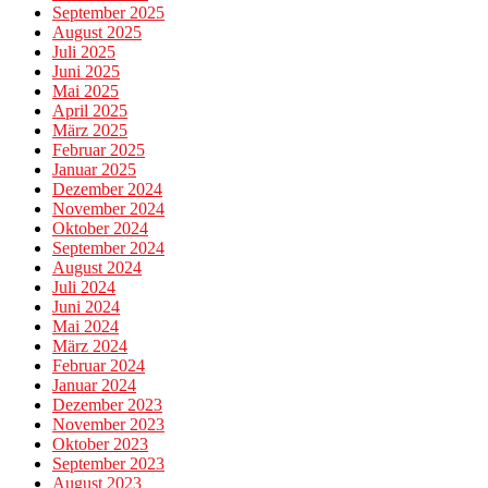
September 2025
August 2025
Juli 2025
Juni 2025
Mai 2025
April 2025
März 2025
Februar 2025
Januar 2025
Dezember 2024
November 2024
Oktober 2024
September 2024
August 2024
Juli 2024
Juni 2024
Mai 2024
März 2024
Februar 2024
Januar 2024
Dezember 2023
November 2023
Oktober 2023
September 2023
August 2023