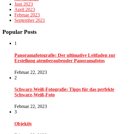
Juni 2023
April 2023
Februar 2023
September 2021
Popular Posts
1
Panoramafotografie: Der ultimative Leitfaden zur
Erstellung atemberaubender Panoramafotos
Februar 22, 2023
2
Schwarz-Weiß-Fotografie: Tipps für das perfekte
Schwarz-Weiß-Foto
Februar 22, 2023
3
Objektiv