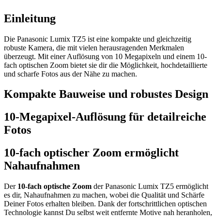
Einleitung
Die Panasonic Lumix TZ5 ist eine kompakte und gleichzeitig
robuste Kamera, die mit vielen herausragenden Merkmalen
überzeugt. Mit einer Auflösung von 10 Megapixeln und einem 10-
fach optischen Zoom bietet sie dir die Möglichkeit, hochdetaillierte
und scharfe Fotos aus der Nähe zu machen.
Kompakte Bauweise und robustes Design
10-Megapixel-Auflösung für detailreiche
Fotos
10-fach optischer Zoom ermöglicht
Nahaufnahmen
Der
10-fach optische Zoom
der Panasonic Lumix TZ5 ermöglicht
es dir, Nahaufnahmen zu machen, wobei die Qualität und Schärfe
Deiner Fotos erhalten bleiben. Dank der fortschrittlichen optischen
Technologie kannst Du selbst weit entfernte Motive nah heranholen,