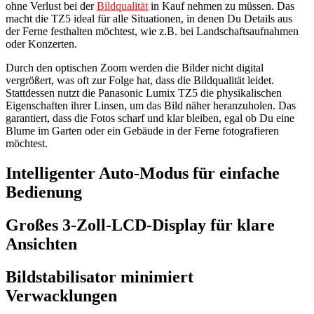
ohne Verlust bei der
Bildqualität
in Kauf nehmen zu müssen. Das
macht die TZ5 ideal für alle Situationen, in denen Du Details aus
der Ferne festhalten möchtest, wie z.B. bei Landschaftsaufnahmen
oder Konzerten.
Durch den optischen Zoom werden die Bilder nicht digital
vergrößert, was oft zur Folge hat, dass die Bildqualität leidet.
Stattdessen nutzt die Panasonic Lumix TZ5 die physikalischen
Eigenschaften ihrer Linsen, um das Bild näher heranzuholen. Das
garantiert, dass die Fotos scharf und klar bleiben, egal ob Du eine
Blume im Garten oder ein Gebäude in der Ferne fotografieren
möchtest.
Intelligenter Auto-Modus für einfache
Bedienung
Großes 3-Zoll-LCD-Display für klare
Ansichten
Bildstabilisator minimiert
Verwacklungen