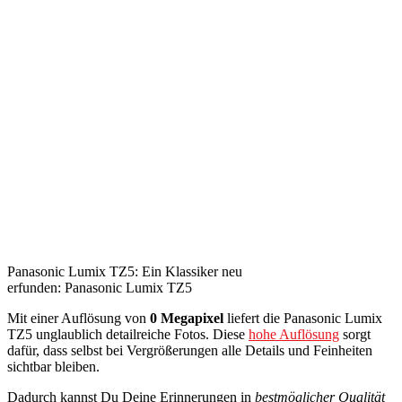
Panasonic Lumix TZ5: Ein Klassiker neu
erfunden: Panasonic Lumix TZ5
Mit einer Auflösung von
0 Megapixel
liefert die Panasonic Lumix
TZ5 unglaublich detailreiche Fotos. Diese
hohe Auflösung
sorgt
dafür, dass selbst bei Vergrößerungen alle Details und Feinheiten
sichtbar bleiben.
Dadurch kannst Du Deine Erinnerungen in
bestmöglicher Qualität