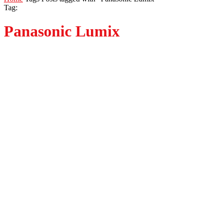
Tag:
Panasonic Lumix