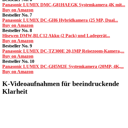
Panasonic LUMIX DMC-G81HAEGK Systemkamera 4K mit...
Buy on Amazon
Bestseller No. 7
Panasonic LUMIX DC-GH6 Hybridkamera (25 MP, Dual...
Buy on Amazon
Bestseller No. 8
Hisewen DMW-BLC12 Akku (2 Pack) und Ladegerät...
Buy on Amazon
Bestseller No. 9
Panasonic LUMIX DC-TZ300E 20,1MP Reisezoom-Kamera,...
Buy on Amazon
Bestseller No. 10
Panasonic LUMIX DC-GH5M2E Systemkamera (20MP, 4K,...
Buy on Amazon
K-Videoaufnahmen für beeindruckende
Klarheit