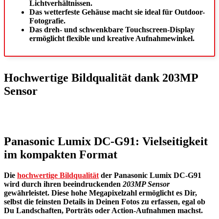
Lichtverhältnissen.
Das wetterfeste Gehäuse macht sie ideal für Outdoor-
Fotografie.
Das dreh- und schwenkbare Touchscreen-Display
ermöglicht flexible und kreative Aufnahmewinkel.
Hochwertige Bildqualität dank 203MP
Sensor
Panasonic Lumix DC-G91: Vielseitigkeit
im kompakten Format
Die
hochwertige Bildqualität
der Panasonic Lumix DC-G91
wird durch ihren beeindruckenden
203MP Sensor
gewährleistet. Diese hohe Megapixelzahl ermöglicht es Dir,
selbst die feinsten Details in Deinen Fotos zu erfassen, egal ob
Du Landschaften, Porträts oder Action-Aufnahmen machst.