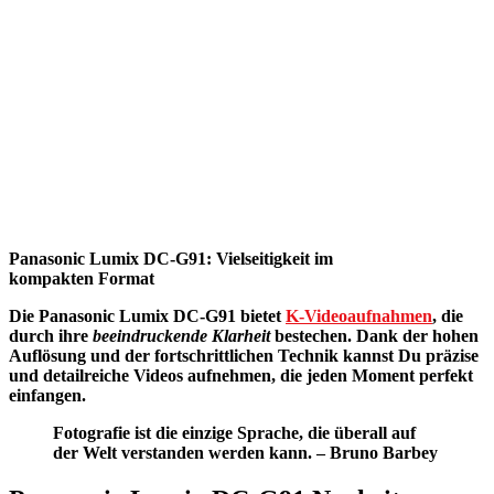
Panasonic Lumix DC-G91: Vielseitigkeit im
kompakten Format
Die
Panasonic Lumix DC-G91
bietet
K-Videoaufnahmen
, die
durch ihre
beeindruckende Klarheit
bestechen. Dank der hohen
Auflösung und der fortschrittlichen Technik kannst Du präzise
und detailreiche Videos aufnehmen, die jeden Moment perfekt
einfangen.
Fotografie ist die einzige Sprache, die überall auf
der Welt verstanden werden kann. – Bruno Barbey