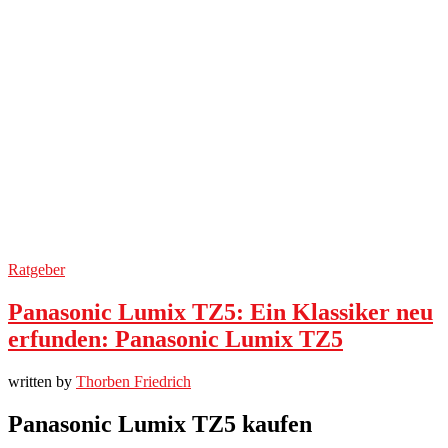
Ratgeber
Panasonic Lumix TZ5: Ein Klassiker neu
erfunden: Panasonic Lumix TZ5
written by
Thorben Friedrich
Panasonic Lumix TZ5 kaufen