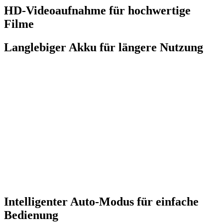
HD-Videoaufnahme für hochwertige
Filme
Langlebiger Akku für längere Nutzung
Intelligenter Auto-Modus für einfache
Bedienung