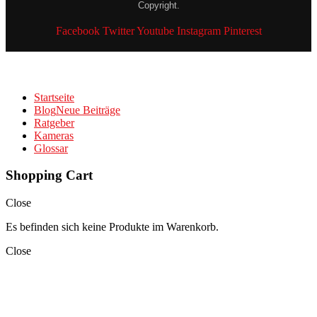
Copyright.
Facebook
Twitter
Youtube
Instagram
Pinterest
Startseite
Blog
Neue Beiträge
Ratgeber
Kameras
Glossar
Shopping Cart
Close
Es befinden sich keine Produkte im Warenkorb.
Close