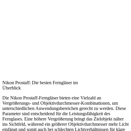
Nikon Prostaff: Die besten Ferngläser im
Überblick
Die Nikon Prostaff-Ferngläser bieten eine Vielzahl an
Vergrößerungs- und Objektivdurchmesser-Kombinationen, um
unterschiedlichen Anwendungsbereichen gerecht zu werden. Diese
Parameter sind entscheidend für die Leistungsfähigkeit des
Fernglases. Eine höhere Vergrößerung bringt das Zielobjekt näher
ins Sichtfeld, während ein größerer Objektivdurchmesser mehr Licht
einfängt und somit auch bei schlechten Lichtverhältnissen für klare