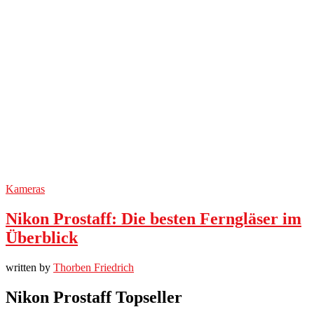
Kameras
Nikon Prostaff: Die besten Ferngläser im
Überblick
written by
Thorben Friedrich
Nikon Prostaff Topseller