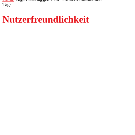
Tag:
Nutzerfreundlichkeit