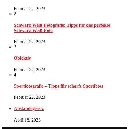
Februar 22, 2023
2
Schwarz-Weiß-Fotografie: Tipps für das perfekte
Schwarz-Weiß-Foto
Februar 22, 2023
3
Objektiv
Februar 22, 2023
4
Sportfotografie – Tipps für scharfe Sportfotos
Februar 22, 2023
Abstandsgesetz
April 18, 2023