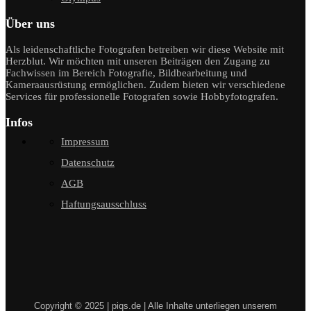
Über uns
Als leidenschaftliche Fotografen betreiben wir diese Website mit
Herzblut. Wir möchten mit unseren Beiträgen den Zugang zu
Fachwissen im Bereich Fotografie, Bildbearbeitung und
Kameraausrüstung ermöglichen. Zudem bieten wir verschiedene
Services für professionelle Fotografen sowie Hobbyfotografen.
Infos
Impressum
Datenschutz
AGB
Haftungsausschluss
Copyright © 2025 | piqs.de | Alle Inhalte unterliegen unserem