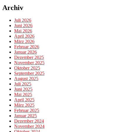
Archiv
Juli 2026
Juni 2026
Mai 2026
April 2026
März 2026
Februar 2026
Januar 2026
Dezember 2025
November 2025
Oktober 2025
September 2025
August 2025
Juli 2025
Juni 2025
Mai 2025
April 2025
März 2025
Februar 2025
Januar 2025
Dezember 2024
November 2024
Oktober 2024