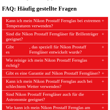
FAQ: Häufig gestellte Fragen
Kann ich mein Nikon Prostaff Fernglas bei extremen
Temperaturen verwenden?
Sind die Nikon Prostaff Ferngläser für Brillenträger
geeignet?
Gibt
Zubehör
, das speziell für Nikon Prostaff
es
Ferngläser entwickelt wurde?
Wie reinige ich mein Nikon Prostaff Fernglas
richtig?
Gibt es eine Garantie auf Nikon Prostaff Ferngläser?
Kann ich mein Nikon Prostaff Fernglas auch bei
schlechtem Wetter verwenden?
Sind Nikon Prostaff Ferngläser auch für die
Astronomie geeignet?
Wie kann ich mein Nikon Prostaff Fernglas am