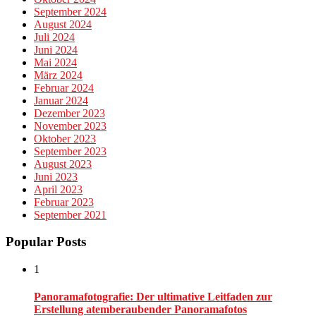
September 2024
August 2024
Juli 2024
Juni 2024
Mai 2024
März 2024
Februar 2024
Januar 2024
Dezember 2023
November 2023
Oktober 2023
September 2023
August 2023
Juni 2023
April 2023
Februar 2023
September 2021
Popular Posts
1
Panoramafotografie: Der ultimative Leitfaden zur
Erstellung atemberaubender Panoramafotos