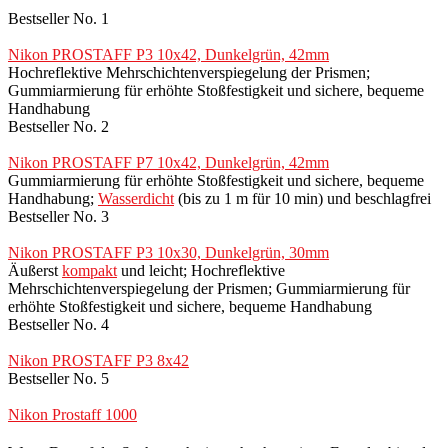
Bestseller No. 1
Nikon PROSTAFF P3 10x42, Dunkelgrün, 42mm
Hochreflektive Mehrschichtenverspiegelung der Prismen;
Gummiarmierung für erhöhte Stoßfestigkeit und sichere, bequeme
Handhabung
Bestseller No. 2
Nikon PROSTAFF P7 10x42, Dunkelgrün, 42mm
Gummiarmierung für erhöhte Stoßfestigkeit und sichere, bequeme
Handhabung;
Wasserdicht
(bis zu 1 m für 10 min) und beschlagfrei
Bestseller No. 3
Nikon PROSTAFF P3 10x30, Dunkelgrün, 30mm
Äußerst
kompakt
und leicht; Hochreflektive
Mehrschichtenverspiegelung der Prismen; Gummiarmierung für
erhöhte Stoßfestigkeit und sichere, bequeme Handhabung
Bestseller No. 4
Nikon PROSTAFF P3 8x42
Bestseller No. 5
Nikon Prostaff 1000