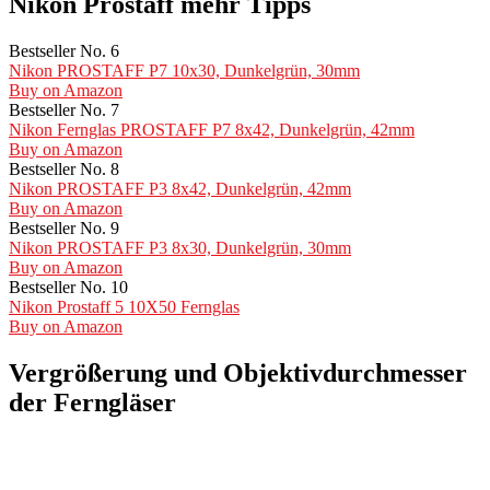
Nikon Prostaff mehr Tipps
Bestseller No. 6
Nikon PROSTAFF P7 10x30, Dunkelgrün, 30mm
Buy on Amazon
Bestseller No. 7
Nikon Fernglas PROSTAFF P7 8x42, Dunkelgrün, 42mm
Buy on Amazon
Bestseller No. 8
Nikon PROSTAFF P3 8x42, Dunkelgrün, 42mm
Buy on Amazon
Bestseller No. 9
Nikon PROSTAFF P3 8x30, Dunkelgrün, 30mm
Buy on Amazon
Bestseller No. 10
Nikon Prostaff 5 10X50 Fernglas
Buy on Amazon
Vergrößerung und Objektivdurchmesser
der Ferngläser