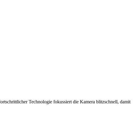
ortschrittlicher Technologie fokussiert die Kamera blitzschnell, damit