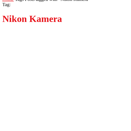
Tag:
Nikon Kamera