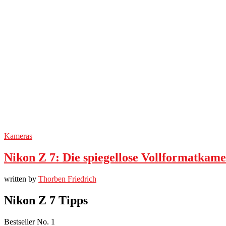
Kameras
Nikon Z 7: Die spiegellose Vollformatkam
written by
Thorben Friedrich
Nikon Z 7 Tipps
Bestseller No. 1