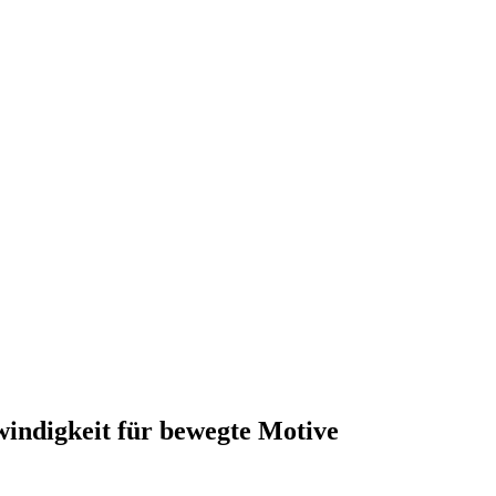
windigkeit für bewegte Motive