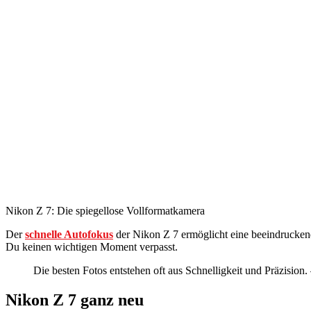
Nikon Z 7: Die spiegellose Vollformatkamera
Der
schnelle Autofokus
der Nikon Z 7 ermöglicht eine beeindrucke
Du keinen wichtigen Moment verpasst.
Die besten Fotos entstehen oft aus Schnelligkeit und Präzision
Nikon Z 7 ganz neu