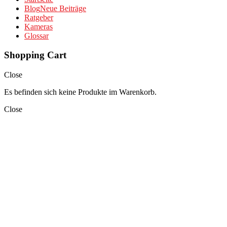
Blog
Neue Beiträge
Ratgeber
Kameras
Glossar
Shopping Cart
Close
Es befinden sich keine Produkte im Warenkorb.
Close