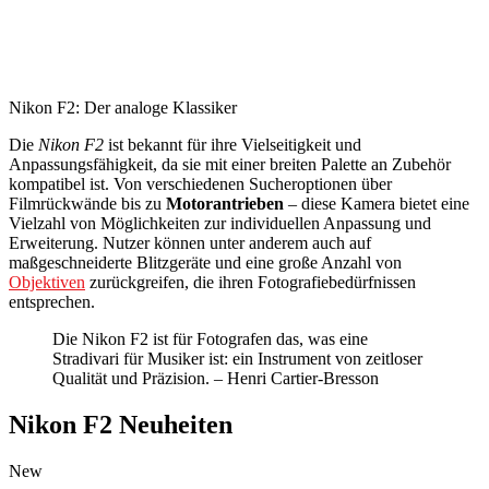
Nikon F2: Der analoge Klassiker
Die
Nikon F2
ist bekannt für ihre Vielseitigkeit und
Anpassungsfähigkeit, da sie mit einer breiten Palette an Zubehör
kompatibel ist. Von verschiedenen Sucheroptionen über
Filmrückwände bis zu
Motorantrieben
– diese Kamera bietet eine
Vielzahl von Möglichkeiten zur individuellen Anpassung und
Erweiterung. Nutzer können unter anderem auch auf
maßgeschneiderte Blitzgeräte und eine große Anzahl von
Objektiven
zurückgreifen, die ihren Fotografiebedürfnissen
entsprechen.
Die Nikon F2 ist für Fotografen das, was eine
Stradivari für Musiker ist: ein Instrument von zeitloser
Qualität und Präzision. – Henri Cartier-Bresson
Nikon F2 Neuheiten
New