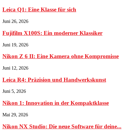
Leica Q1: Eine Klasse für sich
Juni 26, 2026
Fujifilm X100S: Ein moderner Klassiker
Juni 19, 2026
Nikon Z 6 II: Eine Kamera ohne Kompromisse
Juni 12, 2026
Leica R4: Präzision und Handwerkskunst
Juni 5, 2026
Nikon 1: Innovation in der Kompaktklasse
Mai 29, 2026
Nikon NX Studio: Die neue Software für deine...