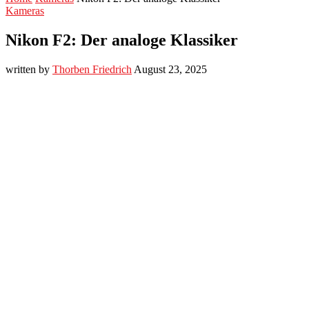
Kameras
Nikon F2: Der analoge Klassiker
written by
Thorben Friedrich
August 23, 2025