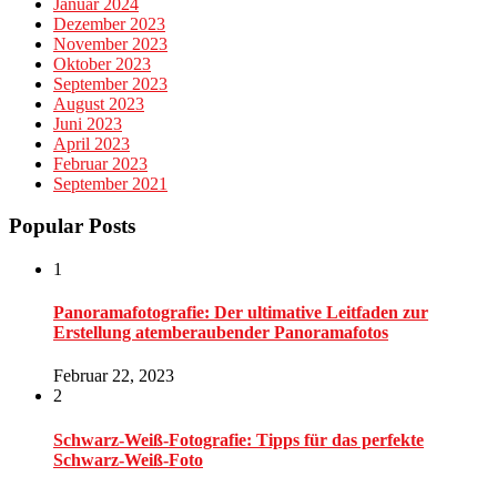
Januar 2024
Dezember 2023
November 2023
Oktober 2023
September 2023
August 2023
Juni 2023
April 2023
Februar 2023
September 2021
Popular Posts
1
Panoramafotografie: Der ultimative Leitfaden zur
Erstellung atemberaubender Panoramafotos
Februar 22, 2023
2
Schwarz-Weiß-Fotografie: Tipps für das perfekte
Schwarz-Weiß-Foto