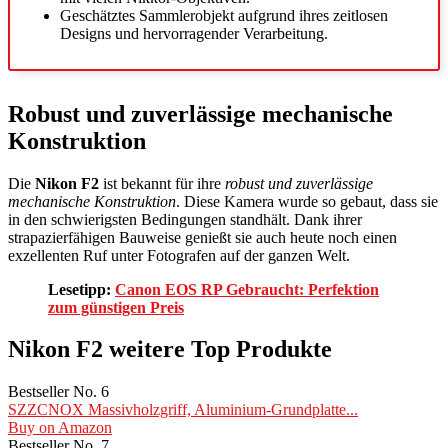
Geschätztes Sammlerobjekt aufgrund ihres zeitlosen
Designs und hervorragender Verarbeitung.
Robust und zuverlässige mechanische
Konstruktion
Die
Nikon F2
ist bekannt für ihre
robust und zuverlässige
mechanische Konstruktion
. Diese Kamera wurde so gebaut, dass sie
in den schwierigsten Bedingungen standhält. Dank ihrer
strapazierfähigen Bauweise genießt sie auch heute noch einen
exzellenten Ruf unter Fotografen auf der ganzen Welt.
Lesetipp:
Canon EOS RP Gebraucht: Perfektion
zum günstigen Preis
Nikon F2 weitere Top Produkte
Bestseller No. 6
SZZCNOX Massivholzgriff, Aluminium-Grundplatte...
Buy on Amazon
Bestseller No. 7