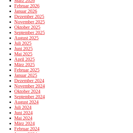
März 2026
Februar 2026
Januar 2026
Dezember 2025
November 2025
Oktober 2025
September 2025
August 2025
Juli 2025
Juni 2025
Mai 2025
April 2025
März 2025
Februar 2025
Januar 2025
Dezember 2024
November 2024
Oktober 2024
September 2024
August 2024
Juli 2024
Juni 2024
Mai 2024
März 2024
Februar 2024