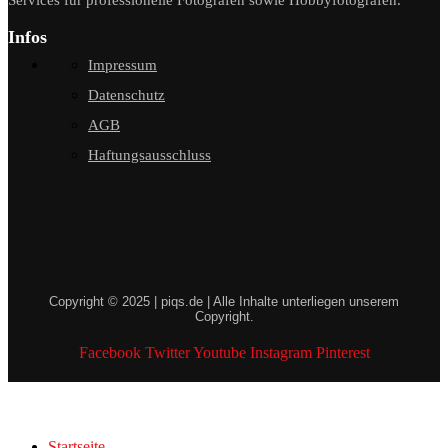
Infos
Impressum
Datenschutz
AGB
Haftungsausschluss
Copyright © 2025 | piqs.de | Alle Inhalte unterliegen unserem
Copyright.
Facebook
Twitter
Youtube
Instagram
Pinterest
Startseite