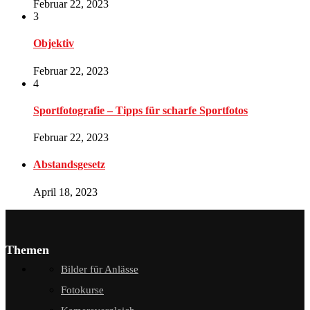
Februar 22, 2023
3
Objektiv
Februar 22, 2023
4
Sportfotografie – Tipps für scharfe Sportfotos
Februar 22, 2023
Abstandsgesetz
April 18, 2023
Themen
Bilder für Anlässe
Fotokurse