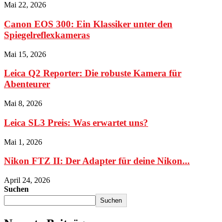
Mai 22, 2026
Canon EOS 300: Ein Klassiker unter den
Spiegelreflexkameras
Mai 15, 2026
Leica Q2 Reporter: Die robuste Kamera für
Abenteurer
Mai 8, 2026
Leica SL3 Preis: Was erwartet uns?
Mai 1, 2026
Nikon FTZ II: Der Adapter für deine Nikon...
April 24, 2026
Suchen
Suchen