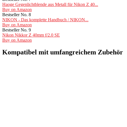
Haoge Gegenlichtblende aus Metall für Nikon Z 40...
Buy on Amazon
Bestseller No. 8
NIKON - Das komplette Handbuch / NIKON...
Buy on Amazon
Bestseller No. 9
Nikon Nikkor Z 40mm f/2.0 SE
Buy on Amazon
Kompatibel mit umfangreichem Zubehör