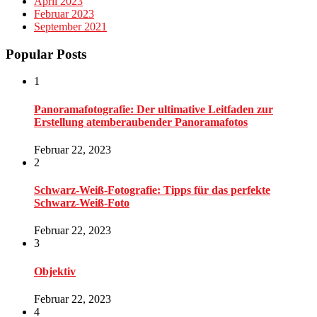
April 2023
Februar 2023
September 2021
Popular Posts
1
Panoramafotografie: Der ultimative Leitfaden zur
Erstellung atemberaubender Panoramafotos
Februar 22, 2023
2
Schwarz-Weiß-Fotografie: Tipps für das perfekte
Schwarz-Weiß-Foto
Februar 22, 2023
3
Objektiv
Februar 22, 2023
4