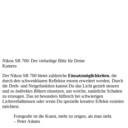
Nikon SB 700: Der vielseitige Blitz für Deine
Kamera
Der Nikon SB 700 bietet zahlreiche
Einsatzmöglichkeiten
, die
durch den schwenkbaren Reflektor enorm erweitert werden. Durch
die Dreh- und Neigefunktion kannst Du das Licht gezielt steuern
und so
indirektes Blitzen
einsetzen, um weiche, natürliche Schatten
zu erzeugen. Das ist besonders hilfreich bei schwierigen
Lichtverhältnissen oder wenn Du spezielle kreative Effekte erzielen
möchtest.
Fotografie ist die Kunst, mehr zu zeigen, als man sieht.
– Peter Adams