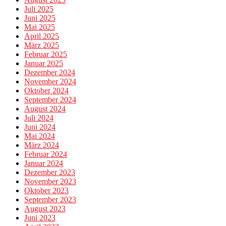
Juli 2025
Juni 2025
Mai 2025
April 2025
März 2025
Februar 2025
Januar 2025
Dezember 2024
November 2024
Oktober 2024
September 2024
August 2024
Juli 2024
Juni 2024
Mai 2024
März 2024
Februar 2024
Januar 2024
Dezember 2023
November 2023
Oktober 2023
September 2023
August 2023
Juni 2023