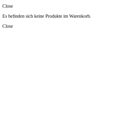
Close
Es befinden sich keine Produkte im Warenkorb.
Close