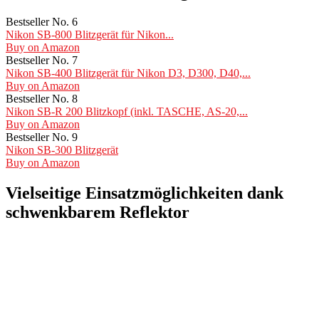
Bestseller No. 6
Nikon SB-800 Blitzgerät für Nikon...
Buy on Amazon
Bestseller No. 7
Nikon SB-400 Blitzgerät für Nikon D3, D300, D40,...
Buy on Amazon
Bestseller No. 8
Nikon SB-R 200 Blitzkopf (inkl. TASCHE, AS-20,...
Buy on Amazon
Bestseller No. 9
Nikon SB-300 Blitzgerät
Buy on Amazon
Vielseitige Einsatzmöglichkeiten dank
schwenkbarem Reflektor