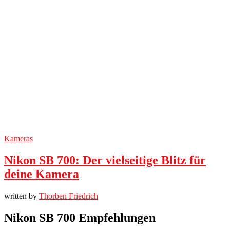
Kameras
Nikon SB 700: Der vielseitige Blitz für
deine Kamera
written by
Thorben Friedrich
Nikon SB 700 Empfehlungen