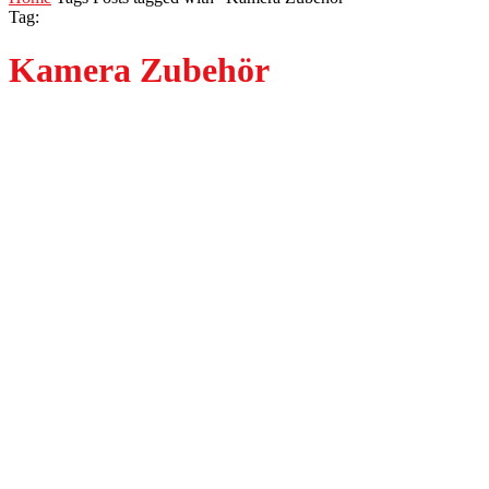
Tag:
Kamera Zubehör