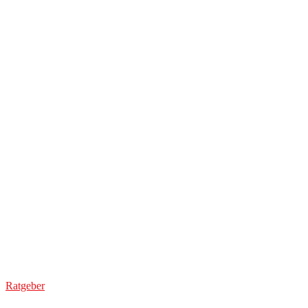
Ratgeber