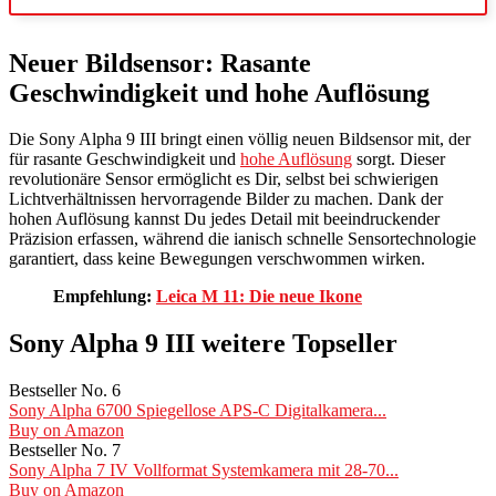
Neuer Bildsensor: Rasante
Geschwindigkeit und hohe Auflösung
Die Sony Alpha 9 III bringt einen völlig neuen Bildsensor mit, der
für rasante Geschwindigkeit und
hohe Auflösung
sorgt. Dieser
revolutionäre Sensor ermöglicht es Dir, selbst bei schwierigen
Lichtverhältnissen hervorragende Bilder zu machen. Dank der
hohen Auflösung kannst Du jedes Detail mit beeindruckender
Präzision erfassen, während die ianisch schnelle Sensortechnologie
garantiert, dass keine Bewegungen verschwommen wirken.
Empfehlung:
Leica M 11: Die neue Ikone
Sony Alpha 9 III weitere Topseller
Bestseller No. 6
Sony Alpha 6700 Spiegellose APS-C Digitalkamera...
Buy on Amazon
Bestseller No. 7
Sony Alpha 7 IV Vollformat Systemkamera mit 28-70...
Buy on Amazon