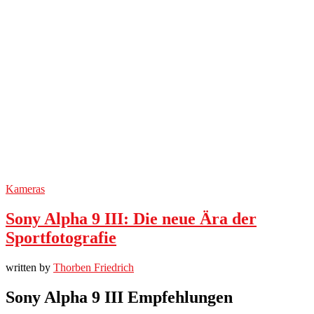
Kameras
Sony Alpha 9 III: Die neue Ära der
Sportfotografie
written by
Thorben Friedrich
Sony Alpha 9 III Empfehlungen