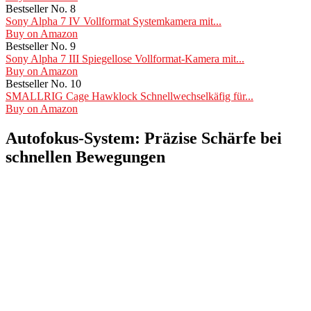
Bestseller No. 8
Sony Alpha 7 IV Vollformat Systemkamera mit...
Buy on Amazon
Bestseller No. 9
Sony Alpha 7 III Spiegellose Vollformat-Kamera mit...
Buy on Amazon
Bestseller No. 10
SMALLRIG Cage Hawklock Schnellwechselkäfig für...
Buy on Amazon
Autofokus-System: Präzise Schärfe bei
schnellen Bewegungen