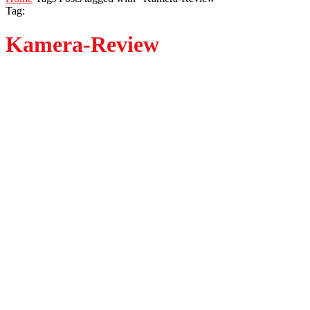
Tag:
Kamera-Review