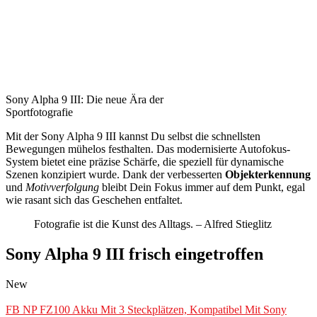
Sony Alpha 9 III: Die neue Ära der
Sportfotografie
Mit der Sony Alpha 9 III kannst Du selbst die schnellsten
Bewegungen mühelos festhalten. Das modernisierte Autofokus-
System bietet eine präzise Schärfe, die speziell für dynamische
Szenen konzipiert wurde. Dank der verbesserten
Objekterkennung
und
Motivverfolgung
bleibt Dein Fokus immer auf dem Punkt, egal
wie rasant sich das Geschehen entfaltet.
Fotografie ist die Kunst des Alltags. – Alfred Stieglitz
Sony Alpha 9 III frisch eingetroffen
New
FB NP FZ100 Akku Mit 3 Steckplätzen, Kompatibel Mit Sony