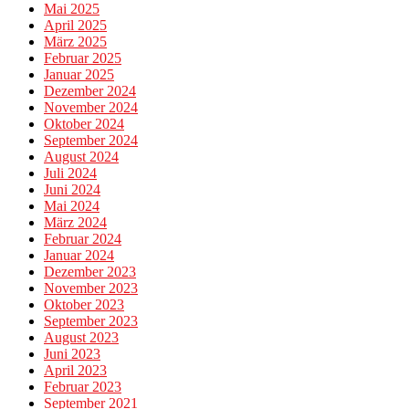
Mai 2025
April 2025
März 2025
Februar 2025
Januar 2025
Dezember 2024
November 2024
Oktober 2024
September 2024
August 2024
Juli 2024
Juni 2024
Mai 2024
März 2024
Februar 2024
Januar 2024
Dezember 2023
November 2023
Oktober 2023
September 2023
August 2023
Juni 2023
April 2023
Februar 2023
September 2021