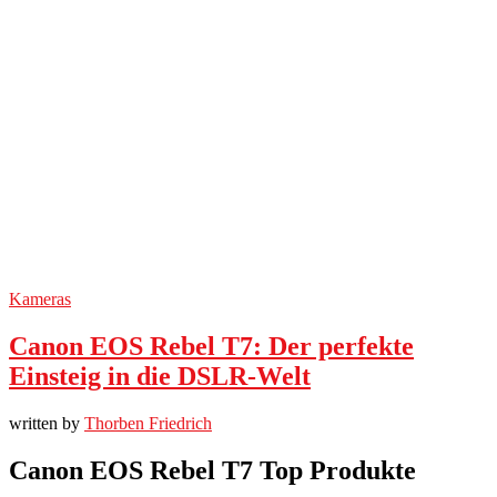
Kameras
Canon EOS Rebel T7: Der perfekte
Einsteig in die DSLR-Welt
written by
Thorben Friedrich
Canon EOS Rebel T7 Top Produkte