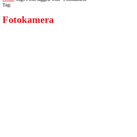
Tag:
Fotokamera