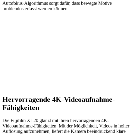
Autofokus-Algorithmus sorgt dafür, dass bewegte Motive
problemlos erfasst werden können.
Hervorragende 4K-Videoaufnahme-
Fähigkeiten
Die Fujifilm XT20 glänzt mit ihren hervorragenden 4K-
Videoaufnahme-Fähigkeiten. Mit der Möglichkeit, Videos in hoher
Auflösung aufzunehmen, liefert die Kamera beeindruckend klare