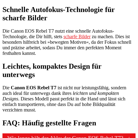
Schnelle Autofokus-Technologie für
scharfe Bilder
Die Canon EOS Rebel T7 nutzt eine schnelle Autofokus-
Technologie, die Dir hilft, stets
scharfe Bilder
zu machen. Dies ist
besonders hilfreich bei »bewegten Motiven«, da der Fokus schnell
und präzise arbeitet, sodass Du immer den perfekten Moment
festhalten kannst.
Leichtes, kompaktes Design für
unterwegs
Die
Canon EOS Rebel T7
ist nicht nur leistungsfähig, sondern
auch ideal für unterwegs dank ihres
leichten und kompakten
Designs
. Dieses Modell passt perfekt in die Hand und lässt sich
einfach transportieren, ohne dass Du auf hohe Bildqualität
verzichten musst.
FAQ: Häufig gestellte Fragen