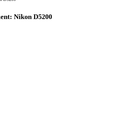
ment: Nikon D5200