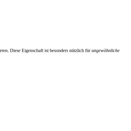
ieren. Diese Eigenschaft ist besonders nützlich für
ungewöhnliche