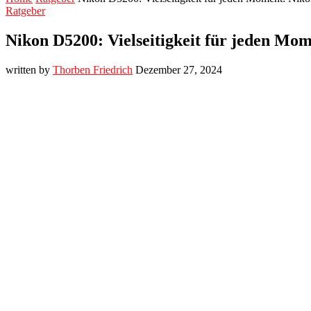
Ratgeber
Nikon D5200: Vielseitigkeit für jeden Mo
written by
Thorben Friedrich
Dezember 27, 2024