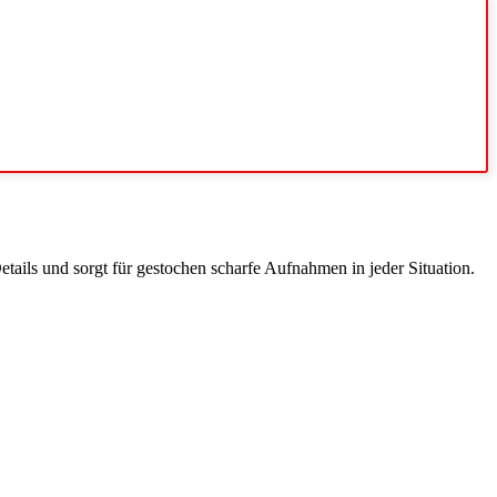
etails und sorgt für gestochen scharfe Aufnahmen in jeder Situation.