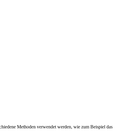
rschiedene Methoden verwendet werden, wie zum Beispiel das