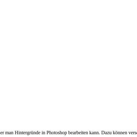
t der man Hintergründe in Photoshop bearbeiten kann. Dazu können ve