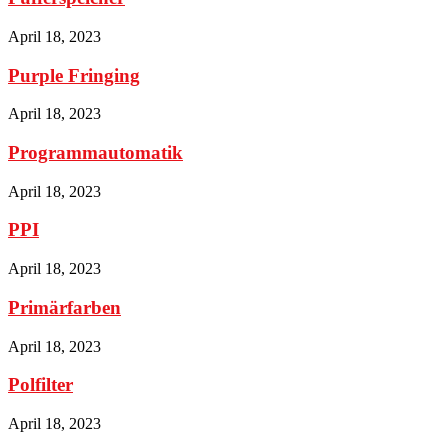
April 18, 2023
Purple Fringing
April 18, 2023
Programmautomatik
April 18, 2023
PPI
April 18, 2023
Primärfarben
April 18, 2023
Polfilter
April 18, 2023