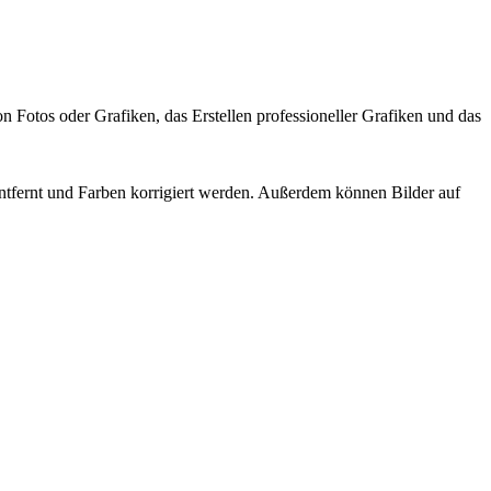
n Fotos oder Grafiken, das Erstellen professioneller Grafiken und das
entfernt und Farben korrigiert werden. Außerdem können Bilder auf