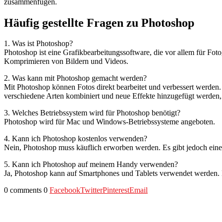
zusammenfügen.
Häufig gestellte Fragen zu Photoshop
1. Was ist Photoshop?
Photoshop ist eine Grafikbearbeitungssoftware, die vor allem für Fot
Komprimieren von Bildern und Videos.
2. Was kann mit Photoshop gemacht werden?
Mit Photoshop können Fotos direkt bearbeitet und verbessert werden.
verschiedene Arten kombiniert und neue Effekte hinzugefügt werden, 
3. Welches Betriebssystem wird für Photoshop benötigt?
Photoshop wird für Mac und Windows-Betriebssysteme angeboten.
4. Kann ich Photoshop kostenlos verwenden?
Nein, Photoshop muss käuflich erworben werden. Es gibt jedoch eine k
5. Kann ich Photoshop auf meinem Handy verwenden?
Ja, Photoshop kann auf Smartphones und Tablets verwendet werden. E
0 comments
0
Facebook
Twitter
Pinterest
Email