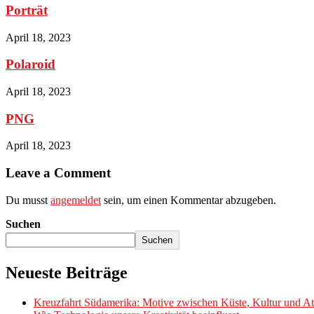
Porträt
April 18, 2023
Polaroid
April 18, 2023
PNG
April 18, 2023
Leave a Comment
Du musst
angemeldet
sein, um einen Kommentar abzugeben.
Suchen
Suchen
Neueste Beiträge
Kreuzfahrt Südamerika: Motive zwischen Küste, Kultur und Atl