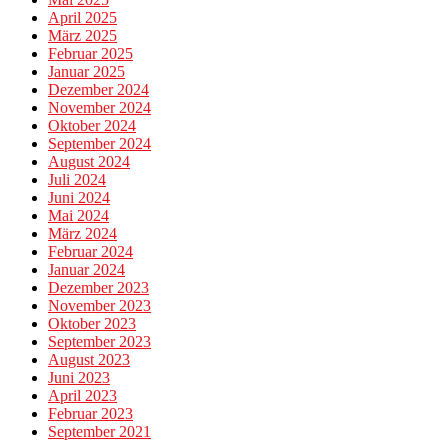
April 2025
März 2025
Februar 2025
Januar 2025
Dezember 2024
November 2024
Oktober 2024
September 2024
August 2024
Juli 2024
Juni 2024
Mai 2024
März 2024
Februar 2024
Januar 2024
Dezember 2023
November 2023
Oktober 2023
September 2023
August 2023
Juni 2023
April 2023
Februar 2023
September 2021