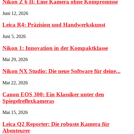
Nikon Z 6 II: Eine Kamera ohne Kompromisse
Juni 12, 2026
Leica R4: Präzision und Handwerkskunst
Juni 5, 2026
Nikon 1: Innovation in der Kompaktklasse
Mai 29, 2026
Nikon NX Studio: Die neue Software für deine...
Mai 22, 2026
Canon EOS 300: Ein Klassiker unter den
Spiegelreflexkameras
Mai 15, 2026
Leica Q2 Reporter: Die robuste Kamera für
Abenteurer