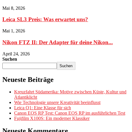
Mai 8, 2026
Leica SL3 Preis: Was erwartet uns?
Mai 1, 2026
Nikon FTZ II: Der Adapter für deine Nikon...
April 24, 2026
Suchen
Suchen
Neueste Beiträge
Kreuzfahrt Südamerika: Motive zwischen Küste, Kultur und
Atlantiklicht
Wie Technologie unsere Kreativität beeinflusst
Leica Q1: Eine Klasse für sich
Canon EOS RP Test: Canon EOS RP im ausführlichen Test
Fujifilm X100S: Ein moderner Klassiker
Neueste Kommentare