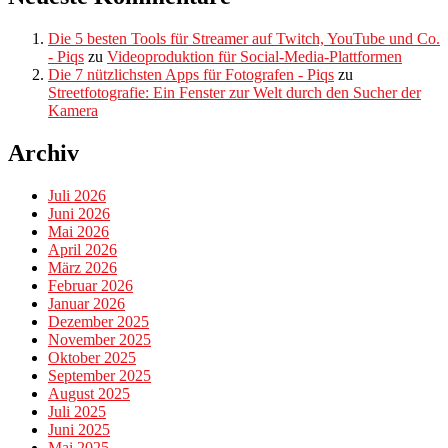
Die 5 besten Tools für Streamer auf Twitch, YouTube und Co.
- Piqs
zu
Videoproduktion für Social-Media-Plattformen
Die 7 nützlichsten Apps für Fotografen - Piqs
zu
Streetfotografie: Ein Fenster zur Welt durch den Sucher der
Kamera
Archiv
Juli 2026
Juni 2026
Mai 2026
April 2026
März 2026
Februar 2026
Januar 2026
Dezember 2025
November 2025
Oktober 2025
September 2025
August 2025
Juli 2025
Juni 2025
Mai 2025