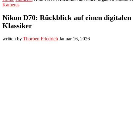
Kameras
Nikon D70: Rückblick auf einen digitalen
Klassiker
written by
Thorben Friedrich
Januar 16, 2026