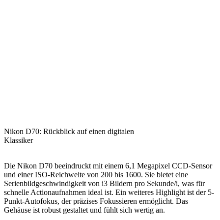
Nikon D70: Rückblick auf einen digitalen
Klassiker
Die Nikon D70 beeindruckt mit einem 6,1 Megapixel CCD-Sensor
und einer ISO-Reichweite von 200 bis 1600. Sie bietet eine
Serienbildgeschwindigkeit von i3 Bildern pro Sekunde/i, was für
schnelle Actionaufnahmen ideal ist. Ein weiteres Highlight ist der 5-
Punkt-Autofokus, der präzises Fokussieren ermöglicht. Das
Gehäuse ist robust gestaltet und fühlt sich wertig an.