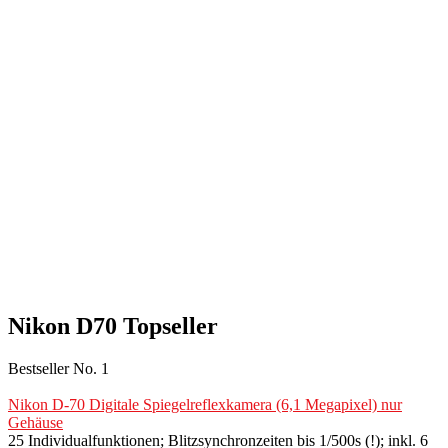
Nikon D70 Topseller
Bestseller No. 1
Nikon D-70 Digitale Spiegelreflexkamera (6,1 Megapixel) nur
Gehäuse
25 Individualfunktionen; Blitzsynchronzeiten bis 1/500s (!); inkl. 6