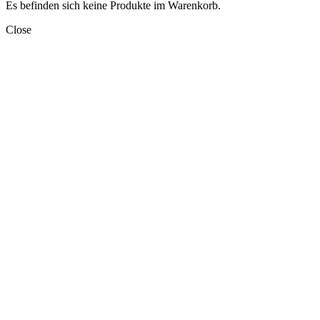
Es befinden sich keine Produkte im Warenkorb.
Close