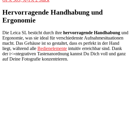
Hervorragende Handhabung und
Ergonomie
Die Leica SL besticht durch ihre
hervorragende Handhabung
und
Ergonomie, was sie ideal für verschiedenste Aufnahmesituationen
macht. Das Gehäuse ist so gestaltet, dass es perfekt in der Hand
liegt, während alle
Bedienelemente
intuitiv erreichbar sind. Dank
der i<»ntegrativen Tastenanordnung kannst Du Dich voll und ganz
auf Deine Fotografie konzentrieren.