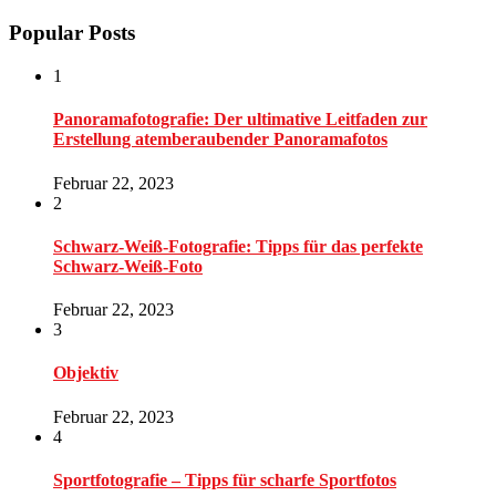
Popular Posts
1
Panoramafotografie: Der ultimative Leitfaden zur
Erstellung atemberaubender Panoramafotos
Februar 22, 2023
2
Schwarz-Weiß-Fotografie: Tipps für das perfekte
Schwarz-Weiß-Foto
Februar 22, 2023
3
Objektiv
Februar 22, 2023
4
Sportfotografie – Tipps für scharfe Sportfotos