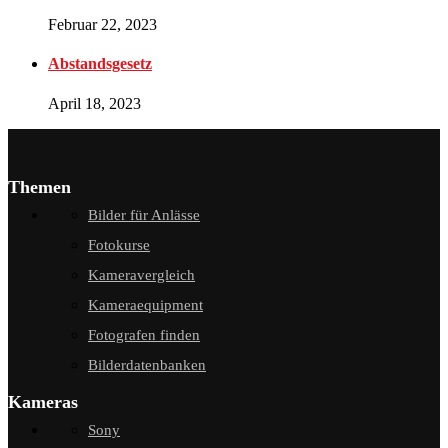
Februar 22, 2023
Abstandsgesetz
April 18, 2023
Themen
Bilder für Anlässe
Fotokurse
Kameravergleich
Kameraequipment
Fotografen finden
Bilderdatenbanken
Kameras
Sony