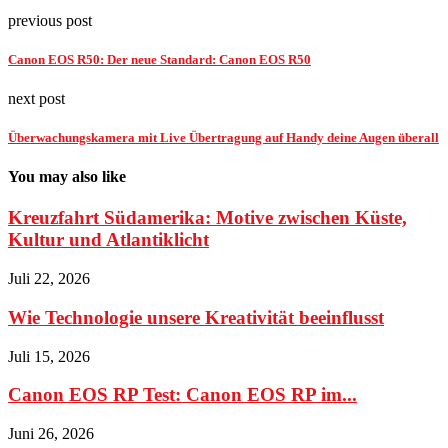
previous post
Canon EOS R50: Der neue Standard: Canon EOS R50
next post
Überwachungskamera mit Live Übertragung auf Handy deine Augen überall
You may also like
Kreuzfahrt Südamerika: Motive zwischen Küste,
Kultur und Atlantiklicht
Juli 22, 2026
Wie Technologie unsere Kreativität beeinflusst
Juli 15, 2026
Canon EOS RP Test: Canon EOS RP im...
Juni 26, 2026