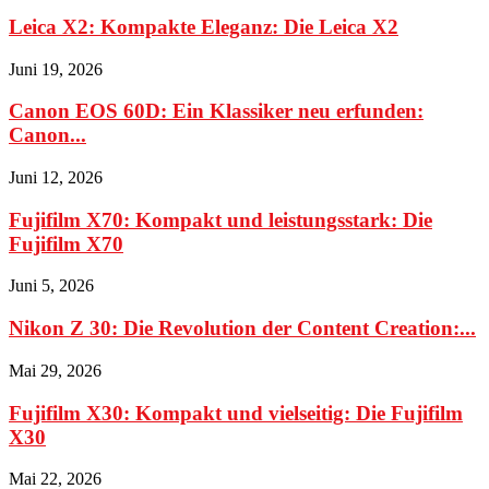
Leica X2: Kompakte Eleganz: Die Leica X2
Juni 19, 2026
Canon EOS 60D: Ein Klassiker neu erfunden:
Canon...
Juni 12, 2026
Fujifilm X70: Kompakt und leistungsstark: Die
Fujifilm X70
Juni 5, 2026
Nikon Z 30: Die Revolution der Content Creation:...
Mai 29, 2026
Fujifilm X30: Kompakt und vielseitig: Die Fujifilm
X30
Mai 22, 2026