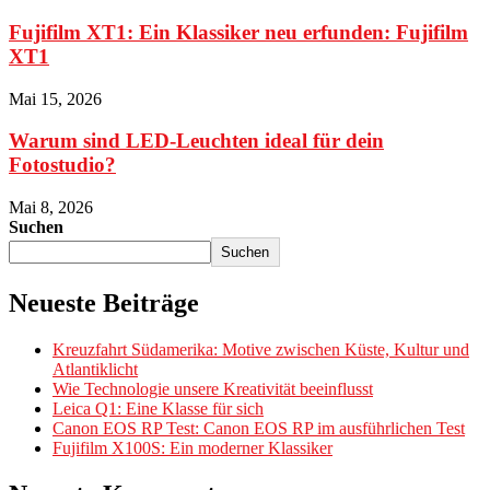
Fujifilm XT1: Ein Klassiker neu erfunden: Fujifilm
XT1
Mai 15, 2026
Warum sind LED-Leuchten ideal für dein
Fotostudio?
Mai 8, 2026
Suchen
Suchen
Neueste Beiträge
Kreuzfahrt Südamerika: Motive zwischen Küste, Kultur und
Atlantiklicht
Wie Technologie unsere Kreativität beeinflusst
Leica Q1: Eine Klasse für sich
Canon EOS RP Test: Canon EOS RP im ausführlichen Test
Fujifilm X100S: Ein moderner Klassiker