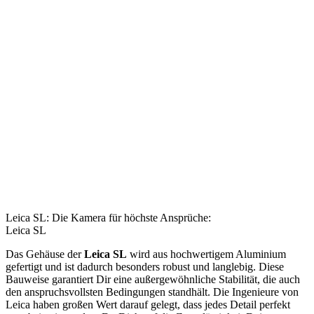
Leica SL: Die Kamera für höchste Ansprüche:
Leica SL
Das Gehäuse der
Leica SL
wird aus hochwertigem Aluminium
gefertigt und ist dadurch besonders robust und langlebig. Diese
Bauweise garantiert Dir eine außergewöhnliche Stabilität, die auch
den anspruchsvollsten Bedingungen standhält. Die Ingenieure von
Leica haben großen Wert darauf gelegt, dass jedes Detail perfekt