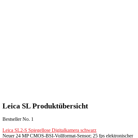
Leica SL Produktübersicht
Bestseller No. 1
Leica SL2-S Spiegellose Digitalkamera schwarz
Neuer 24 MP CMOS-BSI-Vollformat-Sensor; 25 fps elektronischer