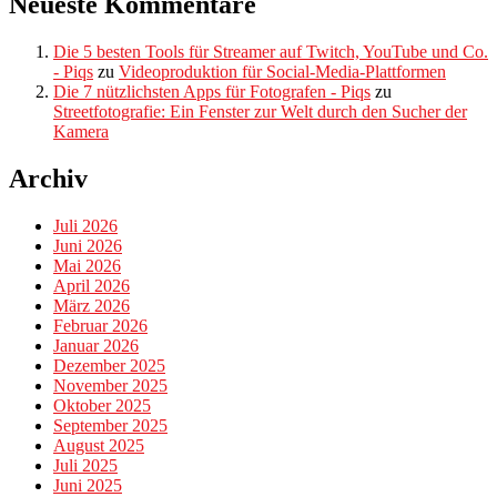
Neueste Kommentare
Die 5 besten Tools für Streamer auf Twitch, YouTube und Co.
- Piqs
zu
Videoproduktion für Social-Media-Plattformen
Die 7 nützlichsten Apps für Fotografen - Piqs
zu
Streetfotografie: Ein Fenster zur Welt durch den Sucher der
Kamera
Archiv
Juli 2026
Juni 2026
Mai 2026
April 2026
März 2026
Februar 2026
Januar 2026
Dezember 2025
November 2025
Oktober 2025
September 2025
August 2025
Juli 2025
Juni 2025