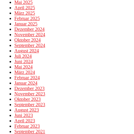
Mai 2025
April 2025
März 2025
Februar 2025
Januar 2025
Dezember 2024
November 2024
Oktober 2024
September 2024
August 2024
Juli 2024
Juni 2024
Mai 2024
März 2024
Februar 2024
Januar 2024
Dezember 2023
November 2023
Oktober 2023
September 2023
August 2023
Juni 2023
April 2023
Februar 2023
September 2021