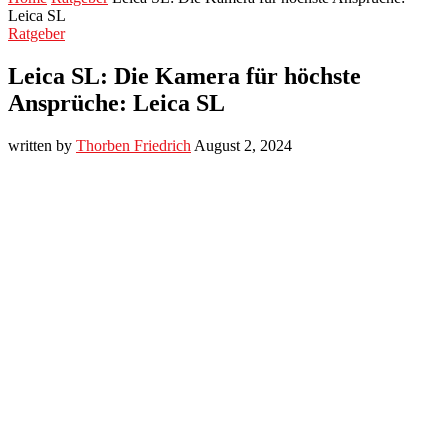
Leica SL
Ratgeber
Leica SL: Die Kamera für höchste
Ansprüche: Leica SL
written by
Thorben Friedrich
August 2, 2024