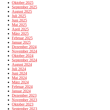
Oktober 2025
September 2025
August 2025
Juli 2025
Juni 2025
Mai 2025
April 2025
März 2025
Februar 2025
Januar 2025
Dezember 2024
November 2024
Oktober 2024
September 2024
August 2024
Juli 2024
Juni 2024
Mai 2024
März 2024
Februar 2024
Januar 2024
Dezember 2023
November 2023
Oktober 2023
September 2023