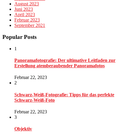
August 2023
Juni 2023
April 2023
Februar 2023
September 2021
Popular Posts
1
Panoramafotografie: Der ultimative Leitfaden zur
Erstellung atemberaubender Panoramafotos
Februar 22, 2023
2
Schwarz-Weiß-Fotografie: Tipps für das perfekte
Schwarz-Weiß-Foto
Februar 22, 2023
3
Objektiv