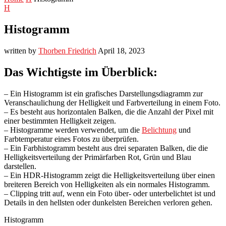
H
Histogramm
written by
Thorben Friedrich
April 18, 2023
Das Wichtigste im Überblick:
– Ein Histogramm ist ein grafisches Darstellungsdiagramm zur
Veranschaulichung der Helligkeit und Farbverteilung in einem Foto.
– Es besteht aus horizontalen Balken, die die Anzahl der Pixel mit
einer bestimmten Helligkeit zeigen.
– Histogramme werden verwendet, um die
Belichtung
und
Farbtemperatur eines Fotos zu überprüfen.
– Ein Farbhistogramm besteht aus drei separaten Balken, die die
Helligkeitsverteilung der Primärfarben Rot, Grün und Blau
darstellen.
– Ein HDR-Histogramm zeigt die Helligkeitsverteilung über einen
breiteren Bereich von Helligkeiten als ein normales Histogramm.
– Clipping tritt auf, wenn ein Foto über- oder unterbelichtet ist und
Details in den hellsten oder dunkelsten Bereichen verloren gehen.
Histogramm