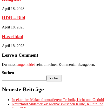
April 18, 2023
HDR – Bild
April 18, 2023
Hasselblad
April 18, 2023
Leave a Comment
Du musst
angemeldet
sein, um einen Kommentar abzugeben.
Suchen
Suchen
Neueste Beiträge
Insekten im Makro fotografieren: Technik, Licht und Geduld
Kreuzfahrt Südamerika: Motive zwischen Küste, Kultur und