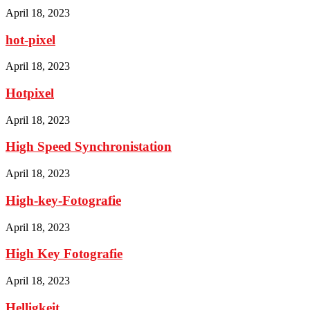
April 18, 2023
hot-pixel
April 18, 2023
Hotpixel
April 18, 2023
High Speed Synchronistation
April 18, 2023
High-key-Fotografie
April 18, 2023
High Key Fotografie
April 18, 2023
Helligkeit