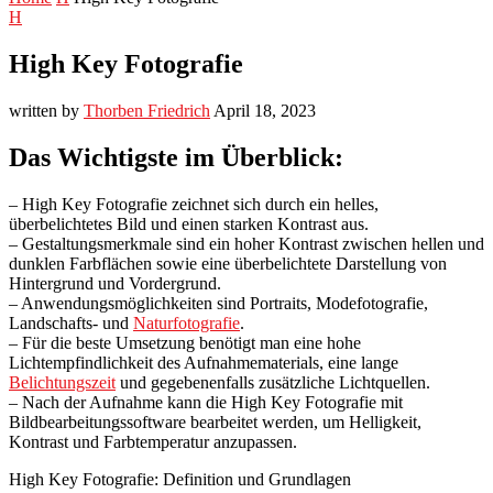
H
High Key Fotografie
written by
Thorben Friedrich
April 18, 2023
Das Wichtigste im Überblick:
– High Key Fotografie zeichnet sich durch ein helles,
überbelichtetes Bild und einen starken Kontrast aus.
– Gestaltungsmerkmale sind ein hoher Kontrast zwischen hellen und
dunklen Farbflächen sowie eine überbelichtete Darstellung von
Hintergrund und Vordergrund.
– Anwendungsmöglichkeiten sind Portraits, Modefotografie,
Landschafts- und
Naturfotografie
.
– Für die beste Umsetzung benötigt man eine hohe
Lichtempfindlichkeit des Aufnahmematerials, eine lange
Belichtungszeit
und gegebenenfalls zusätzliche Lichtquellen.
– Nach der Aufnahme kann die High Key Fotografie mit
Bildbearbeitungssoftware bearbeitet werden, um Helligkeit,
Kontrast und Farbtemperatur anzupassen.
High Key Fotografie: Definition und Grundlagen