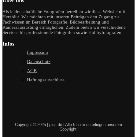
Über uns
Als leidenschaftliche Fotografen betreiben wir diese Website mit
Herzblut. Wir möchten mit unseren Beiträgen den Zugang zu
Fachwissen im Bereich Fotografie, Bildbearbeitung und
Kameraausrüstung ermöglichen. Zudem bieten wir verschiedene
Services für professionelle Fotografen sowie Hobbyfotografen.
Infos
Impressum
Datenschutz
AGB
Haftungsausschluss
Copyright © 2025 | piqs.de | Alle Inhalte unterliegen unserem
Copyright.