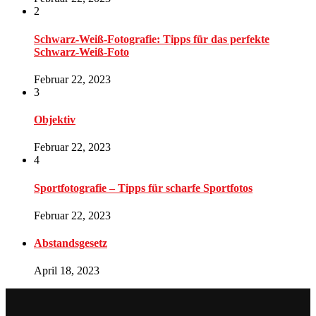
2
Schwarz-Weiß-Fotografie: Tipps für das perfekte
Schwarz-Weiß-Foto
Februar 22, 2023
3
Objektiv
Februar 22, 2023
4
Sportfotografie – Tipps für scharfe Sportfotos
Februar 22, 2023
Abstandsgesetz
April 18, 2023