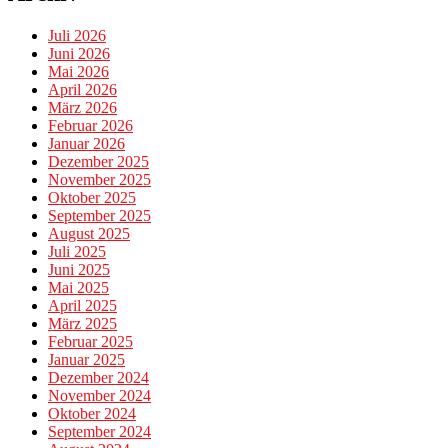
Juli 2026
Juni 2026
Mai 2026
April 2026
März 2026
Februar 2026
Januar 2026
Dezember 2025
November 2025
Oktober 2025
September 2025
August 2025
Juli 2025
Juni 2025
Mai 2025
April 2025
März 2025
Februar 2025
Januar 2025
Dezember 2024
November 2024
Oktober 2024
September 2024