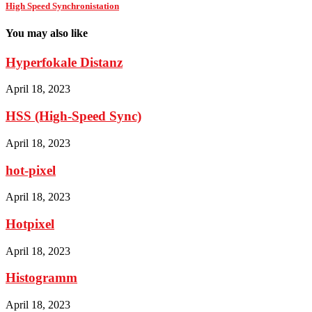
High Speed Synchronistation
You may also like
Hyperfokale Distanz
April 18, 2023
HSS (High-Speed Sync)
April 18, 2023
hot-pixel
April 18, 2023
Hotpixel
April 18, 2023
Histogramm
April 18, 2023