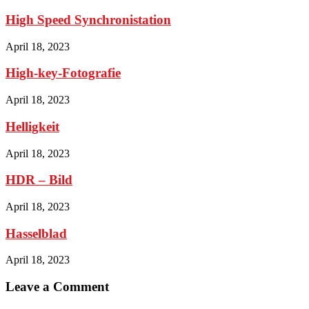
High Speed Synchronistation
April 18, 2023
High-key-Fotografie
April 18, 2023
Helligkeit
April 18, 2023
HDR – Bild
April 18, 2023
Hasselblad
April 18, 2023
Leave a Comment