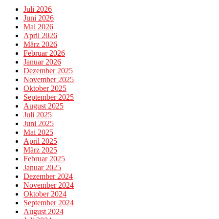
Juli 2026
Juni 2026
Mai 2026
April 2026
März 2026
Februar 2026
Januar 2026
Dezember 2025
November 2025
Oktober 2025
September 2025
August 2025
Juli 2025
Juni 2025
Mai 2025
April 2025
März 2025
Februar 2025
Januar 2025
Dezember 2024
November 2024
Oktober 2024
September 2024
August 2024