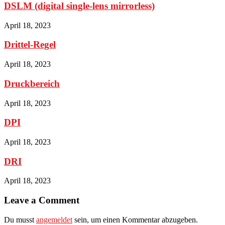
DSLM (digital single-lens mirrorless)
April 18, 2023
Drittel-Regel
April 18, 2023
Druckbereich
April 18, 2023
DPI
April 18, 2023
DRI
April 18, 2023
Leave a Comment
Du musst
angemeldet
sein, um einen Kommentar abzugeben.