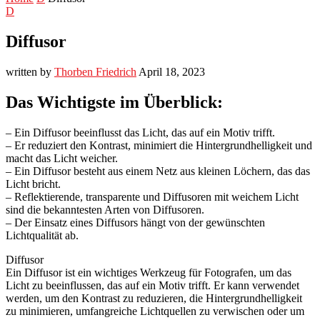
D
Diffusor
written by
Thorben Friedrich
April 18, 2023
Das Wichtigste im Überblick:
– Ein Diffusor beeinflusst das Licht, das auf ein Motiv trifft.
– Er reduziert den Kontrast, minimiert die Hintergrundhelligkeit und
macht das Licht weicher.
– Ein Diffusor besteht aus einem Netz aus kleinen Löchern, das das
Licht bricht.
– Reflektierende, transparente und Diffusoren mit weichem Licht
sind die bekanntesten Arten von Diffusoren.
– Der Einsatz eines Diffusors hängt von der gewünschten
Lichtqualität ab.
Diffusor
Ein Diffusor ist ein wichtiges Werkzeug für Fotografen, um das
Licht zu beeinflussen, das auf ein Motiv trifft. Er kann verwendet
werden, um den Kontrast zu reduzieren, die Hintergrundhelligkeit
zu minimieren, umfangreiche Lichtquellen zu verwischen oder um