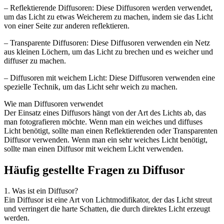
– Reflektierende Diffusoren: Diese Diffusoren werden verwendet,
um das Licht zu etwas Weicherem zu machen, indem sie das Licht
von einer Seite zur anderen reflektieren.
– Transparente Diffusoren: Diese Diffusoren verwenden ein Netz
aus kleinen Löchern, um das Licht zu brechen und es weicher und
diffuser zu machen.
– Diffusoren mit weichem Licht: Diese Diffusoren verwenden eine
spezielle Technik, um das Licht sehr weich zu machen.
Wie man Diffusoren verwendet
Der Einsatz eines Diffusors hängt von der Art des Lichts ab, das
man fotografieren möchte. Wenn man ein weiches und diffuses
Licht benötigt, sollte man einen Reflektierenden oder Transparenten
Diffusor verwenden. Wenn man ein sehr weiches Licht benötigt,
sollte man einen Diffusor mit weichem Licht verwenden.
Häufig gestellte Fragen zu Diffusor
1. Was ist ein Diffusor?
Ein Diffusor ist eine Art von Lichtmodifikator, der das Licht streut
und verringert die harte Schatten, die durch direktes Licht erzeugt
werden.