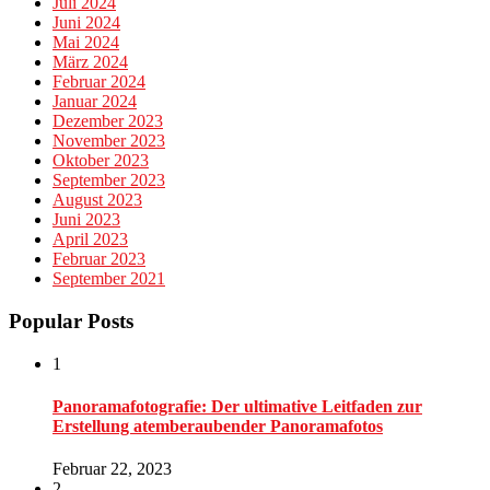
Juli 2024
Juni 2024
Mai 2024
März 2024
Februar 2024
Januar 2024
Dezember 2023
November 2023
Oktober 2023
September 2023
August 2023
Juni 2023
April 2023
Februar 2023
September 2021
Popular Posts
1
Panoramafotografie: Der ultimative Leitfaden zur
Erstellung atemberaubender Panoramafotos
Februar 22, 2023
2