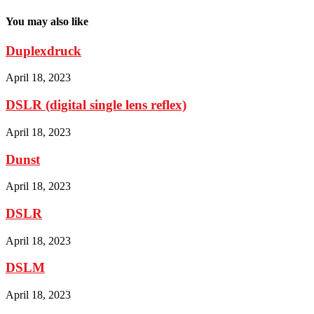
You may also like
Duplexdruck
April 18, 2023
DSLR (digital single lens reflex)
April 18, 2023
Dunst
April 18, 2023
DSLR
April 18, 2023
DSLM
April 18, 2023