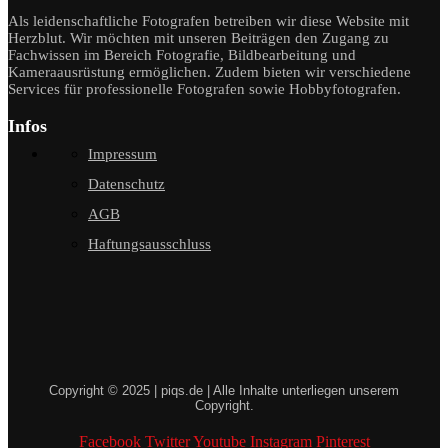
Als leidenschaftliche Fotografen betreiben wir diese Website mit
Herzblut. Wir möchten mit unseren Beiträgen den Zugang zu
Fachwissen im Bereich Fotografie, Bildbearbeitung und
Kameraausrüstung ermöglichen. Zudem bieten wir verschiedene
Services für professionelle Fotografen sowie Hobbyfotografen.
Infos
Impressum
Datenschutz
AGB
Haftungsausschluss
Copyright © 2025 | piqs.de | Alle Inhalte unterliegen unserem
Copyright.
Facebook
Twitter
Youtube
Instagram
Pinterest