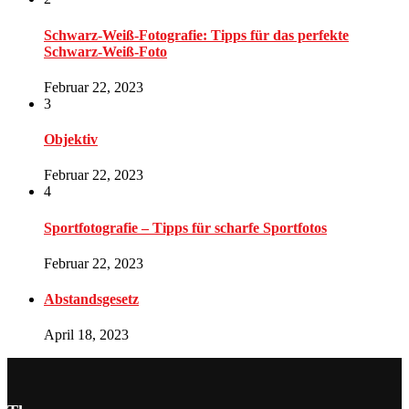
Schwarz-Weiß-Fotografie: Tipps für das perfekte
Schwarz-Weiß-Foto
Februar 22, 2023
3
Objektiv
Februar 22, 2023
4
Sportfotografie – Tipps für scharfe Sportfotos
Februar 22, 2023
Abstandsgesetz
April 18, 2023