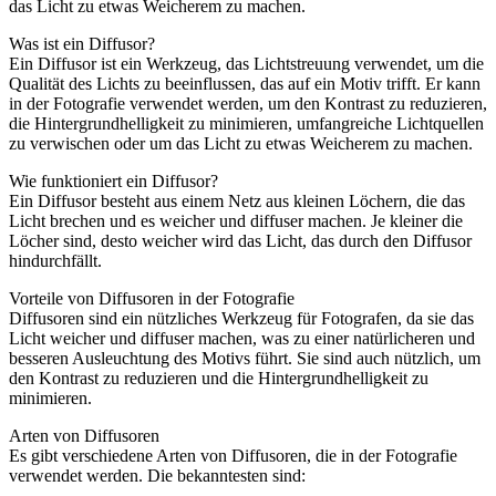
das Licht zu etwas Weicherem zu machen.
Was ist ein Diffusor?
Ein Diffusor ist ein Werkzeug, das Lichtstreuung verwendet, um die
Qualität des Lichts zu beeinflussen, das auf ein Motiv trifft. Er kann
in der Fotografie verwendet werden, um den Kontrast zu reduzieren,
die Hintergrundhelligkeit zu minimieren, umfangreiche Lichtquellen
zu verwischen oder um das Licht zu etwas Weicherem zu machen.
Wie funktioniert ein Diffusor?
Ein Diffusor besteht aus einem Netz aus kleinen Löchern, die das
Licht brechen und es weicher und diffuser machen. Je kleiner die
Löcher sind, desto weicher wird das Licht, das durch den Diffusor
hindurchfällt.
Vorteile von Diffusoren in der Fotografie
Diffusoren sind ein nützliches Werkzeug für Fotografen, da sie das
Licht weicher und diffuser machen, was zu einer natürlicheren und
besseren Ausleuchtung des Motivs führt. Sie sind auch nützlich, um
den Kontrast zu reduzieren und die Hintergrundhelligkeit zu
minimieren.
Arten von Diffusoren
Es gibt verschiedene Arten von Diffusoren, die in der Fotografie
verwendet werden. Die bekanntesten sind: