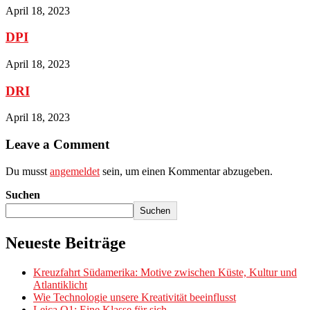
April 18, 2023
DPI
April 18, 2023
DRI
April 18, 2023
Leave a Comment
Du musst
angemeldet
sein, um einen Kommentar abzugeben.
Suchen
Suchen
Neueste Beiträge
Kreuzfahrt Südamerika: Motive zwischen Küste, Kultur und
Atlantiklicht
Wie Technologie unsere Kreativität beeinflusst
Leica Q1: Eine Klasse für sich