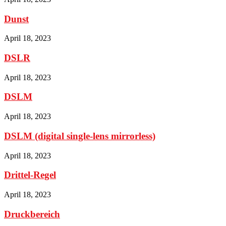
Dunst
April 18, 2023
DSLR
April 18, 2023
DSLM
April 18, 2023
DSLM (digital single-lens mirrorless)
April 18, 2023
Drittel-Regel
April 18, 2023
Druckbereich