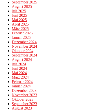
September 2025
August 2025
Juli 2025
Juni 2025
Mai 2025
April 2025
März 2025
Februar 2025
Januar 2025
Dezember 2024
November 2024
Oktober 2024
September 2024
August 2024
Juli 2024
Juni 2024
Mai 2024
März 2024
Februar 2024
Januar 2024
Dezember 2023
November 2023
Oktober 2023
September 2023
August 2023