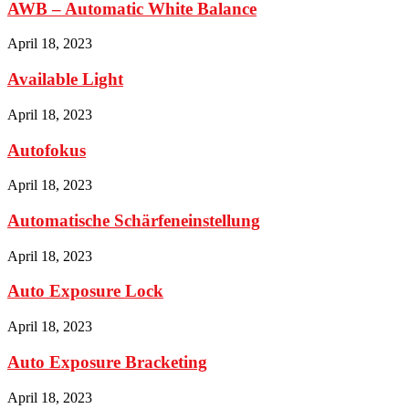
AWB – Automatic White Balance
April 18, 2023
Available Light
April 18, 2023
Autofokus
April 18, 2023
Automatische Schärfeneinstellung
April 18, 2023
Auto Exposure Lock
April 18, 2023
Auto Exposure Bracketing
April 18, 2023