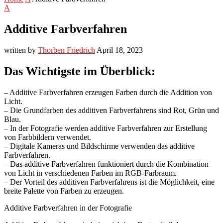
A
Additive Farbverfahren
written by
Thorben Friedrich
April 18, 2023
Das Wichtigste im Überblick:
– Additive Farbverfahren erzeugen Farben durch die Addition von
Licht.
– Die Grundfarben des additiven Farbverfahrens sind Rot, Grün und
Blau.
– In der Fotografie werden additive Farbverfahren zur Erstellung
von Farbbildern verwendet.
– Digitale Kameras und Bildschirme verwenden das additive
Farbverfahren.
– Das additive Farbverfahren funktioniert durch die Kombination
von Licht in verschiedenen Farben im RGB-Farbraum.
– Der Vorteil des additiven Farbverfahrens ist die Möglichkeit, eine
breite Palette von Farben zu erzeugen.
Additive Farbverfahren in der Fotografie