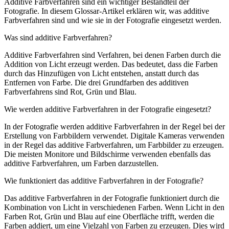
Additive Farbverfahren sind ein wichtiger Bestandteil der
Fotografie. In diesem Glossar-Artikel erklären wir, was additive
Farbverfahren sind und wie sie in der Fotografie eingesetzt werden.
Was sind additive Farbverfahren?
Additive Farbverfahren sind Verfahren, bei denen Farben durch die
Addition von Licht erzeugt werden. Das bedeutet, dass die Farben
durch das Hinzufügen von Licht entstehen, anstatt durch das
Entfernen von Farbe. Die drei Grundfarben des additiven
Farbverfahrens sind Rot, Grün und Blau.
Wie werden additive Farbverfahren in der Fotografie eingesetzt?
In der Fotografie werden additive Farbverfahren in der Regel bei der
Erstellung von Farbbildern verwendet. Digitale Kameras verwenden
in der Regel das additive Farbverfahren, um Farbbilder zu erzeugen.
Die meisten Monitore und Bildschirme verwenden ebenfalls das
additive Farbverfahren, um Farben darzustellen.
Wie funktioniert das additive Farbverfahren in der Fotografie?
Das additive Farbverfahren in der Fotografie funktioniert durch die
Kombination von Licht in verschiedenen Farben. Wenn Licht in den
Farben Rot, Grün und Blau auf eine Oberfläche trifft, werden die
Farben addiert, um eine Vielzahl von Farben zu erzeugen. Dies wird