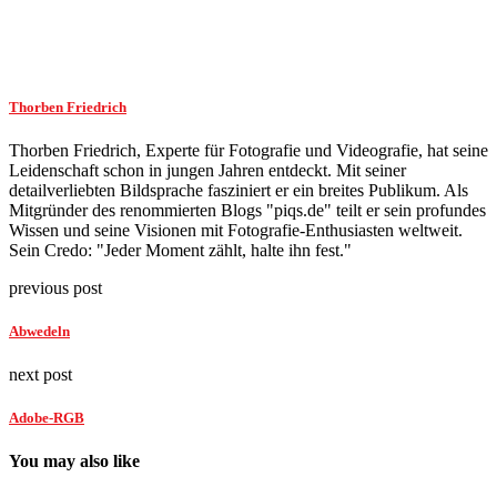
Thorben Friedrich
Thorben Friedrich, Experte für Fotografie und Videografie, hat seine
Leidenschaft schon in jungen Jahren entdeckt. Mit seiner
detailverliebten Bildsprache fasziniert er ein breites Publikum. Als
Mitgründer des renommierten Blogs "piqs.de" teilt er sein profundes
Wissen und seine Visionen mit Fotografie-Enthusiasten weltweit.
Sein Credo: "Jeder Moment zählt, halte ihn fest."
previous post
Abwedeln
next post
Adobe-RGB
You may also like