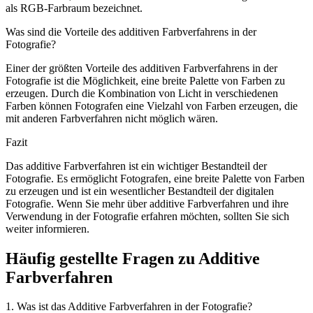
als RGB-Farbraum bezeichnet.
Was sind die Vorteile des additiven Farbverfahrens in der
Fotografie?
Einer der größten Vorteile des additiven Farbverfahrens in der
Fotografie ist die Möglichkeit, eine breite Palette von Farben zu
erzeugen. Durch die Kombination von Licht in verschiedenen
Farben können Fotografen eine Vielzahl von Farben erzeugen, die
mit anderen Farbverfahren nicht möglich wären.
Fazit
Das additive Farbverfahren ist ein wichtiger Bestandteil der
Fotografie. Es ermöglicht Fotografen, eine breite Palette von Farben
zu erzeugen und ist ein wesentlicher Bestandteil der digitalen
Fotografie. Wenn Sie mehr über additive Farbverfahren und ihre
Verwendung in der Fotografie erfahren möchten, sollten Sie sich
weiter informieren.
Häufig gestellte Fragen zu Additive
Farbverfahren
1. Was ist das Additive Farbverfahren in der Fotografie?