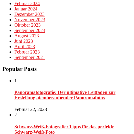
Februar 2024
Januar 2024
Dezember 2023
November 2023
Oktober 2023
September 2023
August 2023
Juni 2023
April 2023
Februar 2023
September 2021
Popular Posts
1
Panoramafotografie: Der ultimative Leitfaden zur
Erstellung atemberaubender Panoramafotos
Februar 22, 2023
2
Schwarz-Weiß-Fotografie: Tipps für das perfekte
Schwarz-Weiß-Foto