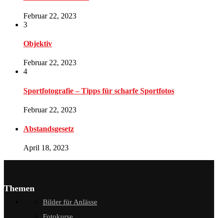
Februar 22, 2023
3
Objektiv
Februar 22, 2023
4
Sportfotografie – Tipps für scharfe Sportfotos
Februar 22, 2023
Abstandsgesetz
April 18, 2023
Themen
Bilder für Anlässe
Fotokurse