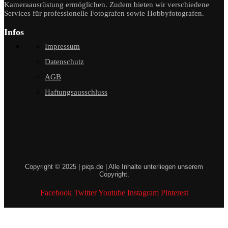
Kameraausrüstung ermöglichen. Zudem bieten wir verschiedene
Services für professionelle Fotografen sowie Hobbyfotografen.
Infos
Impressum
Datenschutz
AGB
Haftungsausschluss
Copyright © 2025 | piqs.de | Alle Inhalte unterliegen unserem
Copyright.
Facebook
Twitter
Youtube
Instagram
Pinterest