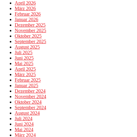
April 2026
März 2026
Februar 2026
Januar 2026
Dezember 2025
November 2025
Oktober 2025
September 2025
August 2025
Juli 2025
Juni 2025
Mai 2025
April 2025
März 2025
Februar 2025
Januar 2025
Dezember 2024
November 2024
Oktober 2024
September 2024
August 2024
Juli 2024
Juni 2024
Mai 2024
März 2024