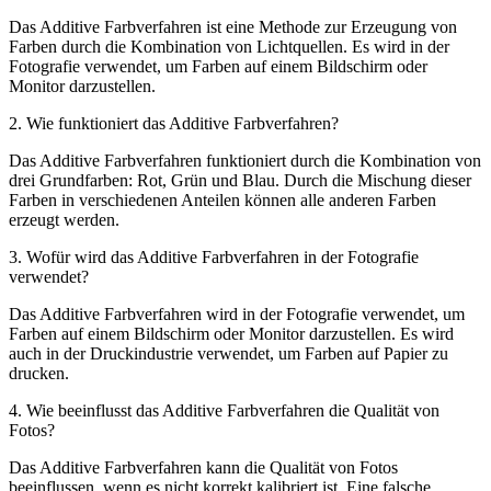
Das Additive Farbverfahren ist eine Methode zur Erzeugung von
Farben durch die Kombination von Lichtquellen. Es wird in der
Fotografie verwendet, um Farben auf einem Bildschirm oder
Monitor darzustellen.
2. Wie funktioniert das Additive Farbverfahren?
Das Additive Farbverfahren funktioniert durch die Kombination von
drei Grundfarben: Rot, Grün und Blau. Durch die Mischung dieser
Farben in verschiedenen Anteilen können alle anderen Farben
erzeugt werden.
3. Wofür wird das Additive Farbverfahren in der Fotografie
verwendet?
Das Additive Farbverfahren wird in der Fotografie verwendet, um
Farben auf einem Bildschirm oder Monitor darzustellen. Es wird
auch in der Druckindustrie verwendet, um Farben auf Papier zu
drucken.
4. Wie beeinflusst das Additive Farbverfahren die Qualität von
Fotos?
Das Additive Farbverfahren kann die Qualität von Fotos
beeinflussen, wenn es nicht korrekt kalibriert ist. Eine falsche