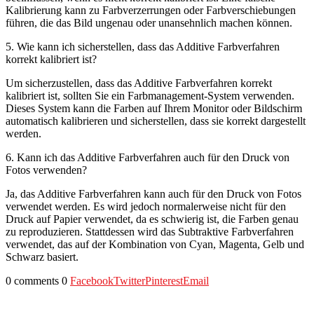
Kalibrierung kann zu Farbverzerrungen oder Farbverschiebungen
führen, die das Bild ungenau oder unansehnlich machen können.
5. Wie kann ich sicherstellen, dass das Additive Farbverfahren
korrekt kalibriert ist?
Um sicherzustellen, dass das Additive Farbverfahren korrekt
kalibriert ist, sollten Sie ein Farbmanagement-System verwenden.
Dieses System kann die Farben auf Ihrem Monitor oder Bildschirm
automatisch kalibrieren und sicherstellen, dass sie korrekt dargestellt
werden.
6. Kann ich das Additive Farbverfahren auch für den Druck von
Fotos verwenden?
Ja, das Additive Farbverfahren kann auch für den Druck von Fotos
verwendet werden. Es wird jedoch normalerweise nicht für den
Druck auf Papier verwendet, da es schwierig ist, die Farben genau
zu reproduzieren. Stattdessen wird das Subtraktive Farbverfahren
verwendet, das auf der Kombination von Cyan, Magenta, Gelb und
Schwarz basiert.
0 comments
0
Facebook
Twitter
Pinterest
Email