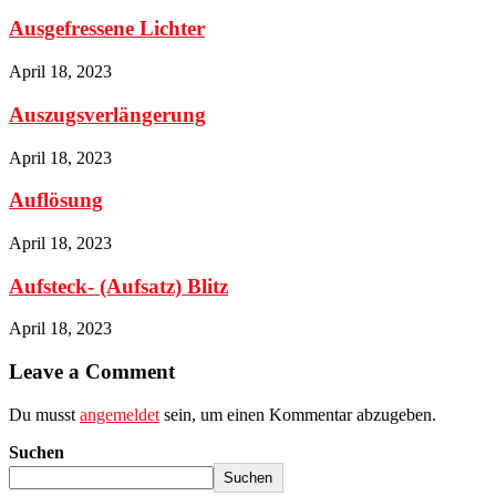
Ausgefressene Lichter
April 18, 2023
Auszugsverlängerung
April 18, 2023
Auflösung
April 18, 2023
Aufsteck- (Aufsatz) Blitz
April 18, 2023
Leave a Comment
Du musst
angemeldet
sein, um einen Kommentar abzugeben.
Suchen
Suchen