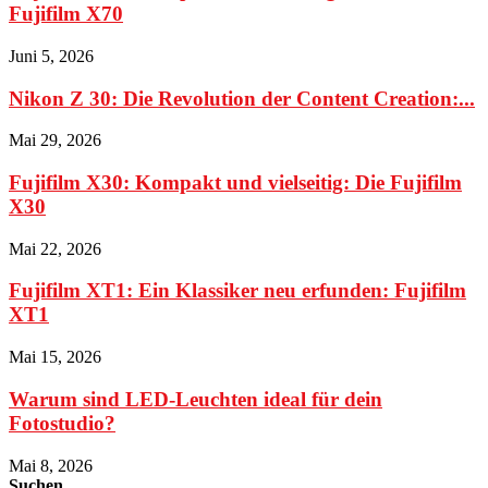
Fujifilm X70
Juni 5, 2026
Nikon Z 30: Die Revolution der Content Creation:...
Mai 29, 2026
Fujifilm X30: Kompakt und vielseitig: Die Fujifilm
X30
Mai 22, 2026
Fujifilm XT1: Ein Klassiker neu erfunden: Fujifilm
XT1
Mai 15, 2026
Warum sind LED-Leuchten ideal für dein
Fotostudio?
Mai 8, 2026
Suchen