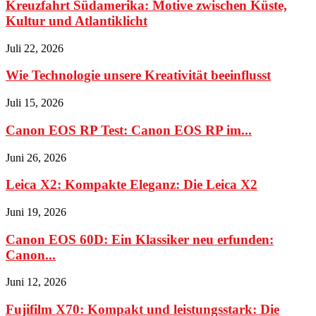
Kreuzfahrt Südamerika: Motive zwischen Küste,
Kultur und Atlantiklicht
Juli 22, 2026
Wie Technologie unsere Kreativität beeinflusst
Juli 15, 2026
Canon EOS RP Test: Canon EOS RP im...
Juni 26, 2026
Leica X2: Kompakte Eleganz: Die Leica X2
Juni 19, 2026
Canon EOS 60D: Ein Klassiker neu erfunden:
Canon...
Juni 12, 2026
Fujifilm X70: Kompakt und leistungsstark: Die