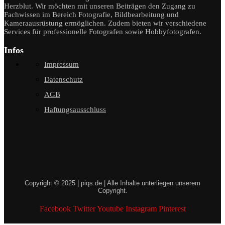
Herzblut. Wir möchten mit unseren Beiträgen den Zugang zu
Fachwissen im Bereich Fotografie, Bildbearbeitung und
Kameraausrüstung ermöglichen. Zudem bieten wir verschiedene
Services für professionelle Fotografen sowie Hobbyfotografen.
Infos
Impressum
Datenschutz
AGB
Haftungsausschluss
Copyright © 2025 | piqs.de | Alle Inhalte unterliegen unserem
Copyright.
Facebook
Twitter
Youtube
Instagram
Pinterest