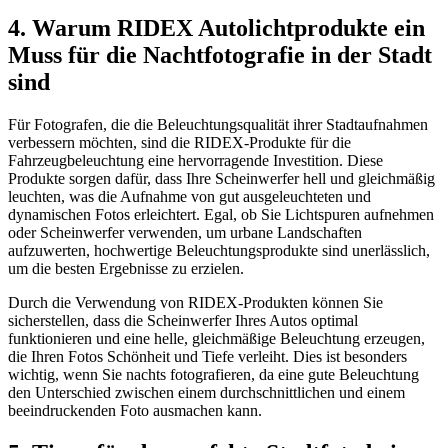
4. Warum RIDEX Autolichtprodukte ein
Muss für die Nachtfotografie in der Stadt
sind
Für Fotografen, die die Beleuchtungsqualität ihrer Stadtaufnahmen
verbessern möchten, sind die RIDEX-Produkte für die
Fahrzeugbeleuchtung eine hervorragende Investition. Diese
Produkte sorgen dafür, dass Ihre Scheinwerfer hell und gleichmäßig
leuchten, was die Aufnahme von gut ausgeleuchteten und
dynamischen Fotos erleichtert. Egal, ob Sie Lichtspuren aufnehmen
oder Scheinwerfer verwenden, um urbane Landschaften
aufzuwerten, hochwertige Beleuchtungsprodukte sind unerlässlich,
um die besten Ergebnisse zu erzielen.
Durch die Verwendung von RIDEX-Produkten können Sie
sicherstellen, dass die Scheinwerfer Ihres Autos optimal
funktionieren und eine helle, gleichmäßige Beleuchtung erzeugen,
die Ihren Fotos Schönheit und Tiefe verleiht. Dies ist besonders
wichtig, wenn Sie nachts fotografieren, da eine gute Beleuchtung
den Unterschied zwischen einem durchschnittlichen und einem
beeindruckenden Foto ausmachen kann.