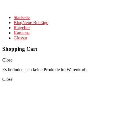
Startseite
Blog
Neue Beiträge
Ratgeber
Kameras
Glossar
Shopping Cart
Close
Es befinden sich keine Produkte im Warenkorb.
Close