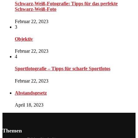
Schwarz-Weiß-Fotografie: Tipps für das perfekte
Schwarz-Weiß-Foto
Februar 22, 2023
3
Objektiv
Februar 22, 2023
4
Sportfotografie – Tipps für scharfe Sportfotos
Februar 22, 2023
Abstandsgesetz
April 18, 2023
Themen