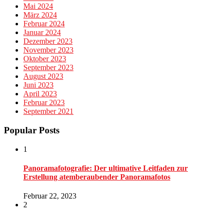
Mai 2024
März 2024
Februar 2024
Januar 2024
Dezember 2023
November 2023
Oktober 2023
September 2023
August 2023
Juni 2023
April 2023
Februar 2023
September 2021
Popular Posts
1
Panoramafotografie: Der ultimative Leitfaden zur
Erstellung atemberaubender Panoramafotos
Februar 22, 2023
2