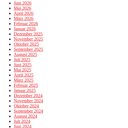
Juni 2026
Mai 2026
April 2026
März 2026
Februar 2026
Januar 2026
Dezember 2025
November 2025
Oktober 2025
September 2025
August 2025
Juli 2025
Juni 2025
Mai 2025
April 2025
März 2025
Februar 2025
Januar 2025
Dezember 2024
November 2024
Oktober 2024
September 2024
August 2024
Juli 2024
Juni 2024