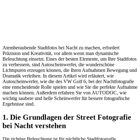
Atemberaubende Stadtfotos bei Nacht zu machen, erfordert
Präzision und Kreativität, vor allem wenn man dynamische
Beleuchtung einsetzt. Eines der besten Elemente, um Ihre Stadtfotos
zu verbessern, sind Autoscheinwerfer, die wunderschöne
Lichtspuren erzeugen können, die Ihren Aufnahmen Bewegung und
Dramatik verleihen. In diesem Artikel wird erläutert, wie
Autoscheinwerfer, wie die des VW Golf 6, bei der Nachtfotografie
eine entscheidende Rolle spielen und wie Sie die perfekte Aufnahme
machen können. Außerdem erfahren Sie von AUTODOC, wie
wichtig saubere und helle Scheinwerfer für bessere fotografische
Ergebnisse sind.
1. Die Grundlagen der Street Fotografie
bei Nacht verstehen
Die richtige Beleuchtung ist für nächtliche Stadtfotografie