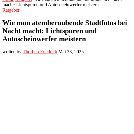
macht: Lichtspuren und Autoscheinwerfer meistern
Ratgeber
Wie man atemberaubende Stadtfotos bei
Nacht macht: Lichtspuren und
Autoscheinwerfer meistern
written by
Thorben Friedrich
Mai 23, 2025