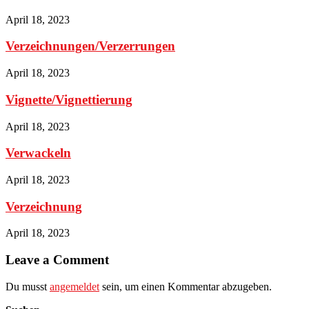
April 18, 2023
Verzeichnungen/Verzerrungen
April 18, 2023
Vignette/Vignettierung
April 18, 2023
Verwackeln
April 18, 2023
Verzeichnung
April 18, 2023
Leave a Comment
Du musst
angemeldet
sein, um einen Kommentar abzugeben.