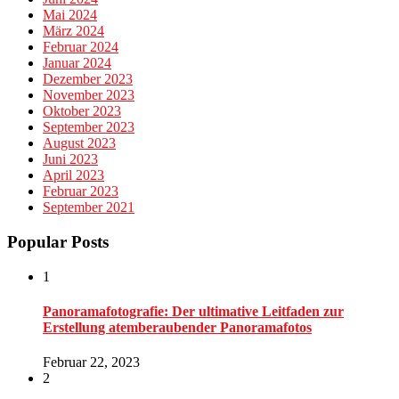
Mai 2024
März 2024
Februar 2024
Januar 2024
Dezember 2023
November 2023
Oktober 2023
September 2023
August 2023
Juni 2023
April 2023
Februar 2023
September 2021
Popular Posts
1
Panoramafotografie: Der ultimative Leitfaden zur
Erstellung atemberaubender Panoramafotos
Februar 22, 2023
2