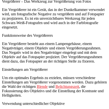
Vergrößerer – Das Werkzeug zur Vergrößerung von Fotos
Ein Vergrößerer ist ein Gerät, das in der Dunkelkammer verwendet
wird, um fotografische Negative zu vergrößern und auf Fotopapier
zu projizieren. Es ist ein unverzichtbares Werkzeug für jeden
Schwarz-Weiß-Fotografen und wird auch in der Farbfotografie
eingesetzt.
Funktionsweise des Vergrößerers
Ein Vergrößerer besteht aus einem Lampengehäuse, einem
Negativträger, einem Objektiv und einem Vergrößerungsrahmen.
Das Negativ wird in den Negativträger eingelegt und mit dem
Objektiv auf das Fotopapier projiziert. Der Vergrößerungsrahmen
dient dazu, das Fotopapier an der richtigen Stelle zu fixieren.
Einstellungen am Vergrößerer
Um ein optimales Ergebnis zu erzielen, müssen verschiedene
Einstellungen am Vergrößerer vorgenommen werden. Dazu gehören
die Wahl der richtigen
Blende
und
Belichtungszeit
, die
Fokussierung des Objektivs und die Einstellung der Kontraste und
Helligkeiten.
Verwendung unterschiedlicher Objektive