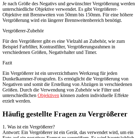
Je nach Größe des Negativs und gewünschter Vergrößerung werden
unterschiedliche Objektive verwendet. Es gibt Vergrößerer-
Objektive mit Brennweiten von 50mm bis 150mm. Für eine höhere
Vergrößerung wird ein längerer Brennweitenbereich benötigt.
Vergrößerer-Zubehör
Für den Vergrößerer gibt es eine Vielzahl an Zubehör, wie zum
Beispiel Farbfilter, Kontrastfilter, Vergrößerungsrahmen in
verschiedenen Größen, Negativhalter und Timer.
Fazit
Ein Vergrößerer ist ein unverzichtbares Werkzeug für jeden
Dunkelkammer-Fotografen. Es ermöglicht die Vergrößerung von
Negativen und somit die Erstellung von Abzügen in verschiedenen
Größen. Durch die Verwendung von Zubehör wie Filter und
unterschiedlichen
Objektiven
können zudem individuelle Effekte
erzielt werden.
Häufig gestellte Fragen zu Vergrößerer
1. Was ist ein Vergrößerer?
Antwort: Ein Vergrößerer ist ein Gerät, das verwendet wird, um ein
Foto auf ein negatives Format zu vergrößern. Es wird hauptsächlich