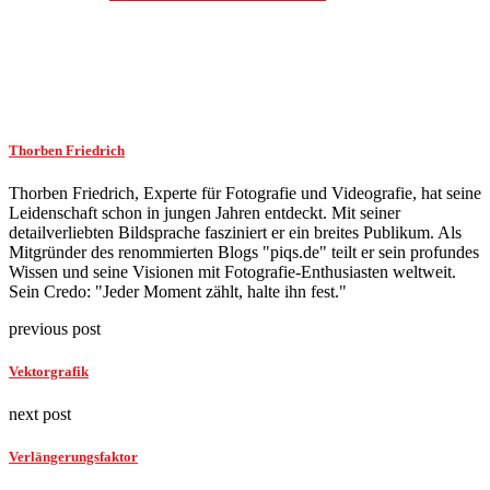
Thorben Friedrich
Thorben Friedrich, Experte für Fotografie und Videografie, hat seine
Leidenschaft schon in jungen Jahren entdeckt. Mit seiner
detailverliebten Bildsprache fasziniert er ein breites Publikum. Als
Mitgründer des renommierten Blogs "piqs.de" teilt er sein profundes
Wissen und seine Visionen mit Fotografie-Enthusiasten weltweit.
Sein Credo: "Jeder Moment zählt, halte ihn fest."
previous post
Vektorgrafik
next post
Verlängerungsfaktor