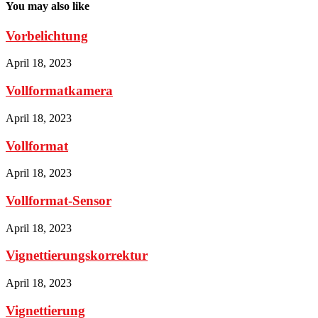
You may also like
Vorbelichtung
April 18, 2023
Vollformatkamera
April 18, 2023
Vollformat
April 18, 2023
Vollformat-Sensor
April 18, 2023
Vignettierungskorrektur
April 18, 2023
Vignettierung