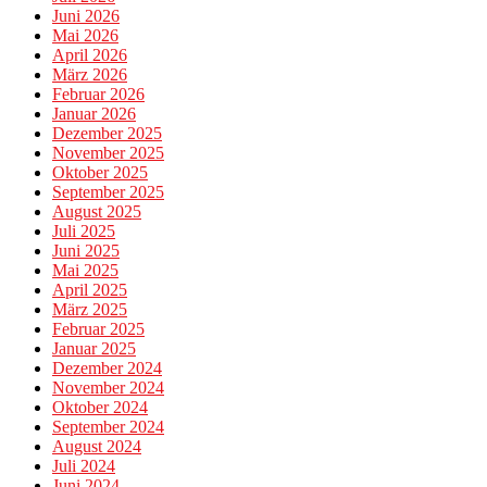
Juni 2026
Mai 2026
April 2026
März 2026
Februar 2026
Januar 2026
Dezember 2025
November 2025
Oktober 2025
September 2025
August 2025
Juli 2025
Juni 2025
Mai 2025
April 2025
März 2025
Februar 2025
Januar 2025
Dezember 2024
November 2024
Oktober 2024
September 2024
August 2024
Juli 2024
Juni 2024