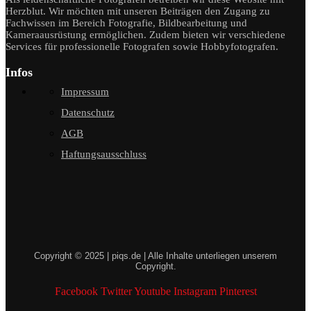
Herzblut. Wir möchten mit unseren Beiträgen den Zugang zu
Fachwissen im Bereich Fotografie, Bildbearbeitung und
Kameraausrüstung ermöglichen. Zudem bieten wir verschiedene
Services für professionelle Fotografen sowie Hobbyfotografen.
Infos
Impressum
Datenschutz
AGB
Haftungsausschluss
Copyright © 2025 | piqs.de | Alle Inhalte unterliegen unserem
Copyright.
Facebook
Twitter
Youtube
Instagram
Pinterest