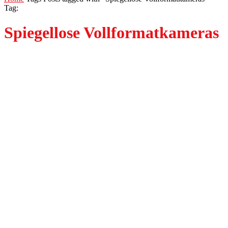
Tag:
Spiegellose Vollformatkameras