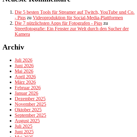
Die 5 besten Tools für Streamer auf Twitch, YouTube und Co.
- Piqs
zu
Videoproduktion für Social-Media-Plattformen
Die 7 nützlichsten Apps für Fotografen - Piqs
zu
Streetfotografie: Ein Fenster zur Welt durch den Sucher der
Kamera
Archiv
Juli 2026
Juni 2026
Mai 2026
April 2026
März 2026
Februar 2026
Januar 2026
Dezember 2025
November 2025
Oktober 2025
September 2025
August 2025
Juli 2025
Juni 2025