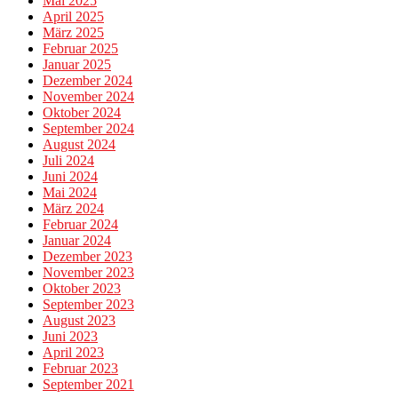
Mai 2025
April 2025
März 2025
Februar 2025
Januar 2025
Dezember 2024
November 2024
Oktober 2024
September 2024
August 2024
Juli 2024
Juni 2024
Mai 2024
März 2024
Februar 2024
Januar 2024
Dezember 2023
November 2023
Oktober 2023
September 2023
August 2023
Juni 2023
April 2023
Februar 2023
September 2021