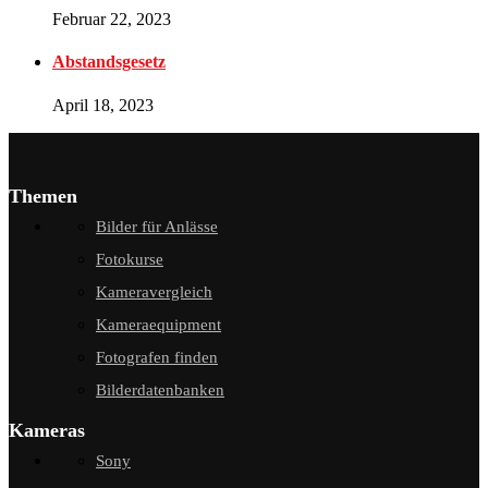
Februar 22, 2023
Abstandsgesetz
April 18, 2023
Themen
Bilder für Anlässe
Fotokurse
Kameravergleich
Kameraequipment
Fotografen finden
Bilderdatenbanken
Kameras
Sony