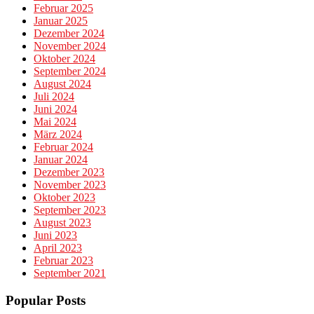
Februar 2025
Januar 2025
Dezember 2024
November 2024
Oktober 2024
September 2024
August 2024
Juli 2024
Juni 2024
Mai 2024
März 2024
Februar 2024
Januar 2024
Dezember 2023
November 2023
Oktober 2023
September 2023
August 2023
Juni 2023
April 2023
Februar 2023
September 2021
Popular Posts