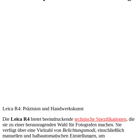
Leica R4: Präzision und Handwerkskunst
Die
Leica R4
bietet beeindruckende
technische Spezifikationen
, die
sie zu einer herausragenden Wahl für Fotografen machen. Sie
verfügt über eine Vielzahl von
Belichtungsmodi
, einschließlich
manuellen und halbautomatischen Einstellungen, um