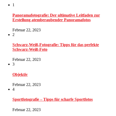
1
Panoramafotografie: Der ultimative Leitfaden zur
Erstellung atemberaubender Panoramafotos
Februar 22, 2023
2
Schwarz-Weiß-Fotografie: Tipps für das perfekte
Schwarz-Weiß-Foto
Februar 22, 2023
3
Objektiv
Februar 22, 2023
4
Sportfotografie – Tipps für scharfe Sportfotos
Februar 22, 2023