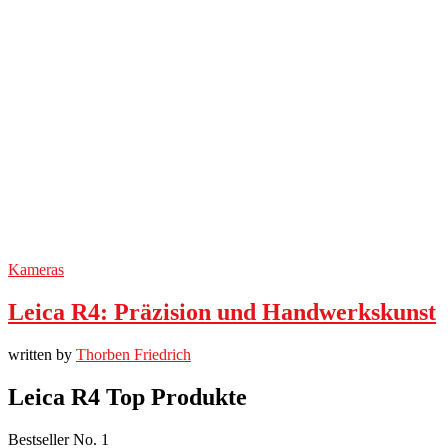
Kameras
Leica R4: Präzision und Handwerkskunst
written by
Thorben Friedrich
Leica R4 Top Produkte
Bestseller No. 1