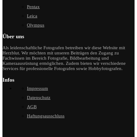
Pentax
Leica
Olympus
Über uns
Als leidenschaftliche Fotografen betreiben wir diese Website mit
Herzblut. Wir möchten mit unseren Beiträgen den Zugang zu
Fachwissen im Bereich Fotografie, Bildbearbeitung und
Kameraausrüstung ermöglichen. Zudem bieten wir verschiedene
Services für professionelle Fotografen sowie Hobbyfotografen.
Infos
Impressum
Datenschutz
AGB
Haftungsausschluss