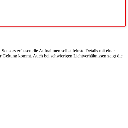
Sensors erfassen die Aufnahmen selbst feinste Details mit einer
r Geltung kommt. Auch bei schwierigen Lichtverhältnissen zeigt die