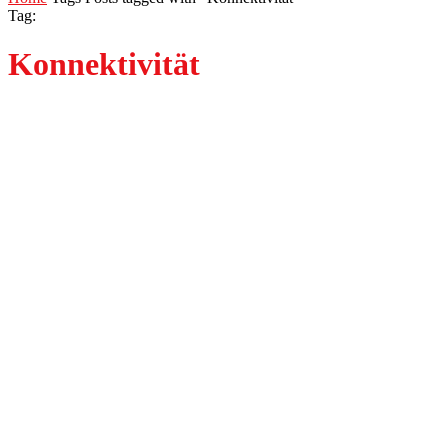
Tag:
Konnektivität