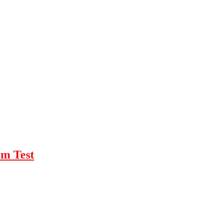
im Test