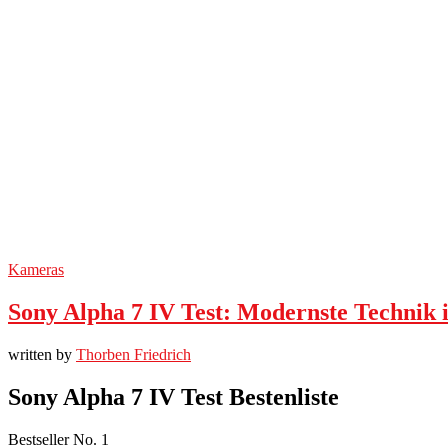
Kameras
Sony Alpha 7 IV Test: Modernste Technik 
written by
Thorben Friedrich
Sony Alpha 7 IV Test Bestenliste
Bestseller No. 1