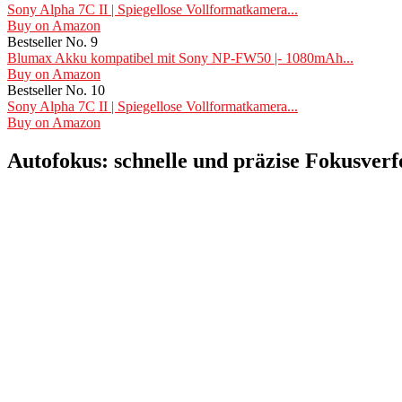
Sony Alpha 7C II | Spiegellose Vollformatkamera...
Buy on Amazon
Bestseller No. 9
Blumax Akku kompatibel mit Sony NP-FW50 |- 1080mAh...
Buy on Amazon
Bestseller No. 10
Sony Alpha 7C II | Spiegellose Vollformatkamera...
Buy on Amazon
Autofokus: schnelle und präzise Fokusver