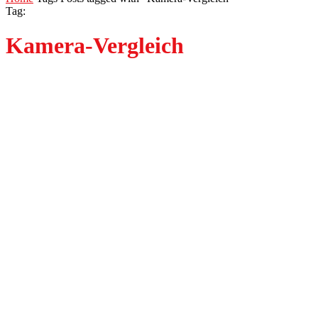
Tag:
Kamera-Vergleich