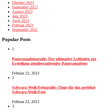
Oktober 2023
September 2023
August 2023
Juni 2023
April 2023
Februar 2023
September 2021
Popular Posts
1
Panoramafotografie: Der ultimative Leitfaden zur
Erstellung atemberaubender Panoramafotos
Februar 22, 2023
2
Schwarz-Weiß-Fotografie: Tipps für das perfekte
Schwarz-Weiß-Foto
Februar 22, 2023
3