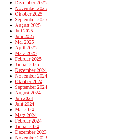
Dezember 2025
November 2025
Oktober 2025
September 2025
August 2025
Juli 2025
Juni 2025
Mai 2025
April 2025
März 2025
Februar 2025
Januar 2025
Dezember 2024
November 2024
Oktober 2024
September 2024
August 2024
Juli 2024
Juni 2024
Mai 2024
März 2024
Februar 2024
Januar 2024
Dezember 2023
November 2023