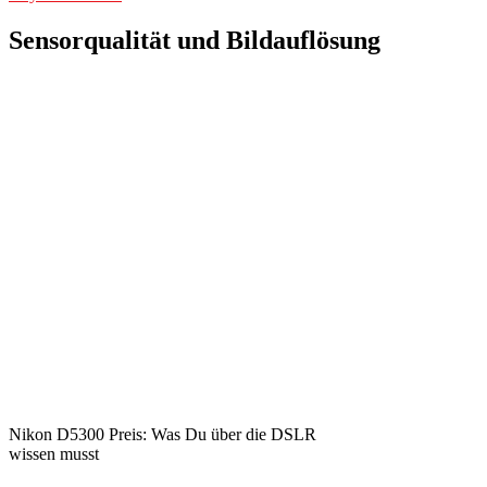
Sensorqualität und Bildauflösung
Nikon D5300 Preis: Was Du über die DSLR
wissen musst