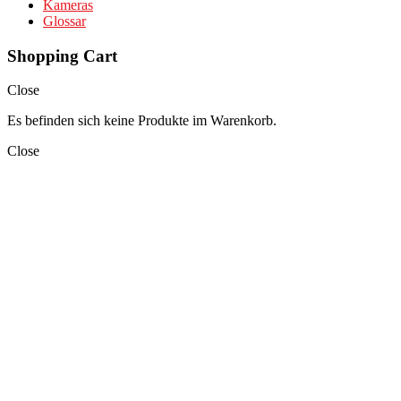
Kameras
Glossar
Shopping Cart
Close
Es befinden sich keine Produkte im Warenkorb.
Close