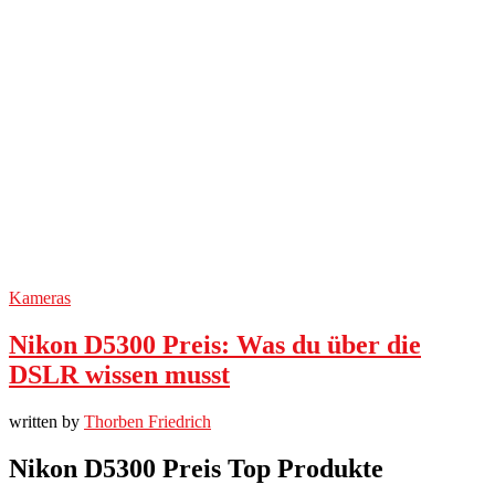
Kameras
Nikon D5300 Preis: Was du über die
DSLR wissen musst
written by
Thorben Friedrich
Nikon D5300 Preis Top Produkte