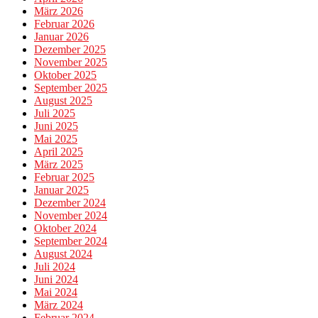
März 2026
Februar 2026
Januar 2026
Dezember 2025
November 2025
Oktober 2025
September 2025
August 2025
Juli 2025
Juni 2025
Mai 2025
April 2025
März 2025
Februar 2025
Januar 2025
Dezember 2024
November 2024
Oktober 2024
September 2024
August 2024
Juli 2024
Juni 2024
Mai 2024
März 2024
Februar 2024