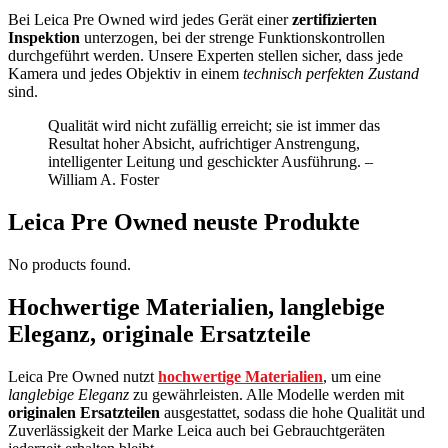
Bei Leica Pre Owned wird jedes Gerät einer
zertifizierten
Inspektion
unterzogen, bei der strenge Funktionskontrollen
durchgeführt werden. Unsere Experten stellen sicher, dass jede
Kamera und jedes Objektiv in einem
technisch perfekten Zustand
sind.
Qualität wird nicht zufällig erreicht; sie ist immer das
Resultat hoher Absicht, aufrichtiger Anstrengung,
intelligenter Leitung und geschickter Ausführung. –
William A. Foster
Leica Pre Owned neuste Produkte
No products found.
Hochwertige Materialien, langlebige
Eleganz, originale Ersatzteile
Leica Pre Owned nutzt
hochwertige Materialien
, um eine
langlebige Eleganz
zu gewährleisten. Alle Modelle werden mit
originalen Ersatzteilen
ausgestattet, sodass die hohe Qualität und
Zuverlässigkeit der Marke Leica auch bei Gebrauchtgeräten