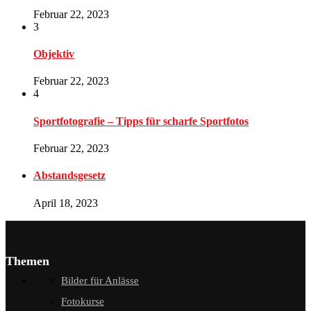
Februar 22, 2023
3
Objektiv
Februar 22, 2023
4
Sportfotografie – Tipps für scharfe Sportfotos
Februar 22, 2023
Abstandsgesetz
April 18, 2023
Themen
Bilder für Anlässe
Fotokurse