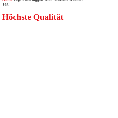
Tag:
Höchste Qualität