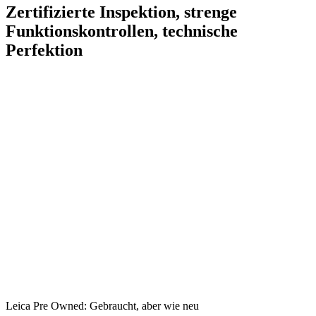
Zertifizierte Inspektion, strenge
Funktionskontrollen, technische
Perfektion
Leica Pre Owned: Gebraucht, aber wie neu