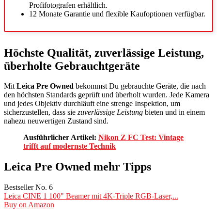
Profifotografen erhältlich.
12 Monate Garantie und flexible Kaufoptionen verfügbar.
Höchste Qualität, zuverlässige Leistung,
überholte Gebrauchtgeräte
Mit
Leica Pre Owned
bekommst Du gebrauchte Geräte, die nach
den höchsten Standards geprüft und überholt wurden. Jede Kamera
und jedes Objektiv durchläuft eine strenge Inspektion, um
sicherzustellen, dass sie
zuverlässige Leistung
bieten und in einem
nahezu neuwertigen Zustand sind.
Ausführlicher Artikel:
Nikon Z FC Test: Vintage
trifft auf modernste Technik
Leica Pre Owned mehr Tipps
Bestseller No. 6
Leica CINE 1 100" Beamer mit 4K-Triple RGB-Laser,...
Buy on Amazon