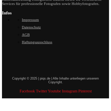
Services für professionelle Fotografen sowie Hobbyfotografen.
Infos
Impressum
Datenschutz
AGB
Haftungsausschluss
Copyright © 2025 | piqs.de | Alle Inhalte unterliegen unserem
Copyright.
Facebook
Twitter
Youtube
Instagram
Pinterest