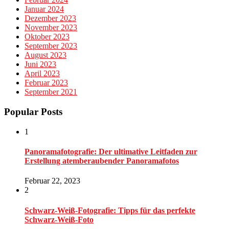
Januar 2024
Dezember 2023
November 2023
Oktober 2023
September 2023
August 2023
Juni 2023
April 2023
Februar 2023
September 2021
Popular Posts
1
Panoramafotografie: Der ultimative Leitfaden zur
Erstellung atemberaubender Panoramafotos
Februar 22, 2023
2
Schwarz-Weiß-Fotografie: Tipps für das perfekte
Schwarz-Weiß-Foto