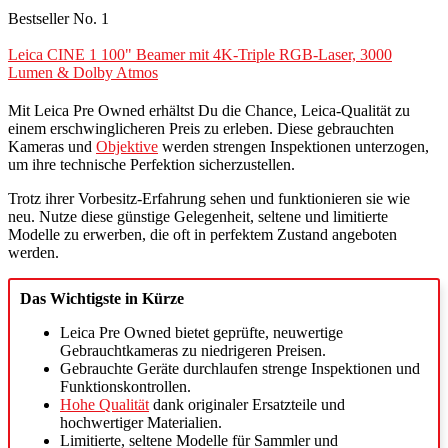
Bestseller No. 1
Leica CINE 1 100" Beamer mit 4K-Triple RGB-Laser, 3000
Lumen & Dolby Atmos
Mit Leica Pre Owned erhältst Du die Chance, Leica-Qualität zu
einem erschwinglicheren Preis zu erleben. Diese gebrauchten
Kameras und
Objektive
werden strengen Inspektionen unterzogen,
um ihre technische Perfektion sicherzustellen.
Trotz ihrer Vorbesitz-Erfahrung sehen und funktionieren sie wie
neu. Nutze diese günstige Gelegenheit, seltene und limitierte
Modelle zu erwerben, die oft in perfektem Zustand angeboten
werden.
Das Wichtigste in Kürze
Leica Pre Owned bietet geprüfte, neuwertige
Gebrauchtkameras zu niedrigeren Preisen.
Gebrauchte Geräte durchlaufen strenge Inspektionen und
Funktionskontrollen.
Hohe Qualität
dank originaler Ersatzteile und
hochwertiger Materialien.
Limitierte, seltene Modelle für Sammler und