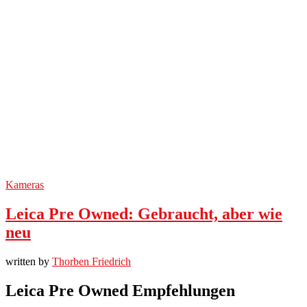
Kameras
Leica Pre Owned: Gebraucht, aber wie
neu
written by
Thorben Friedrich
Leica Pre Owned Empfehlungen