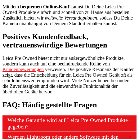
Mit dem
bequemen Online-Kauf
kannst Du Deine Leica Pre
Owned Produkte einfach und schnell von zu Hause aus bestellen.
Zusätzlich bieten wir
weltweite Versandoptionen
, sodass Du Deine
Kamera unabhängig von Deinem Standort erhalten kannst.
Positives Kundenfeedback,
vertrauenswürdige Bewertungen
Leica Pre Owned bietet nicht nur außergewöhnliche Produkte,
sondern kann auch auf eine beeindruckende Reihe von
Kundenbewertungen
verweisen. Die positive Resonanz der Käufer
zeigt, dass die Entscheidung für ein Leica Pre Owned Gerät oft als
sehr lohnenswert empfunden wird. Viele Nutzer heben besonders
die Zuverlässigkeit und die einwandfreie Funktionalität der
überholten Geräte hervor.
FAQ: Häufig gestellte Fragen
Welche Garantie wird auf Leica Pre Owned Produkte
gegeben?
Werden Lightroom oder andere Software mit den