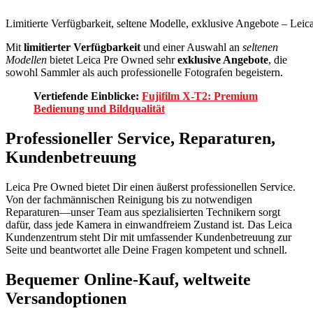
Limitierte Verfügbarkeit, seltene Modelle, exklusive Angebote – Lei
Mit
limitierter Verfügbarkeit
und einer Auswahl an
seltenen
Modellen
bietet Leica Pre Owned sehr
exklusive Angebote
, die
sowohl Sammler als auch professionelle Fotografen begeistern.
Vertiefende Einblicke:
Fujifilm X-T2: Premium
Bedienung und Bildqualität
Professioneller Service, Reparaturen,
Kundenbetreuung
Leica Pre Owned bietet Dir einen äußerst professionellen Service.
Von der fachmännischen Reinigung bis zu notwendigen
Reparaturen—unser Team aus spezialisierten Technikern sorgt
dafür, dass jede Kamera in einwandfreiem Zustand ist. Das Leica
Kundenzentrum steht Dir mit umfassender Kundenbetreuung zur
Seite und beantwortet alle Deine Fragen kompetent und schnell.
Bequemer Online-Kauf, weltweite
Versandoptionen