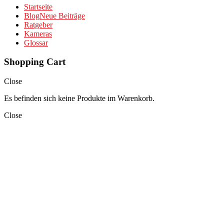
Startseite
Blog
Neue Beiträge
Ratgeber
Kameras
Glossar
Shopping Cart
Close
Es befinden sich keine Produkte im Warenkorb.
Close